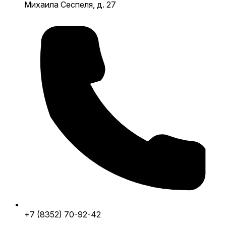
Михаила Сеспеля, д. 27
+7 (8352) 70-92-42