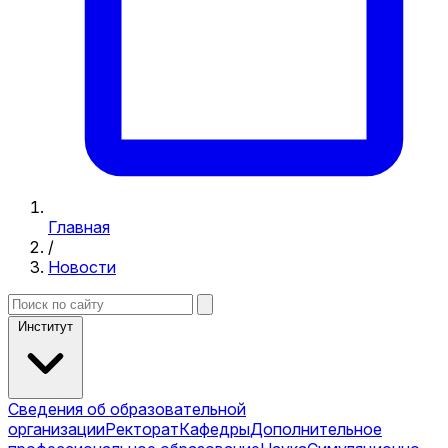
Главная
/
Новости
Институт
Сведения об образовательной
организации
Ректорат
Кафедры
Дополнительное