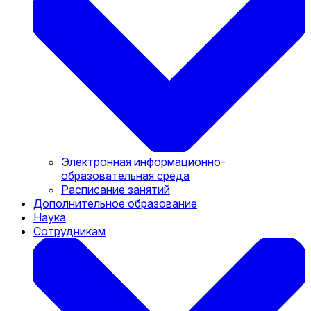
Электронная информационно-
образовательная среда
Расписание занятий
Дополнительное образование
Наука
Сотрудникам