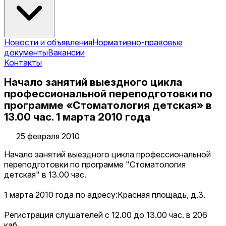
Новости и объявления
Нормативно-правовые
документы
Вакансии
Контакты
Начало занятий выездного цикла
профессиональной переподготовки по
программе «Стоматология детская» в
13.00 час. 1 марта 2010 года
25 февраля 2010
Начало занятий выездного цикла профессиональной
переподготовки по программе "Стоматология
детская" в 13.00 час.
1 марта 2010 года по адресу:Красная площадь, д.3.
Регистрация слушателей с 12.00 до 13.00 час. в 206
каб.