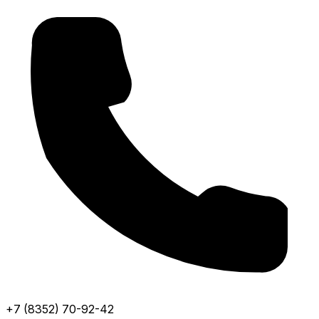
+7 (8352) 70-92-42