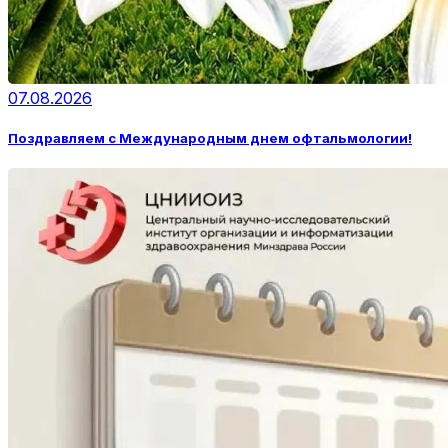
07.08.2026
Поздравляем с Международным днем офтальмологии!