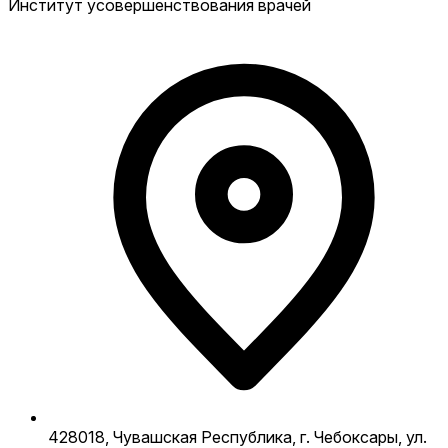
Институт усовершенствования врачей
428018, Чувашская Республика, г. Чебоксары, ул.