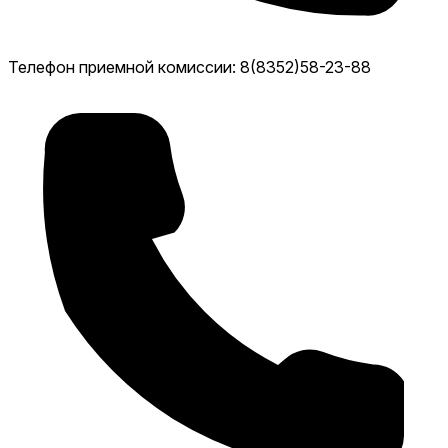
Телефон приемной комиссии: 8(8352)58-23-88