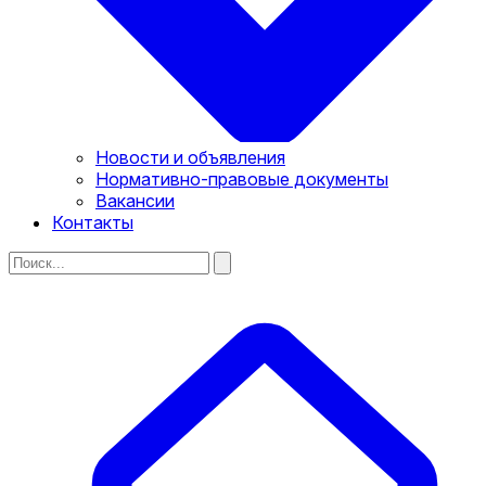
Новости и объявления
Нормативно-правовые документы
Вакансии
Контакты