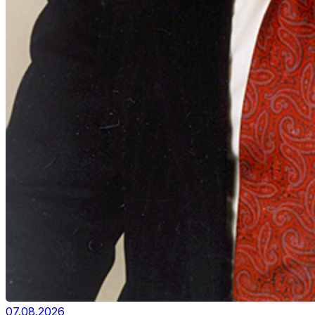
07.08.2026