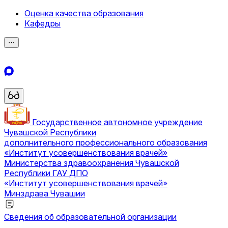
Оценка качества образования
Кафедры
⋯
Государственное автономное учреждение
Чувашской Республики
дополнительного профессионального образования
«Институт усовершенствования врачей»
Министерства здравоохранения Чувашской
Республики
ГАУ ДПО
«Институт усовершенствования врачей»
Минздрава Чувашии
Сведения об образовательной организации