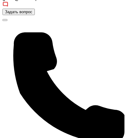
Задать вопрос