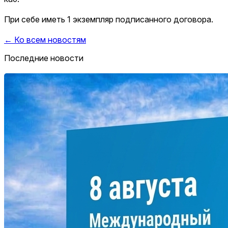
При себе иметь 1 экземпляр подписанного договора.
← Ко всем новостям
Последние новости