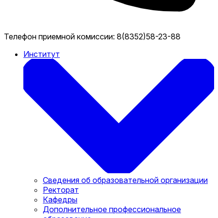
Телефон приемной комиссии:
8(8352)58-23-88
Институт
Сведения об образовательной организации
Ректорат
Кафедры
Дополнительное профессиональное