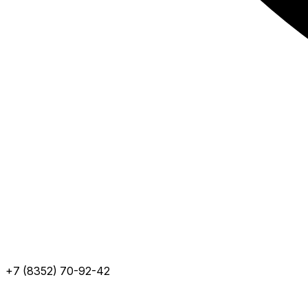
+7 (8352) 70-92-42