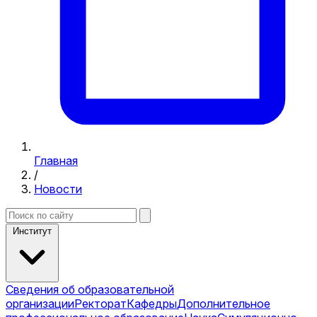
Главная
/
Новости
Институт
Сведения об образовательной
организации
Ректорат
Кафедры
Дополнительное