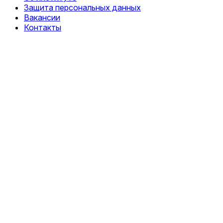
Защита персональных данных
Вакансии
Контакты