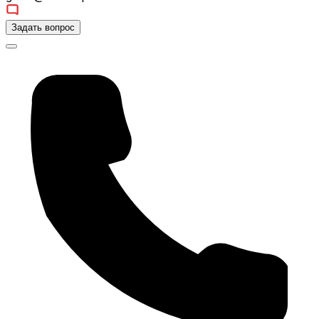
Задать вопрос