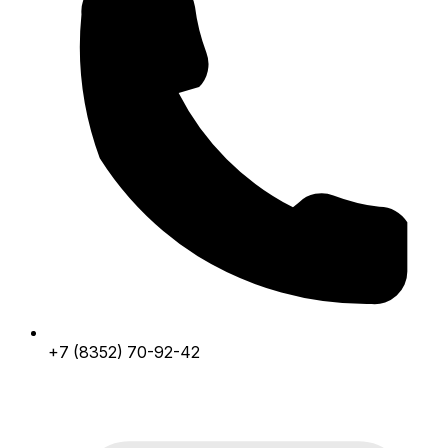
+7 (8352) 70-92-42