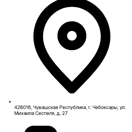
428018, Чувашская Республика, г. Чебоксары, ул.
Михаила Сеспеля, д. 27