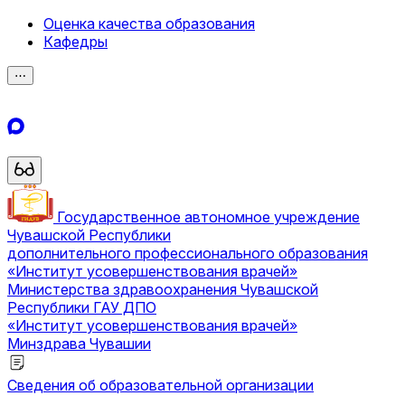
Оценка качества образования
Кафедры
⋯
Государственное автономное учреждение
Чувашской Республики
дополнительного профессионального образования
«Институт усовершенствования врачей»
Министерства здравоохранения Чувашской
Республики
ГАУ ДПО
«Институт усовершенствования врачей»
Минздрава Чувашии
Сведения об образовательной организации