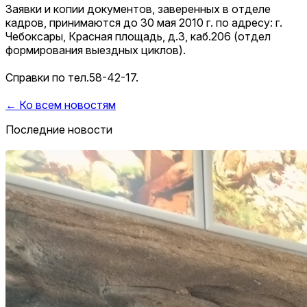
Заявки и копии документов, заверенных в отделе
кадров, принимаются до 30 мая 2010 г. по адресу: г.
Чебоксары, Красная площадь, д.3, каб.206 (отдел
формирования выездных циклов).
Справки по тел.58-42-17.
← Ко всем новостям
Последние новости