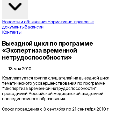
Новости и объявления
Нормативно-правовые
документы
Вакансии
Контакты
Выездной цикл по программе
«Экспертиза временной
нетрудоспособности»
13 мая 2010
Комплектуется группа слушателей на выездной цикл
тематического усовершенствования по программе
"Экспертиза временной нетрудоспособности",
проводимый Российской медицинской академией
последипломного образования.
Сроки проведения с 8 сентября по 21 сентября 2010 г.