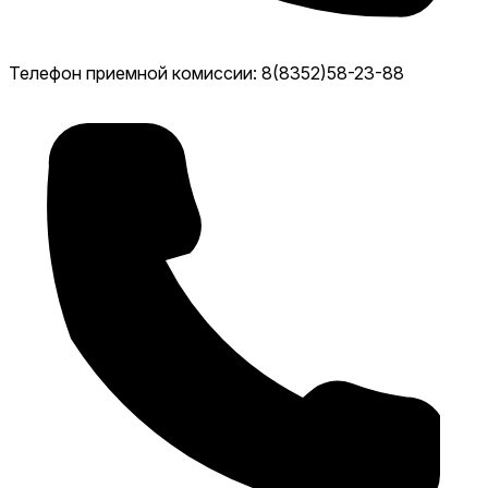
Телефон приемной комиссии: 8(8352)58-23-88