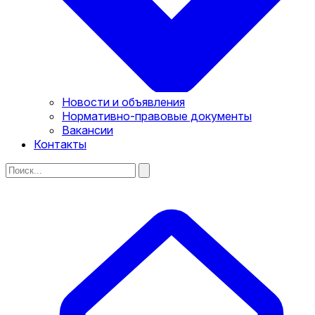
Новости и объявления
Нормативно-правовые документы
Вакансии
Контакты