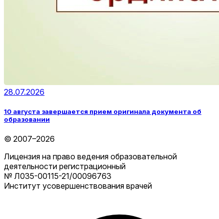
28.07.2026
10 августа завершается прием оригинала документа об
образовании
© 2007–2026
Лицензия на право ведения образовательной
деятельности регистрационный
№ Л035-00115-21/00096763
Институт усовершенствования врачей