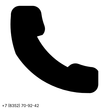
+7 (8352) 70-92-42