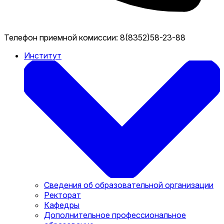
Телефон приемной комиссии:
8(8352)58-23-88
Институт
Сведения об образовательной организации
Ректорат
Кафедры
Дополнительное профессиональное