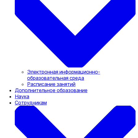
Электронная информационно-
образовательная среда
Расписание занятий
Дополнительное образование
Наука
Сотрудникам