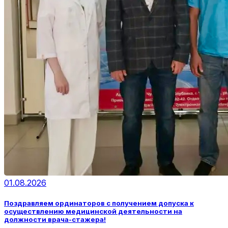
01.08.2026
Поздравляем ординаторов с получением допуска к
осуществлению медицинской деятельности на
должности врача-стажера!