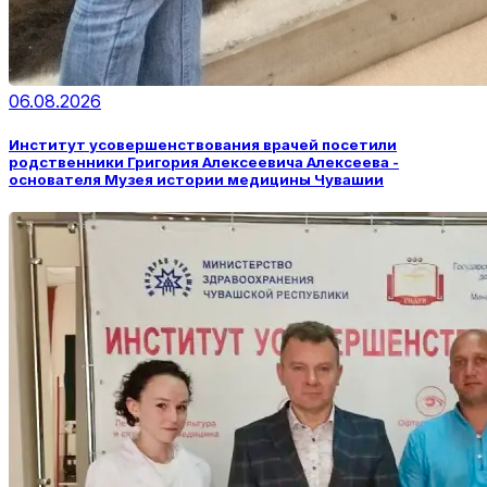
06.08.2026
Институт усовершенствования врачей посетили
родственники Григория Алексеевича Алексеева -
основателя Музея истории медицины Чувашии