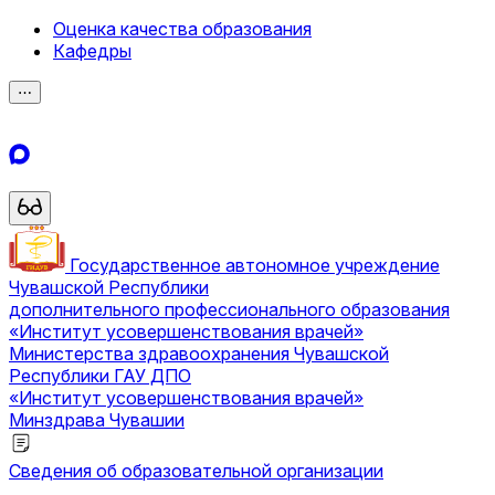
Оценка качества образования
Кафедры
⋯
Государственное автономное учреждение
Чувашской Республики
дополнительного профессионального образования
«Институт усовершенствования врачей»
Министерства здравоохранения Чувашской
Республики
ГАУ ДПО
«Институт усовершенствования врачей»
Минздрава Чувашии
Сведения об образовательной организации