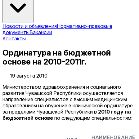
Новости и объявления
Нормативно-правовые
документы
Вакансии
Контакты
Ординатура на бюджетной
основе на 2010-2011г.
19 августа 2010
Министерством здравоохранения и социального
развития Чувашской Республики осуществляется
направление специалистов с высшим медицинским
образованием на обучение в клинической ординатуре
за пределами Чувашской Республики
в 2010 году на
бюджетной основе
по следующим специальностям:
НАИМЕНОВАНИЕ