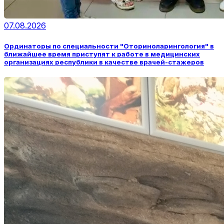
07.08.2026
Ординаторы по специальности "Оториноларингология" в
ближайшее время приступят к работе в медицинских
организациях республики в качестве врачей-стажеров