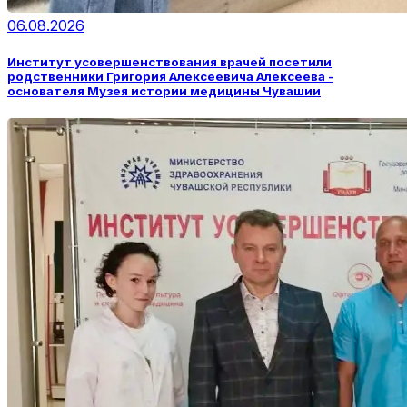
06.08.2026
Институт усовершенствования врачей посетили
родственники Григория Алексеевича Алексеева -
основателя Музея истории медицины Чувашии