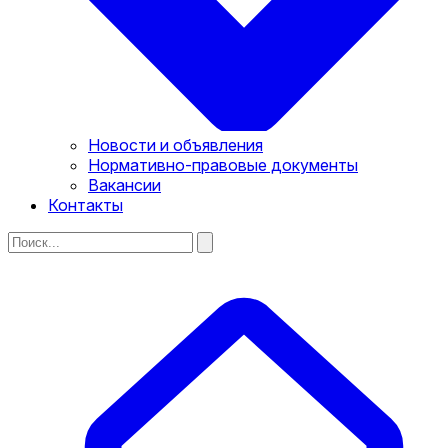
Новости и объявления
Нормативно-правовые документы
Вакансии
Контакты