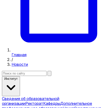
Главная
/
Новости
Институт
Сведения об образовательной
организации
Ректорат
Кафедры
Дополнительное