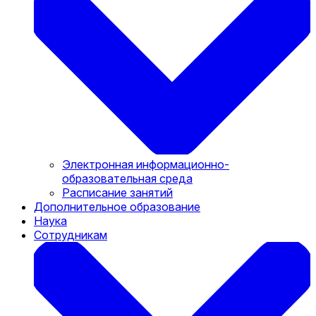
Электронная информационно-
образовательная среда
Расписание занятий
Дополнительное образование
Наука
Сотрудникам