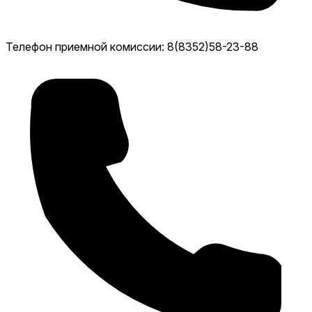
Телефон приемной комиссии: 8(8352)58-23-88