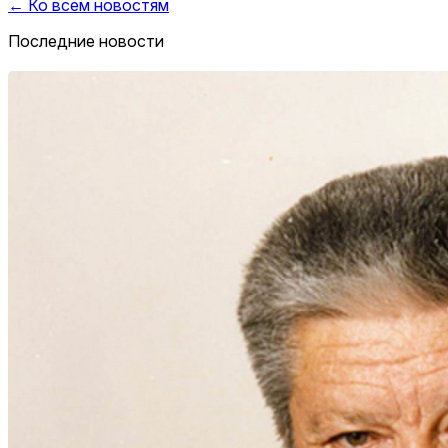
← Ко всем новостям
Последние новости