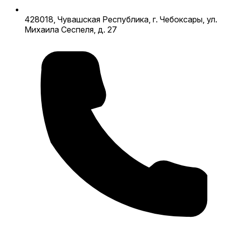
428018, Чувашская Республика, г. Чебоксары, ул.
Михаила Сеспеля, д. 27