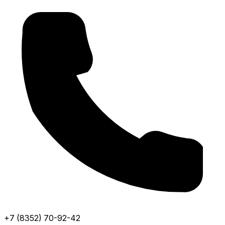
+7 (8352) 70-92-42