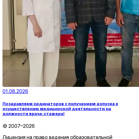
01.08.2026
Поздравляем ординаторов с получением допуска к
осуществлению медицинской деятельности на
должности врача-стажера!
© 2007–2026
Лицензия на право ведения образовательной