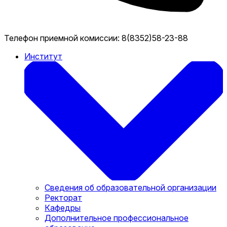
Телефон приемной комиссии:
8(8352)58-23-88
Институт
Сведения об образовательной организации
Ректорат
Кафедры
Дополнительное профессиональное