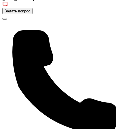
Задать вопрос