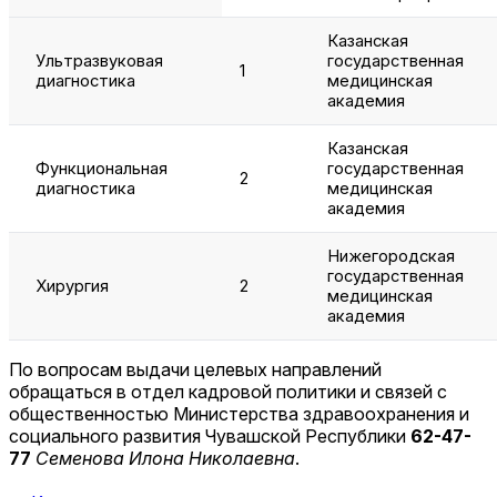
Казанская
Ультразвуковая
государственная
1
диагностика
медицинская
академия
Казанская
Функциональная
государственная
2
диагностика
медицинская
академия
Нижегородская
государственная
Хирургия
2
медицинская
академия
По вопросам выдачи целевых направлений
обращаться в отдел кадровой политики и связей с
общественностью Министерства здравоохранения и
социального развития Чувашской Республики
62-47-
77
Семенова Илона Николаевна
.