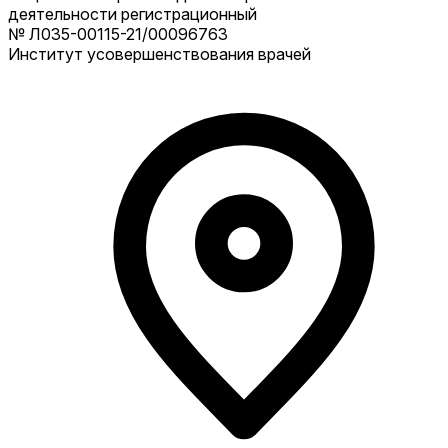
деятельности регистрационный
№ Л035-00115-21/00096763
Институт усовершенствования врачей