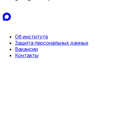
Об институте
Защита персональных данных
Вакансии
Контакты