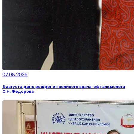
07.08.2026
8 августа день рождения великого врача-офтальмолога
С.Н. Федорова