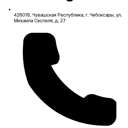
428018, Чувашская Республика, г. Чебоксары, ул.
Михаила Сеспеля, д. 27