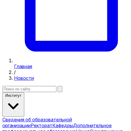
Главная
/
Новости
Институт
Сведения об образовательной
организации
Ректорат
Кафедры
Дополнительное