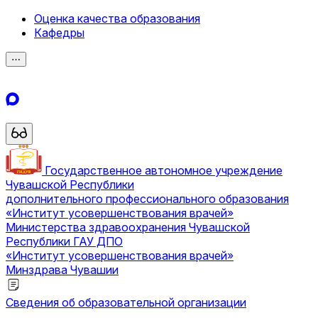
Оценка качества образования
Кафедры
⋯
Государственное автономное учреждение
Чувашской Республики
дополнительного профессионального образования
«Институт усовершенствования врачей»
Министерства здравоохранения Чувашской
Республики
ГАУ ДПО
«Институт усовершенствования врачей»
Минздрава Чувашии
Сведения об образовательной организации