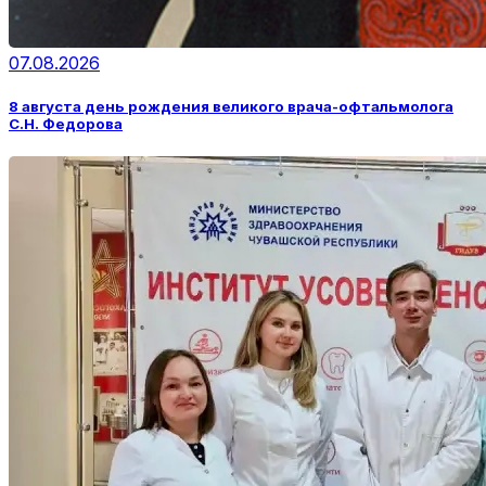
07.08.2026
8 августа день рождения великого врача-офтальмолога
С.Н. Федорова