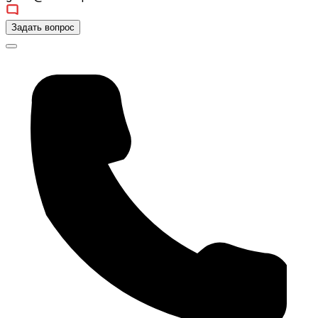
Задать вопрос