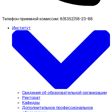
Телефон приемной комиссии:
8(8352)58-23-88
Институт
Сведения об образовательной организации
Ректорат
Кафедры
Дополнительное профессиональное