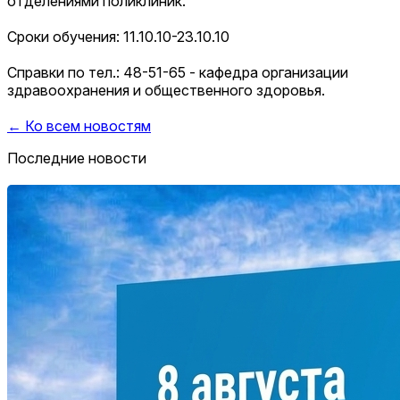
отделениями поликлиник.
Сроки обучения: 11.10.10-23.10.10
Справки по тел.: 48-51-65 - кафедра организации
здравоохранения и общественного здоровья.
← Ко всем новостям
Последние новости