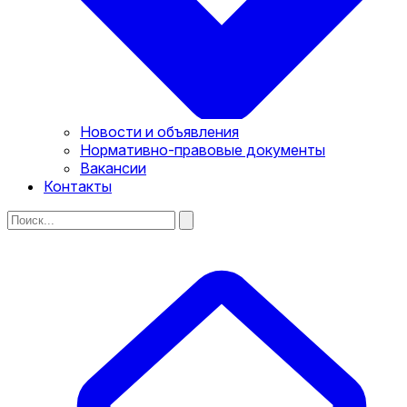
Новости и объявления
Нормативно-правовые документы
Вакансии
Контакты