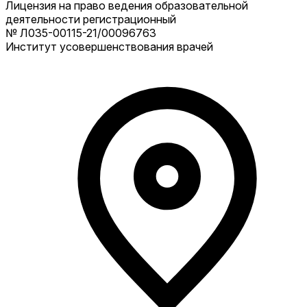
Лицензия на право ведения образовательной
деятельности регистрационный
№ Л035-00115-21/00096763
Институт усовершенствования врачей