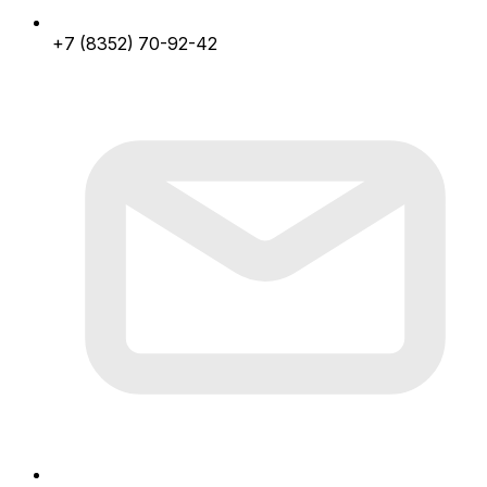
+7 (8352) 70-92-42