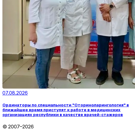
07.08.2026
Ординаторы по специальности "Оториноларингология" в
ближайшее время приступят к работе в медицинских
организациях республики в качестве врачей-стажеров
© 2007–2026