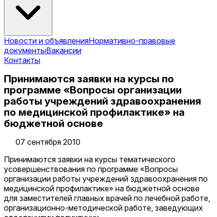
Новости и объявления
Нормативно-правовые
документы
Вакансии
Контакты
Принимаются заявки на курсы по
программе «Вопросы организации
работы учреждений здравоохранения
по медицинской профилактике» на
бюджетной основе
07 сентября 2010
Принимаются заявки на курсы тематического
усовершенствования по программе «Вопросы
организации работы учреждений здравоохранения по
медицинской профилактике» на бюджетной основе
для заместителей главных врачей по лечебной работе,
организационно-методической работе, заведующих