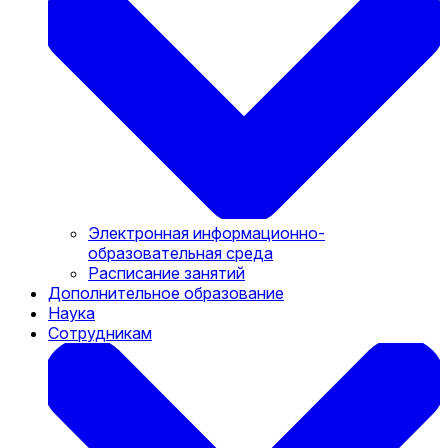
Электронная информационно-
образовательная среда
Расписание занятий
Дополнительное образование
Наука
Сотрудникам