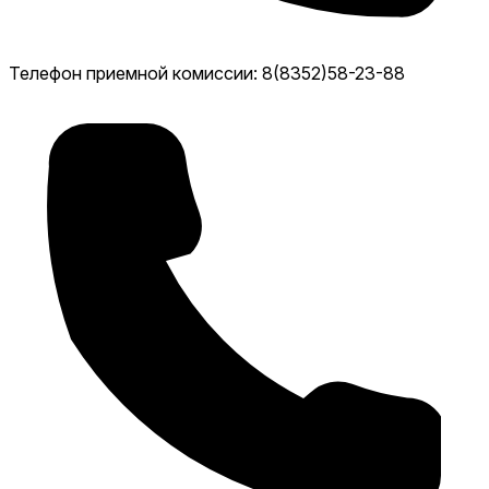
Телефон приемной комиссии: 8(8352)58-23-88