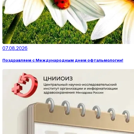
07.08.2026
Поздравляем с Международным днем офтальмологии!