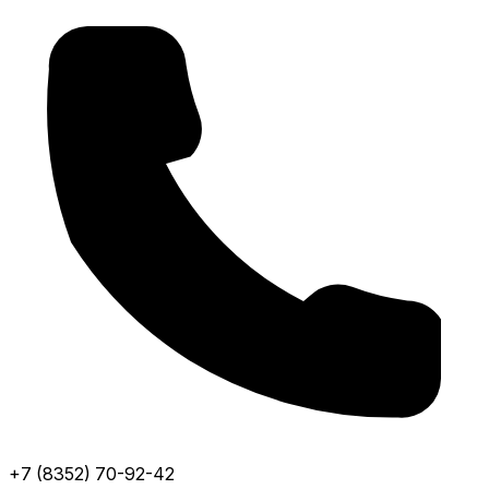
+7 (8352) 70-92-42