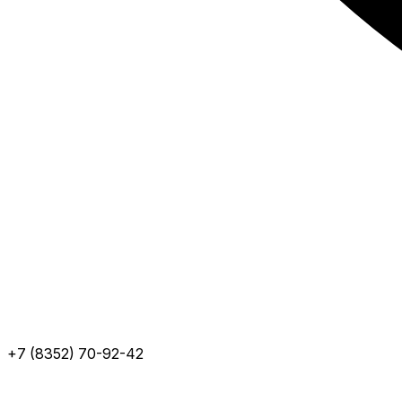
+7 (8352) 70-92-42