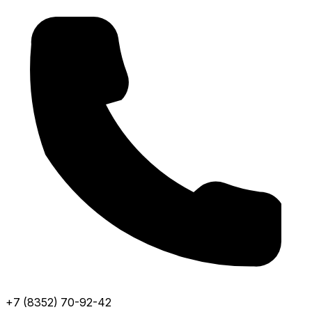
+7 (8352) 70-92-42