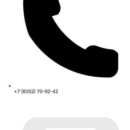
+7 (8352) 70-92-42