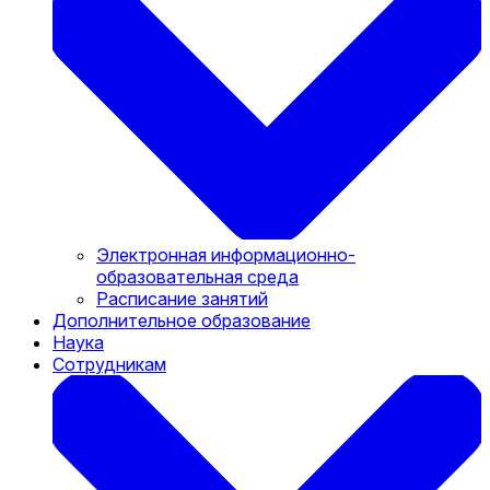
Электронная информационно-
образовательная среда
Расписание занятий
Дополнительное образование
Наука
Сотрудникам