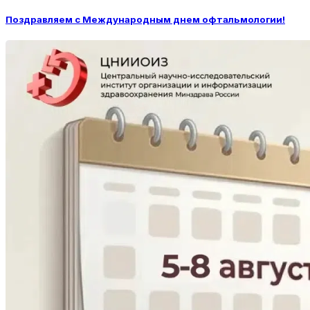
Поздравляем с Международным днем офтальмологии!