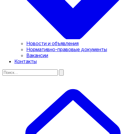
Новости и объявления
Нормативно-правовые документы
Вакансии
Контакты