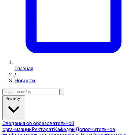
Главная
/
Новости
Институт
Сведения об образовательной
организации
Ректорат
Кафедры
Дополнительное