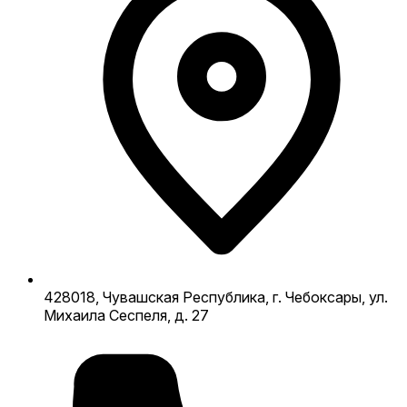
428018, Чувашская Республика, г. Чебоксары, ул.
Михаила Сеспеля, д. 27