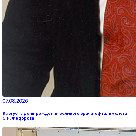
07.08.2026
8 августа день рождения великого врача-офтальмолога
С.Н. Федорова