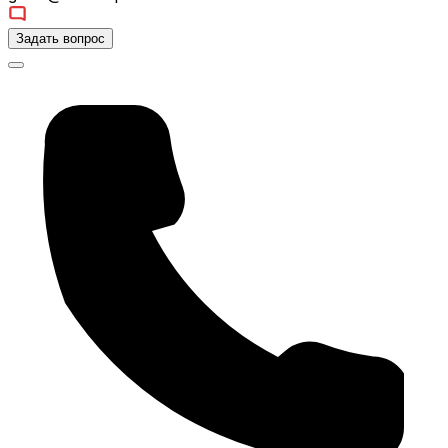
Задать вопрос