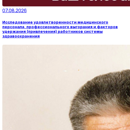
07.08.2026
Исследование удовлетворенности медицинского
персонала, профессионального выгорания и факторов
удержания (привлечения) работников системы
здравоохранения