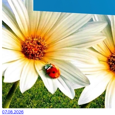
07.08.2026