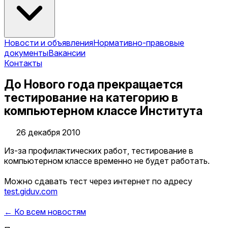
Новости и объявления
Нормативно-правовые
документы
Вакансии
Контакты
До Нового года прекращается
тестирование на категорию в
компьютерном классе Института
26 декабря 2010
Из-за профилактических работ, тестирование в
компьютерном классе временно не будет работать.
Можно сдавать тест через интернет по адресу
test.giduv.com
← Ко всем новостям