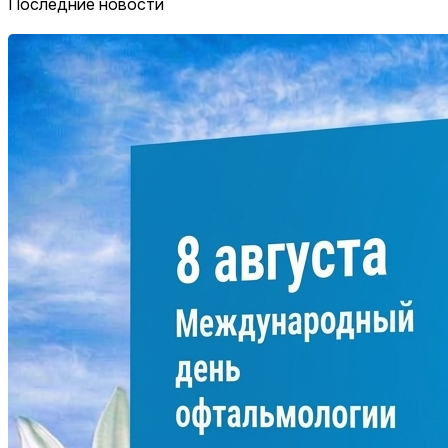
Последние новости