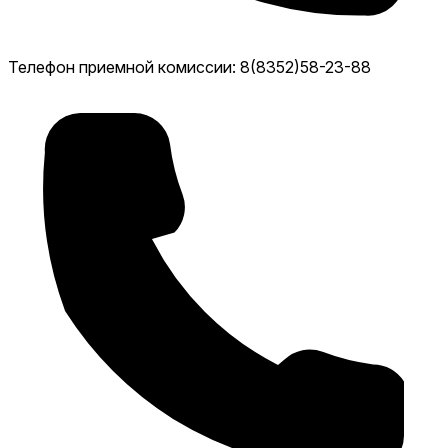
Телефон приемной комиссии: 8(8352)58-23-88