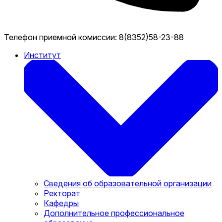
Телефон приемной комиссии:
8(8352)58-23-88
Институт
Сведения об образовательной организации
Ректорат
Кафедры
Дополнительное профессиональное