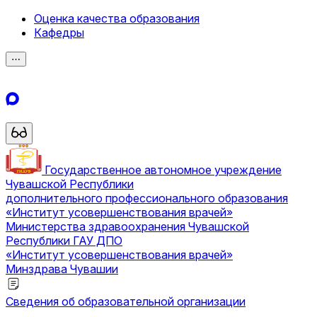
Оценка качества образования
Кафедры
⋯
Государственное автономное учреждение
Чувашской Республики
дополнительного профессионального образования
«Институт усовершенствования врачей»
Министерства здравоохранения Чувашской
Республики
ГАУ ДПО
«Институт усовершенствования врачей»
Минздрава Чувашии
Сведения об образовательной организации