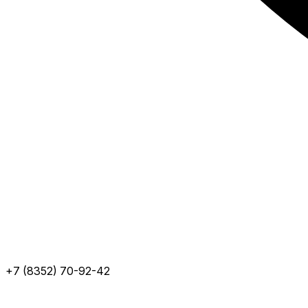
+7 (8352) 70-92-42