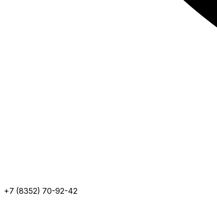
+7 (8352) 70-92-42