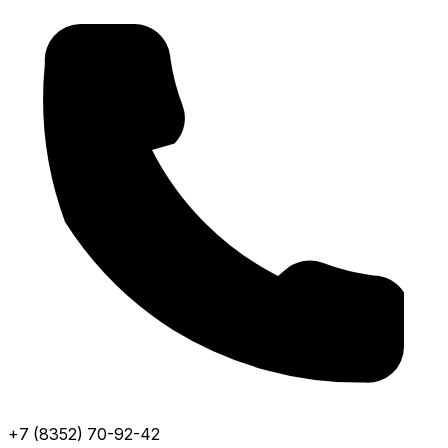
+7 (8352) 70-92-42