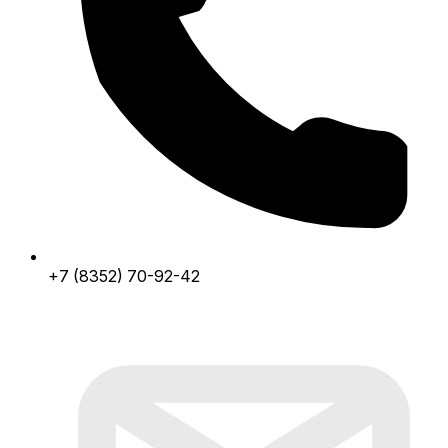
+7 (8352) 70-92-42