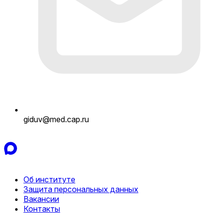
giduv@med.cap.ru
Об институте
Защита персональных данных
Вакансии
Контакты