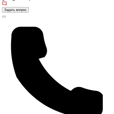
Задать вопрос