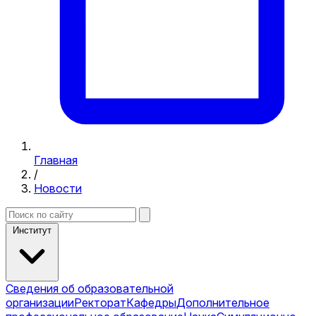
Главная
/
Новости
Институт
Сведения об образовательной
организации
Ректорат
Кафедры
Дополнительное