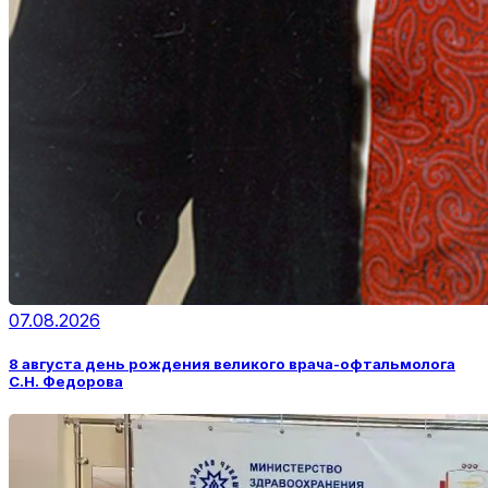
07.08.2026
8 августа день рождения великого врача-офтальмолога
С.Н. Федорова