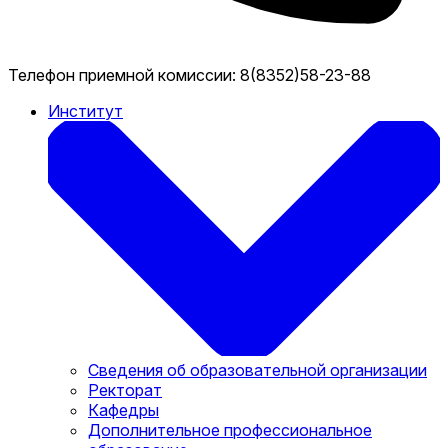
Телефон приемной комиссии:
8(8352)58-23-88
Институт
Сведения об образовательной организации
Ректорат
Кафедры
Дополнительное профессиональное