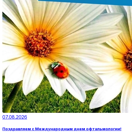
07.08.2026
Поздравляем с Международным днем офтальмологии!