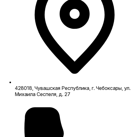
428018, Чувашская Республика, г. Чебоксары, ул.
Михаила Сеспеля, д. 27