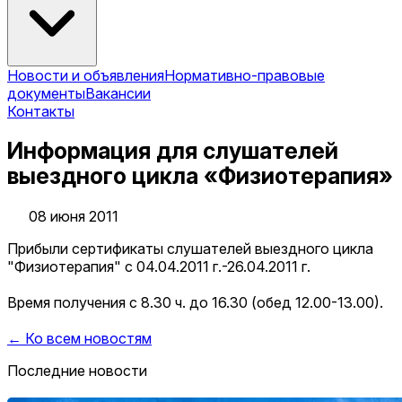
Новости и объявления
Нормативно-правовые
документы
Вакансии
Контакты
Информация для слушателей
выездного цикла «Физиотерапия»
08 июня 2011
Прибыли сертификаты слушателей выездного цикла
"Физиотерапия" с 04.04.2011 г.-26.04.2011 г.
Время получения с 8.30 ч. до 16.30 (обед 12.00-13.00).
← Ко всем новостям
Последние новости