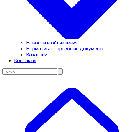
Новости и объявления
Нормативно-правовые документы
Вакансии
Контакты