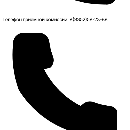
Телефон приемной комиссии: 8(8352)58-23-88