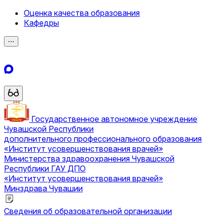
Оценка качества образования
Кафедры
⋯
Государственное автономное учреждение
Чувашской Республики
дополнительного профессионального образования
«Институт усовершенствования врачей»
Министерства здравоохранения Чувашской
Республики
ГАУ ДПО
«Институт усовершенствования врачей»
Минздрава Чувашии
Сведения об образовательной организации