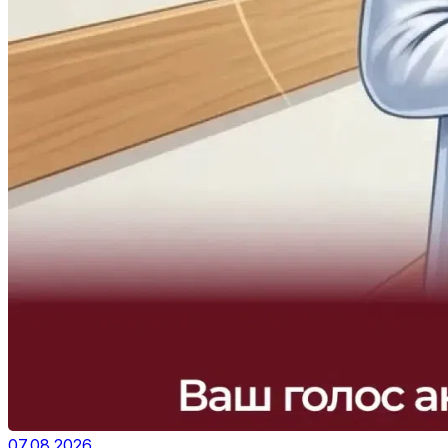
07.08.2026