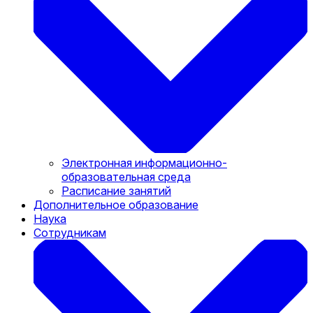
Электронная информационно-
образовательная среда
Расписание занятий
Дополнительное образование
Наука
Сотрудникам