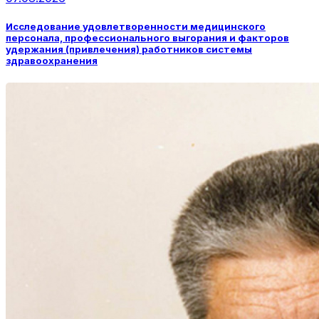
Исследование удовлетворенности медицинского
персонала, профессионального выгорания и факторов
удержания (привлечения) работников системы
здравоохранения