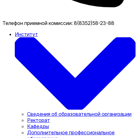
Телефон приемной комиссии:
8(8352)58-23-88
Институт
Сведения об образовательной организации
Ректорат
Кафедры
Дополнительное профессиональное