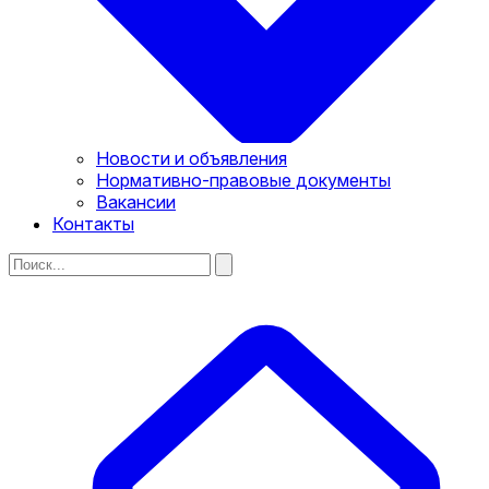
Новости и объявления
Нормативно-правовые документы
Вакансии
Контакты