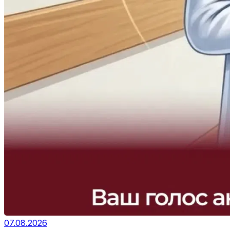
07.08.2026