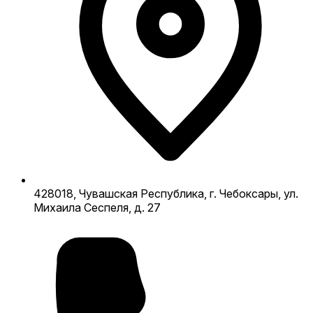
428018, Чувашская Республика, г. Чебоксары, ул.
Михаила Сеспеля, д. 27