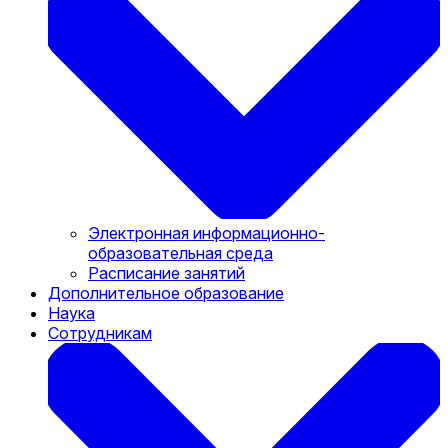
Электронная информационно-
образовательная среда
Расписание занятий
Дополнительное образование
Наука
Сотрудникам