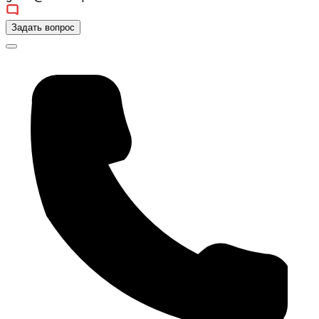
Задать вопрос