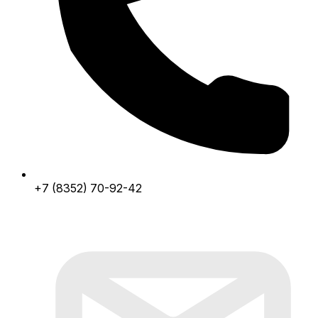
+7 (8352) 70-92-42