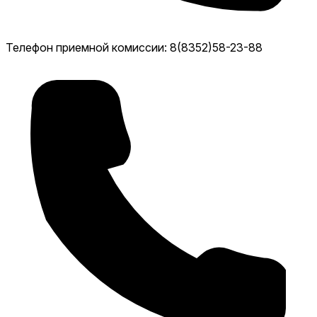
Телефон приемной комиссии: 8(8352)58-23-88