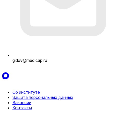
giduv@med.cap.ru
Об институте
Защита персональных данных
Вакансии
Контакты