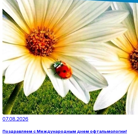
07.08.2026
Поздравляем с Международным днем офтальмологии!