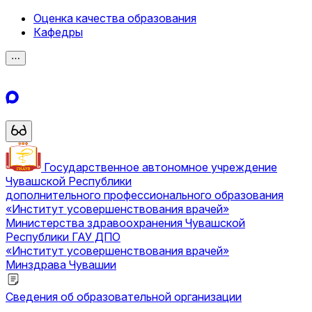
Оценка качества образования
Кафедры
⋯
Государственное автономное учреждение
Чувашской Республики
дополнительного профессионального образования
«Институт усовершенствования врачей»
Министерства здравоохранения Чувашской
Республики
ГАУ ДПО
«Институт усовершенствования врачей»
Минздрава Чувашии
Сведения об образовательной организации