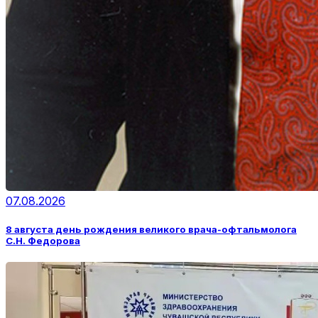
07.08.2026
8 августа день рождения великого врача-офтальмолога
С.Н. Федорова