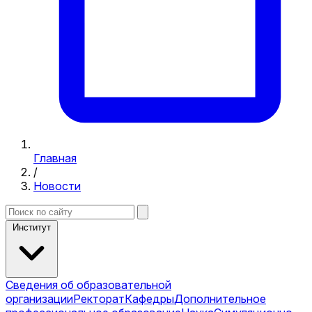
Главная
/
Новости
Институт
Сведения об образовательной
организации
Ректорат
Кафедры
Дополнительное