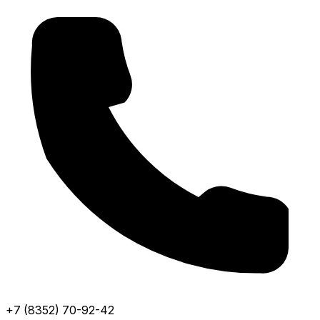
+7 (8352) 70-92-42