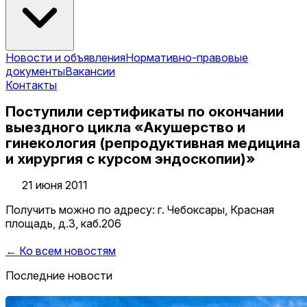
Новости и объявления
Нормативно-правовые
документы
Вакансии
Контакты
Поступили сертификаты по окончании
выездного цикла «Акушерство и
гинекология (репродуктивная медицина
и хирургия с курсом эндоскопии)»
21 июня 2011
Получить можно по адресу: г. Чебоксары, Красная
площадь, д.3, каб.206
← Ко всем новостям
Последние новости