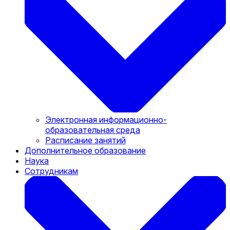
Электронная информационно-
образовательная среда
Расписание занятий
Дополнительное образование
Наука
Сотрудникам