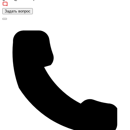
Задать вопрос