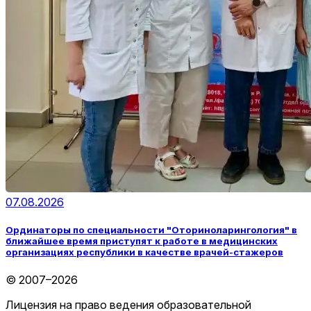
07.08.2026
Ординаторы по специальности "Оториноларингология" в
ближайшее время приступят к работе в медицинских
организациях республики в качестве врачей-стажеров
© 2007–2026
Лицензия на право ведения образовательной