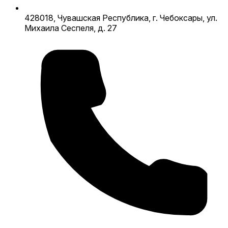
428018, Чувашская Республика, г. Чебоксары, ул.
Михаила Сеспеля, д. 27