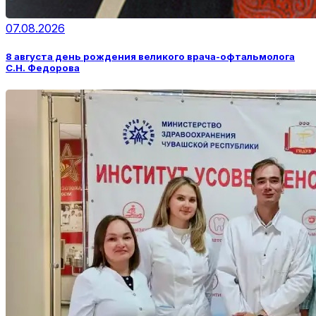
07.08.2026
8 августа день рождения великого врача-офтальмолога
С.Н. Федорова