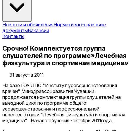
Новости и объявления
Нормативно-правовые
документы
Вакансии
Контакты
Срочно! Комплектуется группа
слушателей по программе»Лечебная
физкультура и спортивная медицина»
31 августа 2011
На базе ГОУ ДПО "Институт усовершенствования
врачей" Минздравсоцразвития Чувашии
продолжается комплектация группы слушателей на
выездной цикл по программе общего
усовершенствования и профессиональной
переподготовки "Лечебная физкультура и спортивная
медицина" . Начало обучения -октябрь 2011года.