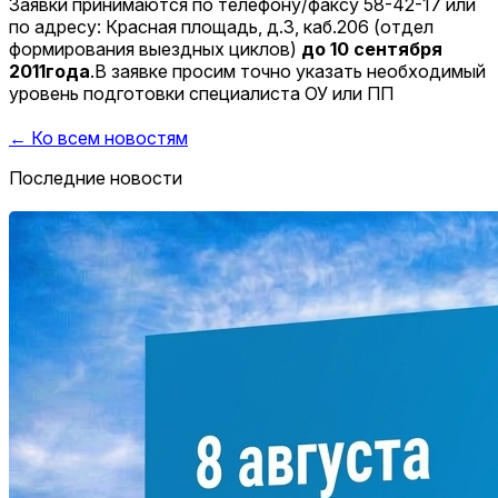
Заявки принимаются по телефону/факсу 58-42-17 или
по адресу: Красная площадь, д.3, каб.206 (отдел
формирования выездных циклов)
до 10 сентября
2011года
.В заявке просим точно указать необходимый
уровень подготовки специалиста ОУ или ПП
← Ко всем новостям
Последние новости