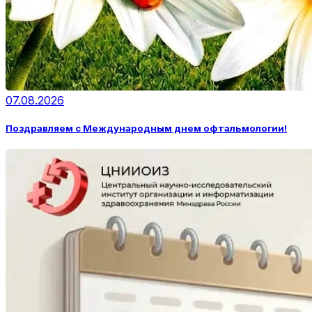
07.08.2026
Поздравляем с Международным днем офтальмологии!