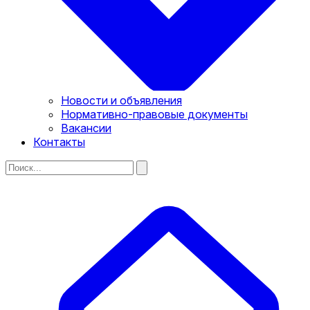
Новости и объявления
Нормативно-правовые документы
Вакансии
Контакты