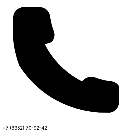
+7 (8352) 70-92-42