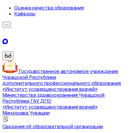
Оценка качества образования
Кафедры
⋯
Государственное автономное учреждение
Чувашской Республики
дополнительного профессионального образования
«Институт усовершенствования врачей»
Министерства здравоохранения Чувашской
Республики
ГАУ ДПО
«Институт усовершенствования врачей»
Минздрава Чувашии
Сведения об образовательной организации