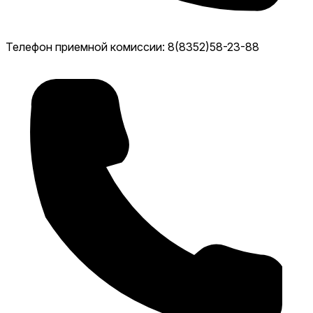
Телефон приемной комиссии: 8(8352)58-23-88