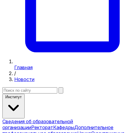
Главная
/
Новости
Институт
Сведения об образовательной
организации
Ректорат
Кафедры
Дополнительное