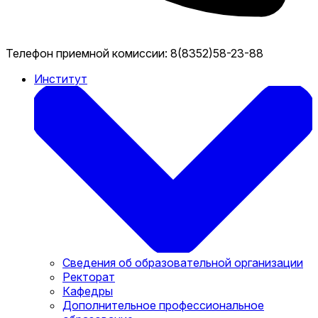
Телефон приемной комиссии:
8(8352)58-23-88
Институт
Сведения об образовательной организации
Ректорат
Кафедры
Дополнительное профессиональное