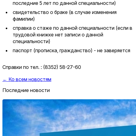
последние 5 лет по данной специальности)
свидетельство о браке (в случае изменения
фамилии)
справка о стаже по данной специальности (если в
трудовой книжке нет записи о данной
специальности)
паспорт (прописка, гражданство) - не заверяется
Справки по тел. : (8352) 58-27-60
← Ко всем новостям
Последние новости