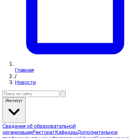
Главная
/
Новости
Институт
Сведения об образовательной
организации
Ректорат
Кафедры
Дополнительное