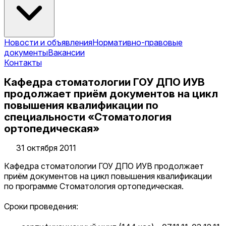
Новости и объявления
Нормативно-правовые
документы
Вакансии
Контакты
Кафедра стоматологии ГОУ ДПО ИУВ
продолжает приём документов на цикл
повышения квалификации по
специальности «Стоматология
ортопедическая»
31 октября 2011
Кафедра стоматологии ГОУ ДПО ИУВ продолжает
приём документов на цикл повышения квалификации
по программе Стоматология ортопедическая.
Сроки проведения: