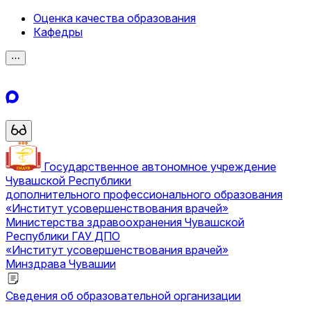
Оценка качества образования
Кафедры
⋯
Государственное автономное учреждение
Чувашской Республики
дополнительного профессионального образования
«Институт усовершенствования врачей»
Министерства здравоохранения Чувашской
Республики
ГАУ ДПО
«Институт усовершенствования врачей»
Минздрава Чувашии
Сведения об образовательной организации