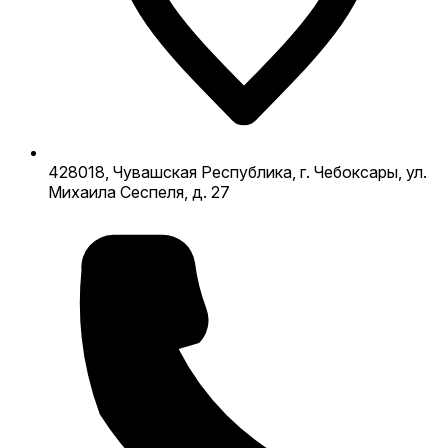
428018, Чувашская Республика, г. Чебоксары, ул.
Михаила Сеспеля, д. 27