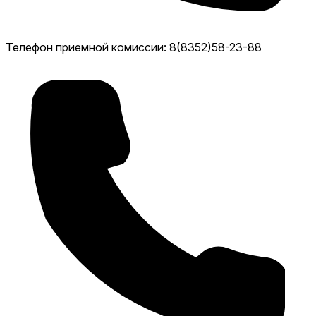
Телефон приемной комиссии: 8(8352)58-23-88