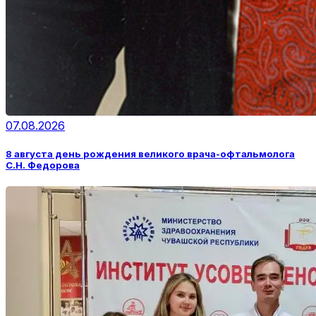
07.08.2026
8 августа день рождения великого врача-офтальмолога
С.Н. Федорова