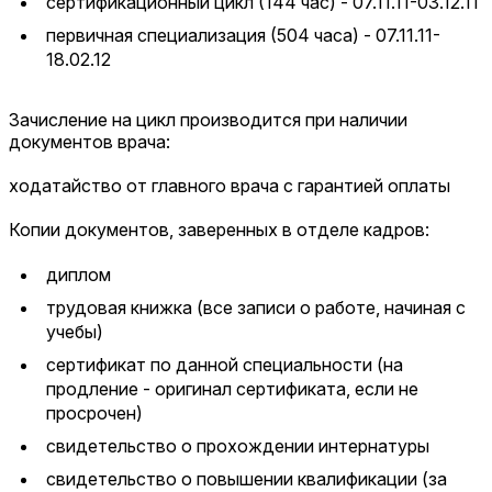
сертификационный цикл (144 час) - 07.11.11-03.12.11
первичная специализация (504 часа) - 07.11.11-
18.02.12
Зачисление на цикл производится при наличии
документов врача:
ходатайство от главного врача с гарантией оплаты
Копии документов, заверенных в отделе кадров:
диплом
трудовая книжка (все записи о работе, начиная с
учебы)
сертификат по данной специальности (на
продление - оригинал сертификата, если не
просрочен)
свидетельство о прохождении интернатуры
свидетельство о повышении квалификации (за