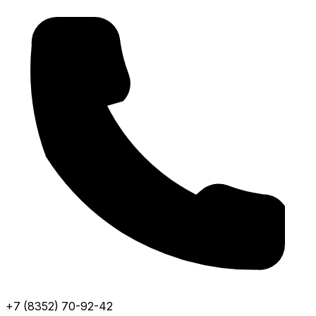
+7 (8352) 70-92-42