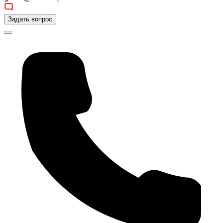
Задать вопрос