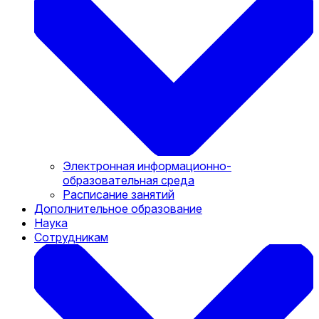
Электронная информационно-
образовательная среда
Расписание занятий
Дополнительное образование
Наука
Сотрудникам