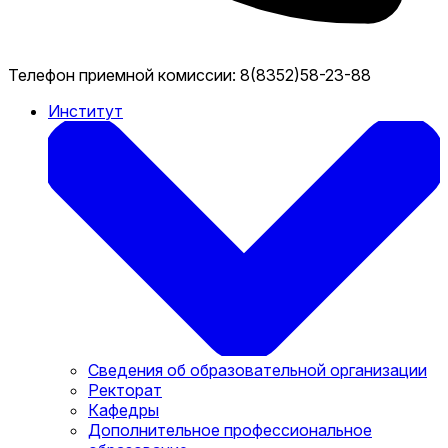
Телефон приемной комиссии:
8(8352)58-23-88
Институт
Сведения об образовательной организации
Ректорат
Кафедры
Дополнительное профессиональное