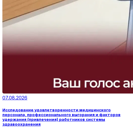
07.08.2026
Исследование удовлетворенности медицинского
персонала, профессионального выгорания и факторов
удержания (привлечения) работников системы
здравоохранения