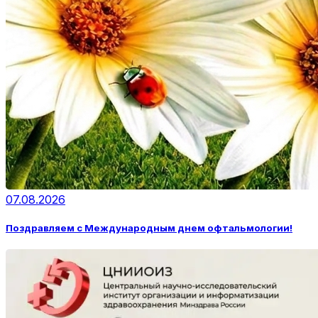
07.08.2026
Поздравляем с Международным днем офтальмологии!