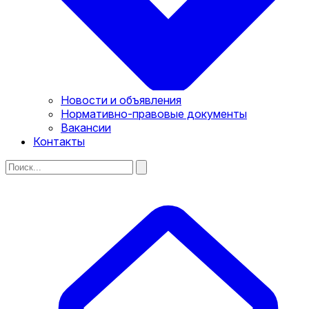
Новости и объявления
Нормативно-правовые документы
Вакансии
Контакты