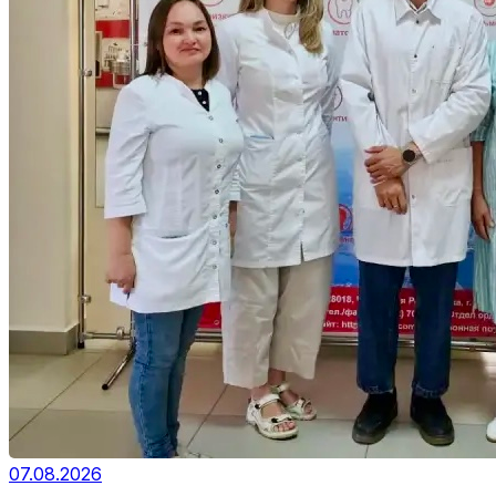
07.08.2026