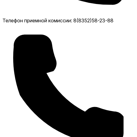
Телефон приемной комиссии: 8(8352)58-23-88