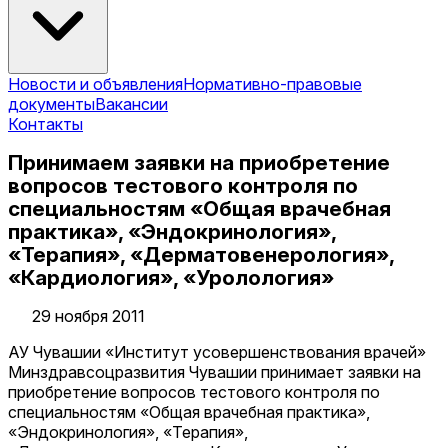
Новости и объявления
Нормативно-правовые
документы
Вакансии
Контакты
Принимаем заявки на приобретение
вопросов тестового контроля по
специальностям «Общая врачебная
практика», «Эндокринология»,
«Терапия», «Дерматовенерология»,
«Кардиология», «Уролология»
29 ноября 2011
АУ Чувашии «Институт усовершенствования врачей»
Минздравсоцразвития Чувашии принимает заявки на
приобретение вопросов тестового контроля по
специальностям «Общая врачебная практика»,
«Эндокринология», «Терапия»,