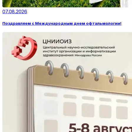
07.08.2026
Поздравляем с Международным днем офтальмологии!