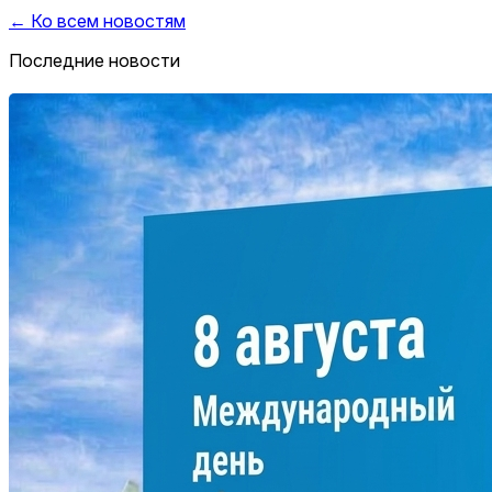
← Ко всем новостям
Последние новости