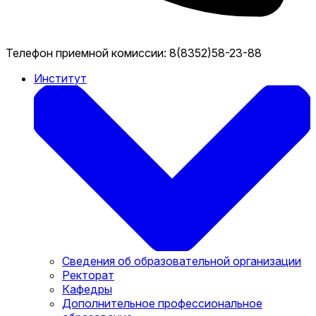
Телефон приемной комиссии:
8(8352)58-23-88
Институт
Сведения об образовательной организации
Ректорат
Кафедры
Дополнительное профессиональное