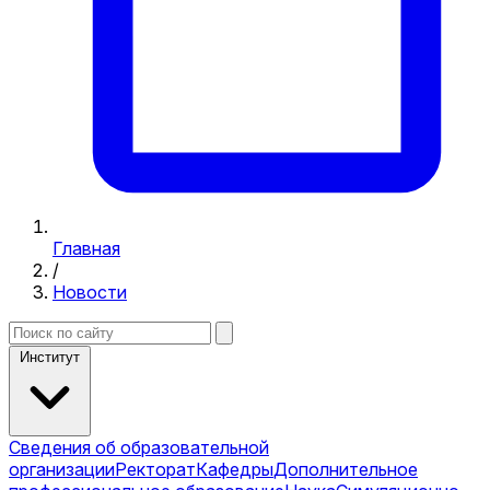
Главная
/
Новости
Институт
Сведения об образовательной
организации
Ректорат
Кафедры
Дополнительное