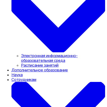
Электронная информационно-
образовательная среда
Расписание занятий
Дополнительное образование
Наука
Сотрудникам