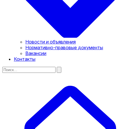
Новости и объявления
Нормативно-правовые документы
Вакансии
Контакты