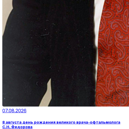
07.08.2026
8 августа день рождения великого врача-офтальмолога
С.Н. Федорова