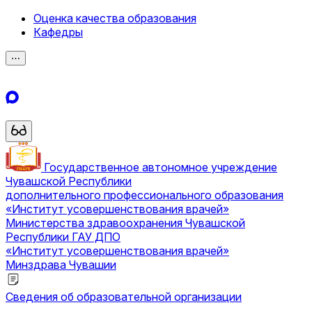
Оценка качества образования
Кафедры
⋯
Государственное автономное учреждение
Чувашской Республики
дополнительного профессионального образования
«Институт усовершенствования врачей»
Министерства здравоохранения Чувашской
Республики
ГАУ ДПО
«Институт усовершенствования врачей»
Минздрава Чувашии
Сведения об образовательной организации