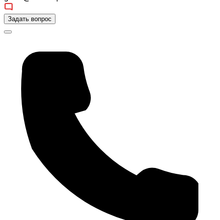
Задать вопрос