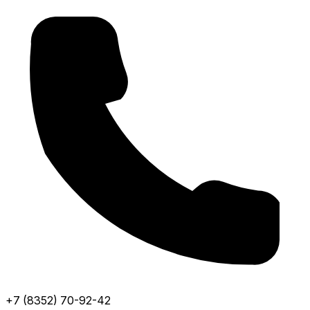
+7 (8352) 70-92-42