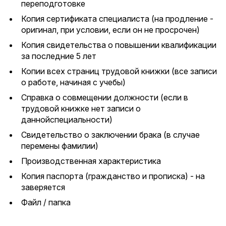
переподготовке
Копия сертификата специалиста (на продление -
оригинал, при условии, если он не просрочен)
Копия свидетельства о повышении квалификации
за последние 5 лет
Копии всех страниц трудовой книжки (все записи
о работе, начиная с учебы)
Справка о совмещении должности (если в
трудовой книжке нет записи о
даннойспециальности)
Свидетельство о заключении брака (в случае
перемены фамилии)
Производственная характеристика
Копия паспорта (гражданство и прописка) - на
заверяется
Файл / папка