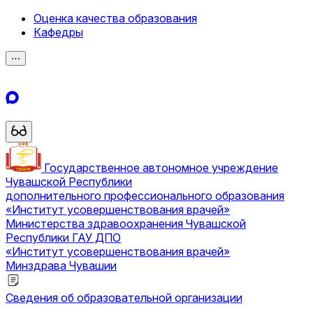
Оценка качества образования
Кафедры
⋯
Государственное автономное учреждение
Чувашской Республики
дополнительного профессионального образования
«Институт усовершенствования врачей»
Министерства здравоохранения Чувашской
Республики
ГАУ ДПО
«Институт усовершенствования врачей»
Минздрава Чувашии
Сведения об образовательной организации