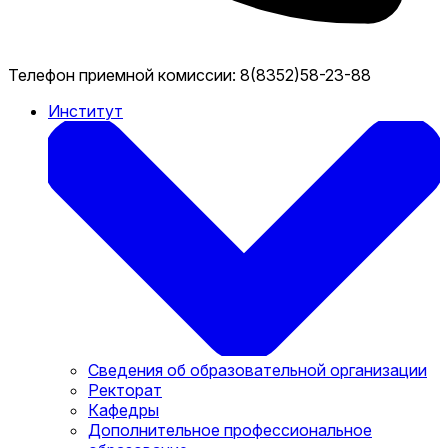
Телефон приемной комиссии:
8(8352)58-23-88
Институт
Сведения об образовательной организации
Ректорат
Кафедры
Дополнительное профессиональное