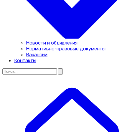
Новости и объявления
Нормативно-правовые документы
Вакансии
Контакты