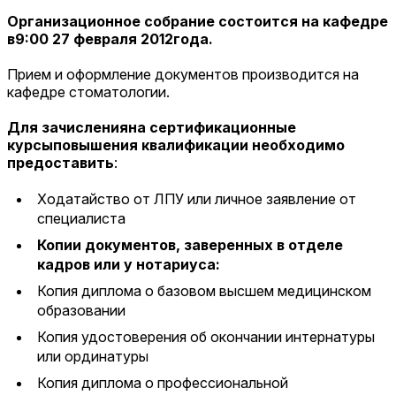
Организационное собрание состоится на кафедре
в9:00 27 февраля 2012года.
Прием и оформление документов производится на
кафедре стоматологии.
Для зачисленияна сертификационные
курсыповышения квалификации необходимо
предоставить
:
Ходатайство от ЛПУ или личное заявление от
специалиста
Копии документов, заверенных в отделе
кадров или у нотариуса:
Копия диплома о базовом высшем медицинском
образовании
Копия удостоверения об окончании интернатуры
или ординатуры
Копия диплома о профессиональной