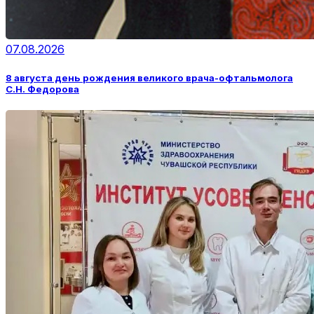
07.08.2026
8 августа день рождения великого врача-офтальмолога
С.Н. Федорова