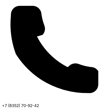
+7 (8352) 70-92-42