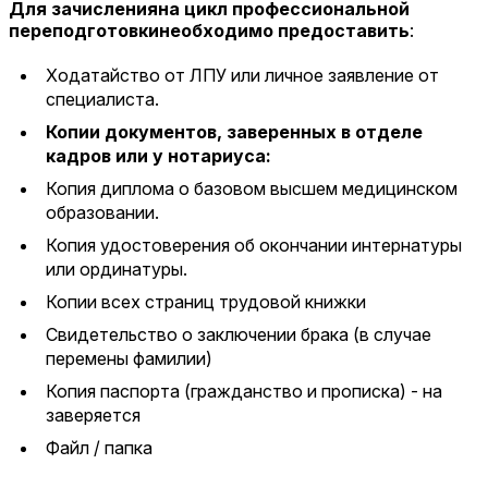
Для зачисленияна цикл профессиональной
переподготовкинеобходимо предоставить
:
Ходатайство от ЛПУ или личное заявление от
специалиста.
Копии документов, заверенных в отделе
кадров или у нотариуса:
Копия диплома о базовом высшем медицинском
образовании.
Копия удостоверения об окончании интернатуры
или ординатуры.
Копии всех страниц трудовой книжки
Свидетельство о заключении брака (в случае
перемены фамилии)
Копия паспорта (гражданство и прописка) - на
заверяется
Файл / папка