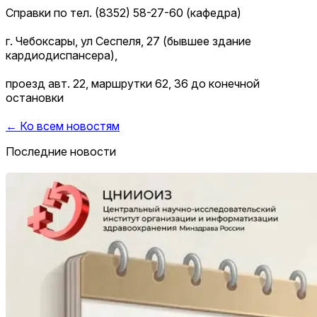
Справки по тел. (8352) 58-27-60 (кафедра)
г. Чебоксары, ул Сеспеля, 27 (бывшее здание
кардиодиспансера),
проезд авт. 22, маршрутки 62, 36 до конечной
остановки
← Ко всем новостям
Последние новости