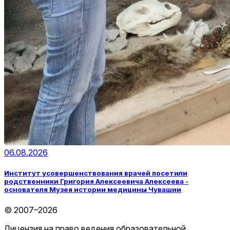
06.08.2026
Институт усовершенствования врачей посетили
родственники Григория Алексеевича Алексеева -
основателя Музея истории медицины Чувашии
© 2007–2026
Лицензия на право ведения образовательной