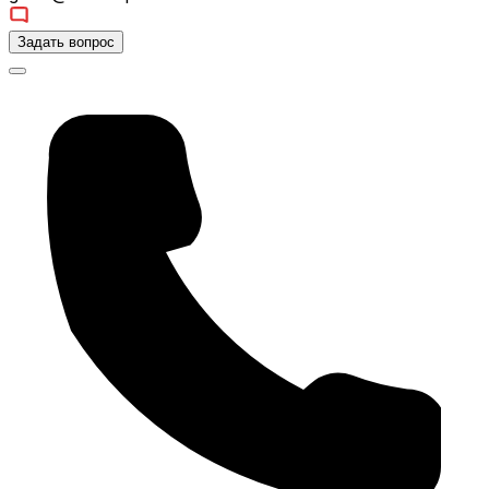
Задать вопрос