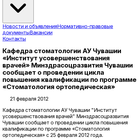
Новости и объявления
Нормативно-правовые
документы
Вакансии
Контакты
Кафедра стоматологии АУ Чувашии
«Институт усовершенствования
врачей» Минздрасоцразвития Чувашии
сообщает о проведении цикла
повышения квалификации по программе
«Стоматология ортопедическая»
21 февраля 2012
Кафедра стоматологии АУ Чувашии "Институт
усовершенствования врачей" Минздрасоцразвития
Чувашии сообщает о проведении цикла повышения
квалификации по программе «Стоматология
ортопедическая» с 25 февраля 2012 года.