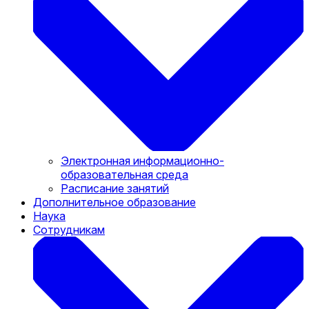
Электронная информационно-
образовательная среда
Расписание занятий
Дополнительное образование
Наука
Сотрудникам