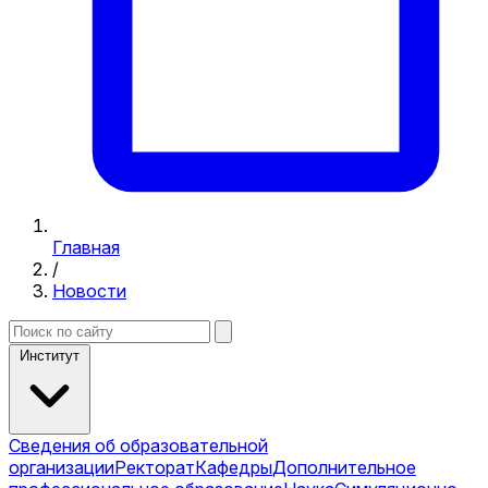
Главная
/
Новости
Институт
Сведения об образовательной
организации
Ректорат
Кафедры
Дополнительное