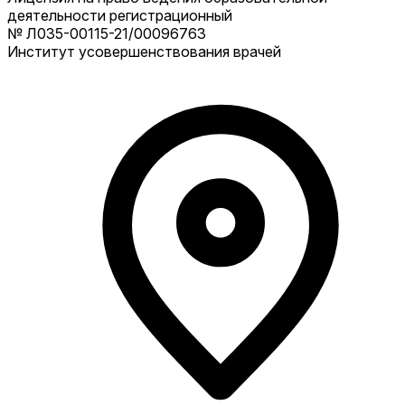
деятельности регистрационный
№ Л035-00115-21/00096763
Институт усовершенствования врачей