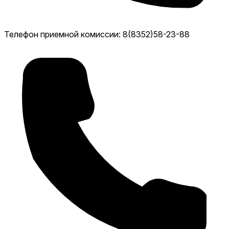
Телефон приемной комиссии: 8(8352)58-23-88