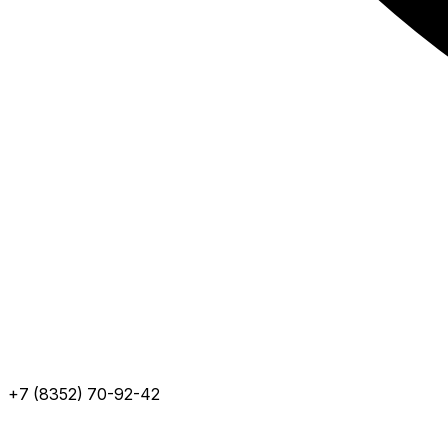
+7 (8352) 70-92-42