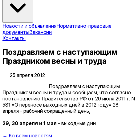
Новости и объявления
Нормативно-правовые
документы
Вакансии
Контакты
Поздравляем с наступающим
Праздником весны и труда
25 апреля 2012
Поздравляем с наступающим
Праздником весны и труда и сообщаем, что согласно
постановлению Правительства РФ от 20 июля 2011 г. N
581 «О переносе выходных дней в 2012 году» 28
апреля - рабочий сокращенный день,
29, 30 апреля и 1 мая
- выходные дни
← Ко всем новостям