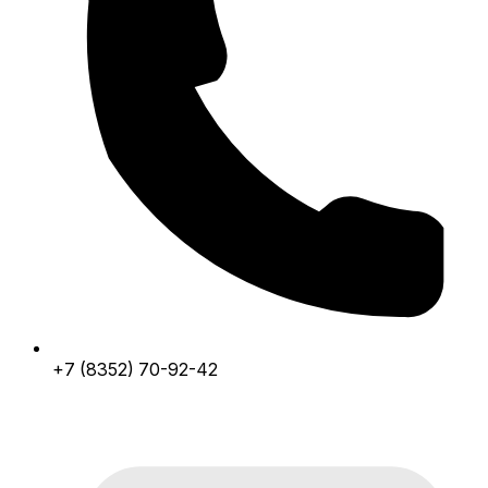
+7 (8352) 70-92-42