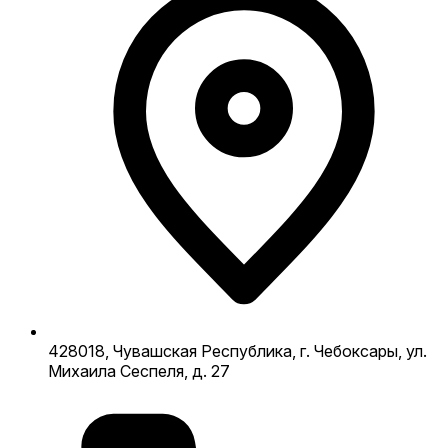
428018, Чувашская Республика, г. Чебоксары, ул.
Михаила Сеспеля, д. 27