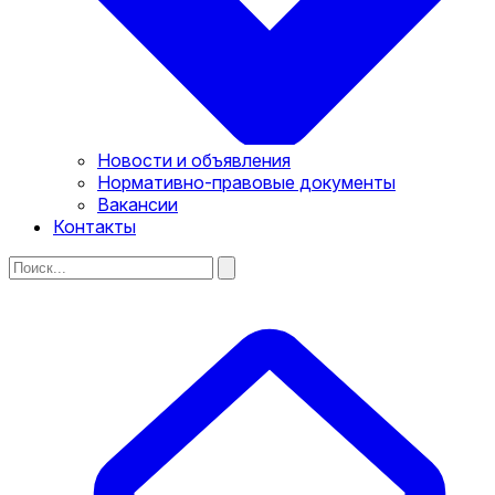
Новости и объявления
Нормативно-правовые документы
Вакансии
Контакты