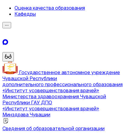
Оценка качества образования
Кафедры
⋯
Государственное автономное учреждение
Чувашской Республики
дополнительного профессионального образования
«Институт усовершенствования врачей»
Министерства здравоохранения Чувашской
Республики
ГАУ ДПО
«Институт усовершенствования врачей»
Минздрава Чувашии
Сведения об образовательной организации