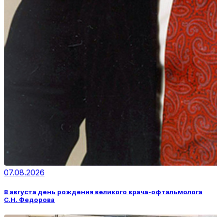
07.08.2026
8 августа день рождения великого врача-офтальмолога
С.Н. Федорова