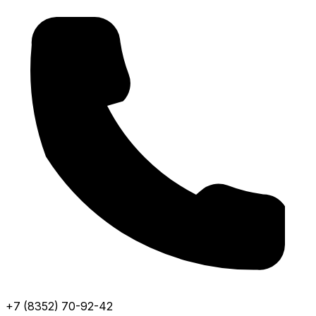
+7 (8352) 70-92-42