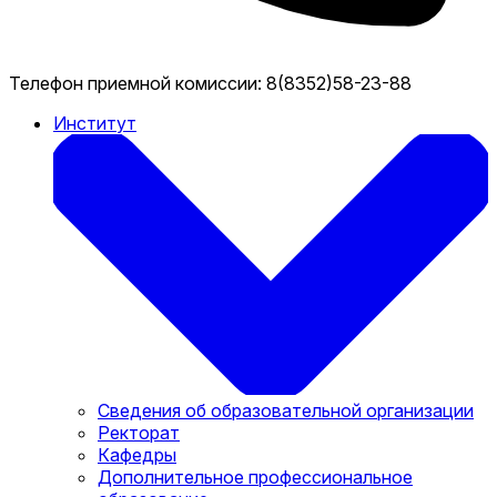
Телефон приемной комиссии:
8(8352)58-23-88
Институт
Сведения об образовательной организации
Ректорат
Кафедры
Дополнительное профессиональное