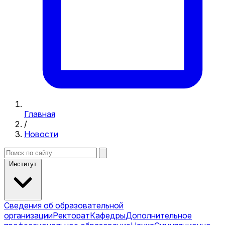
Главная
/
Новости
Институт
Сведения об образовательной
организации
Ректорат
Кафедры
Дополнительное