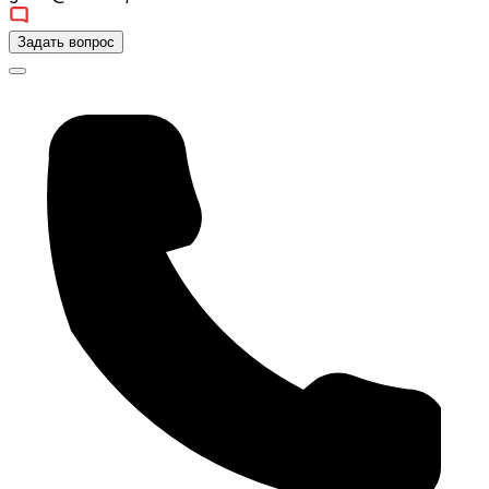
Задать вопрос