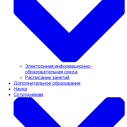
Электронная информационно-
образовательная среда
Расписание занятий
Дополнительное образование
Наука
Сотрудникам