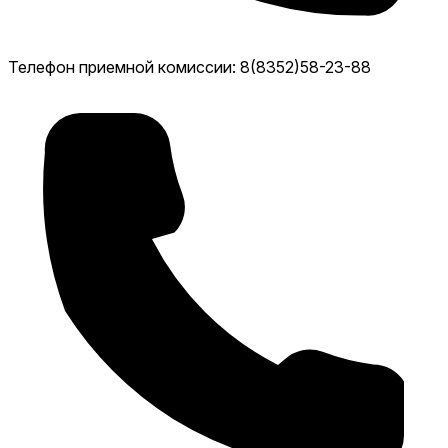
Телефон приемной комиссии: 8(8352)58-23-88