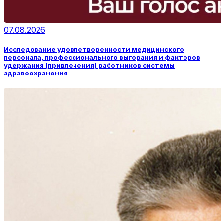
07.08.2026
Исследование удовлетворенности медицинского
персонала, профессионального выгорания и факторов
удержания (привлечения) работников системы
здравоохранения