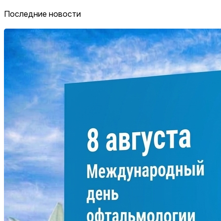
Последние новости