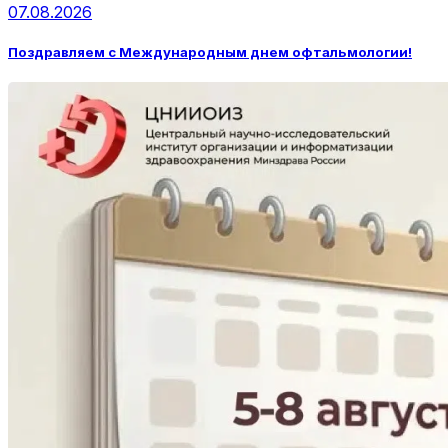
07.08.2026
Поздравляем с Международным днем офтальмологии!