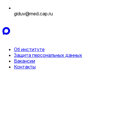
giduv@med.cap.ru
Об институте
Защита персональных данных
Вакансии
Контакты