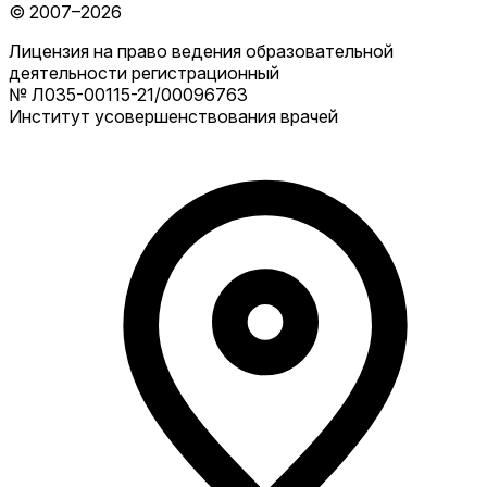
© 2007–2026
Лицензия на право ведения образовательной
деятельности регистрационный
№ Л035-00115-21/00096763
Институт усовершенствования врачей