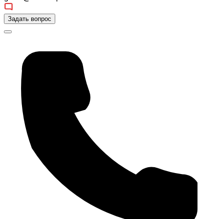
Задать вопрос