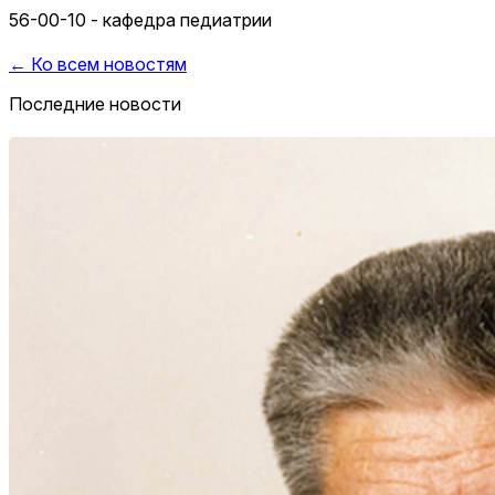
56-00-10 - кафедра педиатрии
← Ко всем новостям
Последние новости