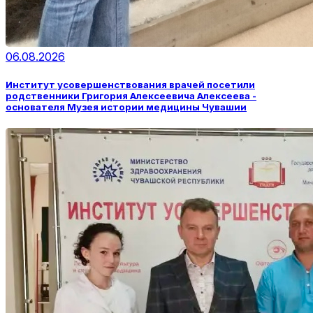
06.08.2026
Институт усовершенствования врачей посетили
родственники Григория Алексеевича Алексеева -
основателя Музея истории медицины Чувашии