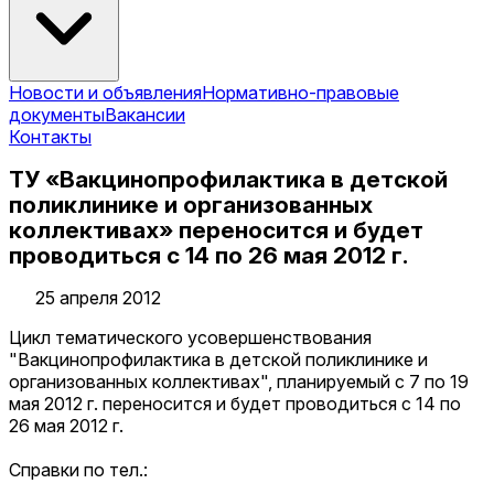
Новости и объявления
Нормативно-правовые
документы
Вакансии
Контакты
ТУ «Вакцинопрофилактика в детской
поликлинике и организованных
коллективах» переносится и будет
проводиться с 14 по 26 мая 2012 г.
25 апреля 2012
Цикл тематического усовершенствования
"Вакцинопрофилактика в детской поликлинике и
организованных коллективах", планируемый с 7 по 19
мая 2012 г. переносится и будет проводиться с 14 по
26 мая 2012 г.
Справки по тел.: