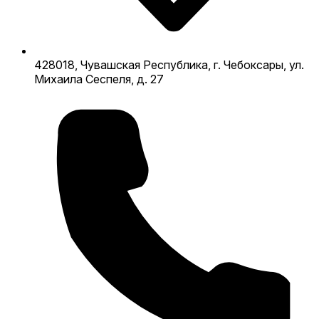
428018, Чувашская Республика, г. Чебоксары, ул.
Михаила Сеспеля, д. 27