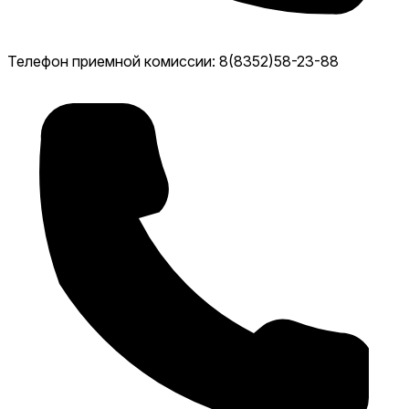
Телефон приемной комиссии: 8(8352)58-23-88