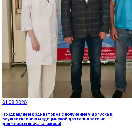
01.08.2026
Поздравляем ординаторов с получением допуска к
осуществлению медицинской деятельности на
должности врача-стажера!