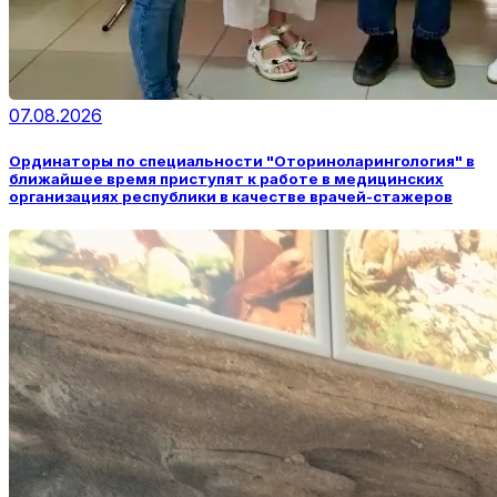
07.08.2026
Ординаторы по специальности "Оториноларингология" в
ближайшее время приступят к работе в медицинских
организациях республики в качестве врачей-стажеров