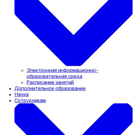
Электронная информационно-
образовательная среда
Расписание занятий
Дополнительное образование
Наука
Сотрудникам