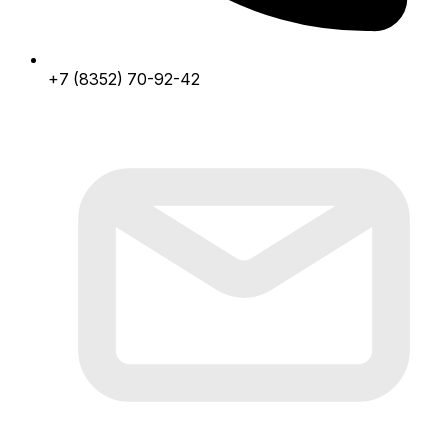
+7 (8352) 70-92-42