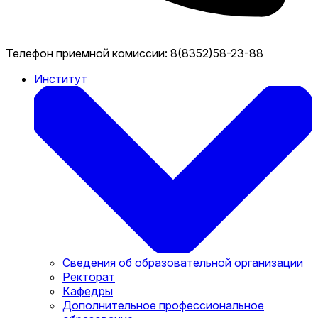
Телефон приемной комиссии:
8(8352)58-23-88
Институт
Сведения об образовательной организации
Ректорат
Кафедры
Дополнительное профессиональное