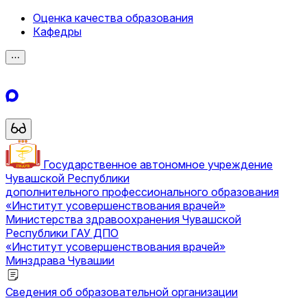
Оценка качества образования
Кафедры
⋯
Государственное автономное учреждение
Чувашской Республики
дополнительного профессионального образования
«Институт усовершенствования врачей»
Министерства здравоохранения Чувашской
Республики
ГАУ ДПО
«Институт усовершенствования врачей»
Минздрава Чувашии
Сведения об образовательной организации