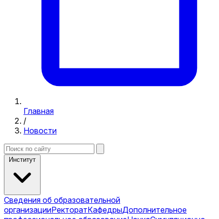
Главная
/
Новости
Институт
Сведения об образовательной
организации
Ректорат
Кафедры
Дополнительное