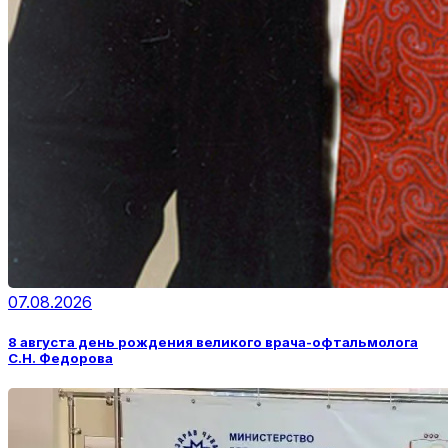
07.08.2026
8 августа день рождения великого врача-офтальмолога
С.Н. Федорова