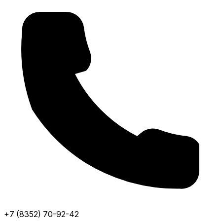
+7 (8352) 70-92-42