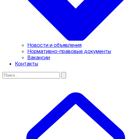
Новости и объявления
Нормативно-правовые документы
Вакансии
Контакты