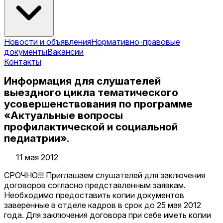
Новости и объявления
Нормативно-правовые
документы
Вакансии
Контакты
Информация для слушателей
выездного цикла тематического
усовершенствования по программе
«Актуальные вопросы
профилактической и социальной
педиатрии».
11 мая 2012
СРОЧНО!!! Приглашаем слушателей для заключения
договоров согласно представленным заявкам.
Необходимо предоставить копии документов
заверенные в отделе кадров в срок до 25 мая 2012
года. Для заключения договора при себе иметь копии