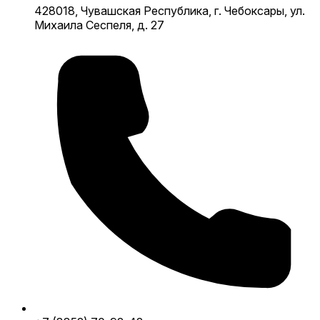
428018, Чувашская Республика, г. Чебоксары, ул.
Михаила Сеспеля, д. 27