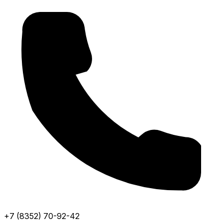
+7 (8352) 70-92-42