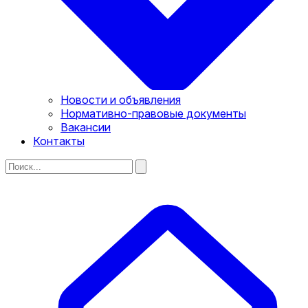
Новости и объявления
Нормативно-правовые документы
Вакансии
Контакты