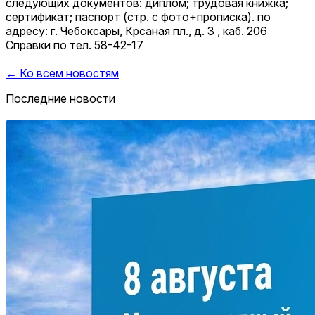
следующих документов: диплом; трудовая книжка;
сертификат; паспорт (стр. с фото+прописка). по
адресу: г. Чебоксары, Крсаная пл., д. 3 , каб. 206
Справки по тел. 58-42-17
← Ко всем новостям
Последние новости