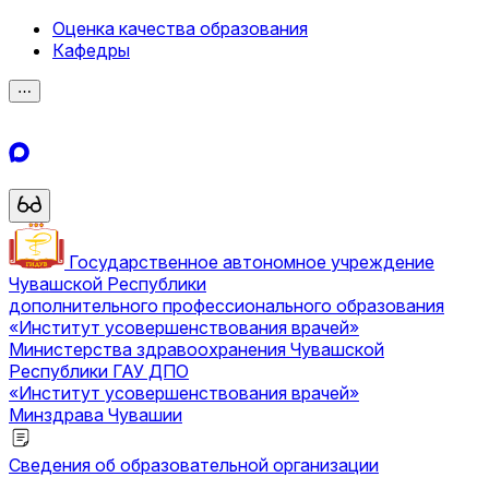
Оценка качества образования
Кафедры
⋯
Государственное автономное учреждение
Чувашской Республики
дополнительного профессионального образования
«Институт усовершенствования врачей»
Министерства здравоохранения Чувашской
Республики
ГАУ ДПО
«Институт усовершенствования врачей»
Минздрава Чувашии
Сведения об образовательной организации