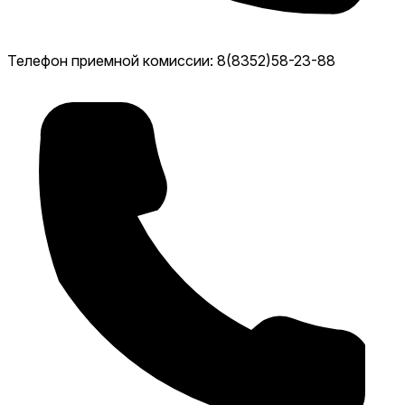
Телефон приемной комиссии: 8(8352)58-23-88