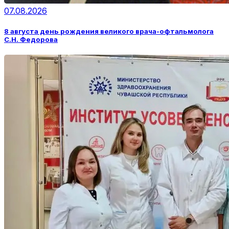
07.08.2026
8 августа день рождения великого врача-офтальмолога
С.Н. Федорова