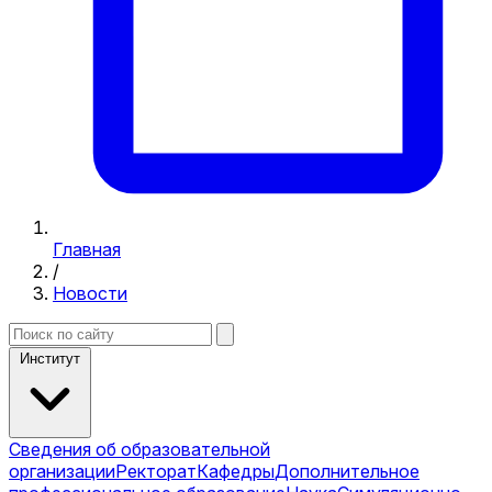
Главная
/
Новости
Институт
Сведения об образовательной
организации
Ректорат
Кафедры
Дополнительное