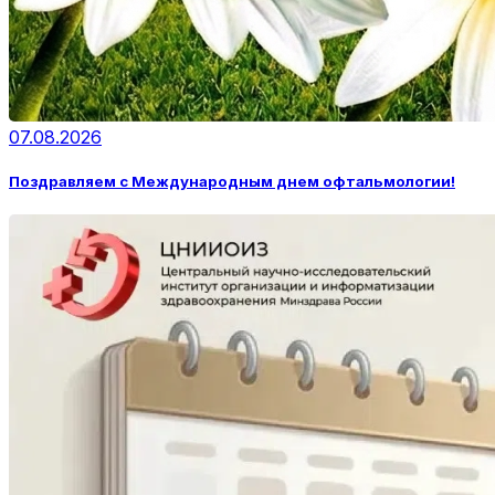
07.08.2026
Поздравляем с Международным днем офтальмологии!