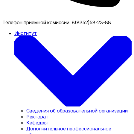
Телефон приемной комиссии:
8(8352)58-23-88
Институт
Сведения об образовательной организации
Ректорат
Кафедры
Дополнительное профессиональное