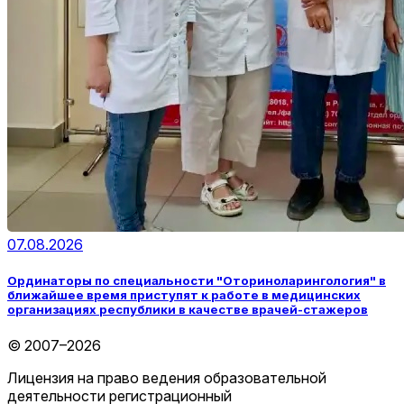
07.08.2026
Ординаторы по специальности "Оториноларингология" в
ближайшее время приступят к работе в медицинских
организациях республики в качестве врачей-стажеров
© 2007–2026
Лицензия на право ведения образовательной
деятельности регистрационный