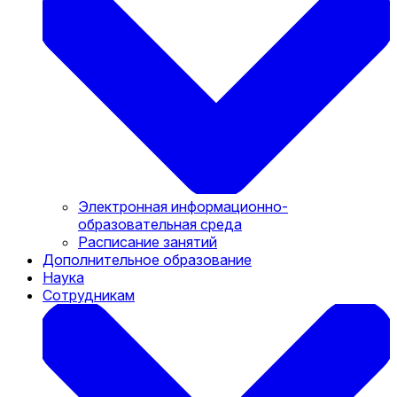
Электронная информационно-
образовательная среда
Расписание занятий
Дополнительное образование
Наука
Сотрудникам