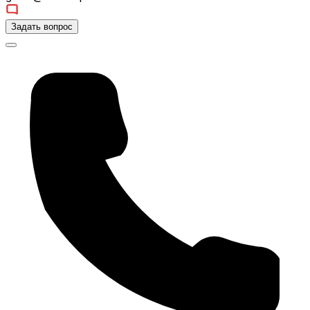
Задать вопрос