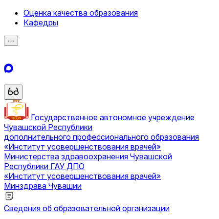
Оценка качества образования
Кафедры
⋯
Государственное автономное учреждение
Чувашской Республики
дополнительного профессионального образования
«Институт усовершенствования врачей»
Министерства здравоохранения Чувашской
Республики
ГАУ ДПО
«Институт усовершенствования врачей»
Минздрава Чувашии
Сведения об образовательной организации