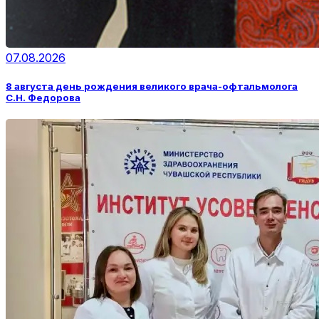
07.08.2026
8 августа день рождения великого врача-офтальмолога
С.Н. Федорова