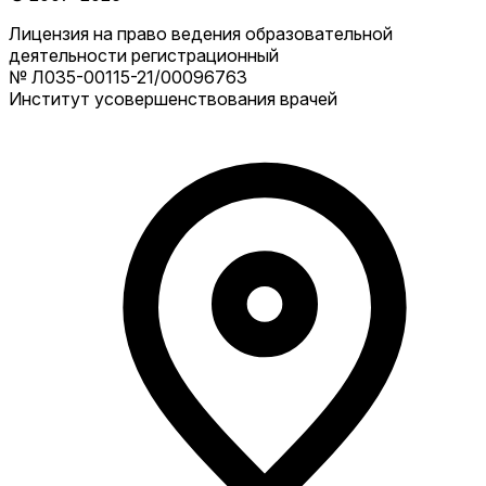
Лицензия на право ведения образовательной
деятельности регистрационный
№ Л035-00115-21/00096763
Институт усовершенствования врачей