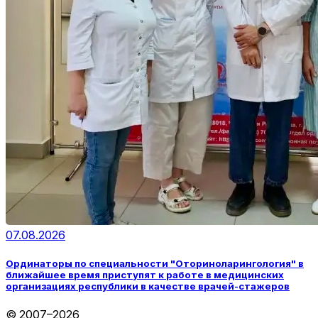
07.08.2026
Ординаторы по специальности "Оториноларингология" в
ближайшее время приступят к работе в медицинских
организациях республики в качестве врачей-стажеров
© 2007–2026