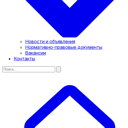
Новости и объявления
Нормативно-правовые документы
Вакансии
Контакты