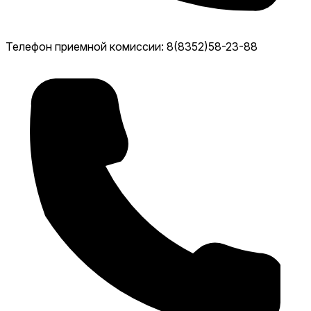
Телефон приемной комиссии: 8(8352)58-23-88