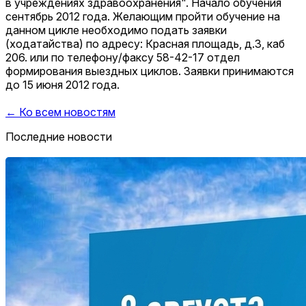
в учреждениях здравоохранения". Начало обучения
сентябрь 2012 года. Желающим пройти обучение на
данном цикле необходимо подать заявки
(ходатайства) по адресу: Красная площадь, д.3, каб
206. или по телефону/факсу 58-42-17 отдел
формирования выездных циклов. Заявки принимаются
до 15 июня 2012 года.
← Ко всем новостям
Последние новости