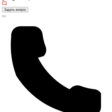
Задать вопрос