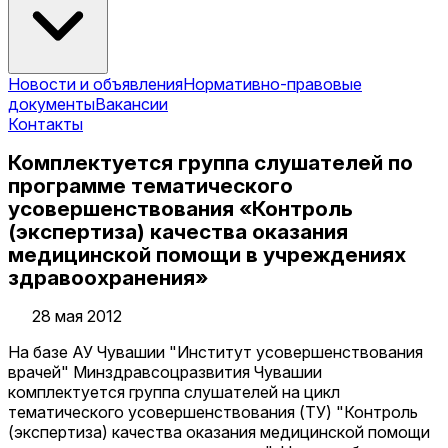
Новости и объявления
Нормативно-правовые
документы
Вакансии
Контакты
Комплектуется группа слушателей по
программе тематического
усовершенствования «Контроль
(экспертиза) качества оказания
медицинской помощи в учреждениях
здравоохранения»
28 мая 2012
На базе АУ Чувашии "Институт усовершенствования
врачей" Минздравсоцразвития Чувашии
комплектуется группа слушателей на цикл
тематического усовершенствования (ТУ) "Контроль
(экспертиза) качества оказания медицинской помощи