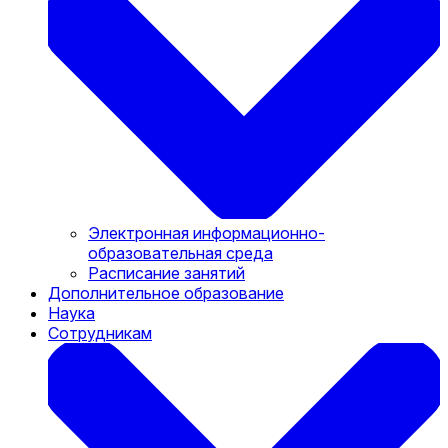
Электронная информационно-
образовательная среда
Расписание занятий
Дополнительное образование
Наука
Сотрудникам