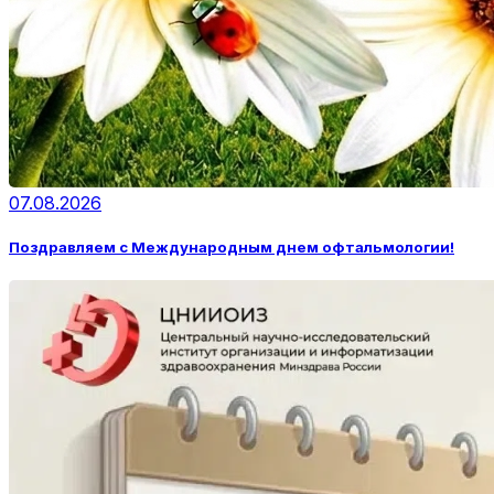
07.08.2026
Поздравляем с Международным днем офтальмологии!