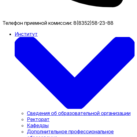
Телефон приемной комиссии:
8(8352)58-23-88
Институт
Сведения об образовательной организации
Ректорат
Кафедры
Дополнительное профессиональное