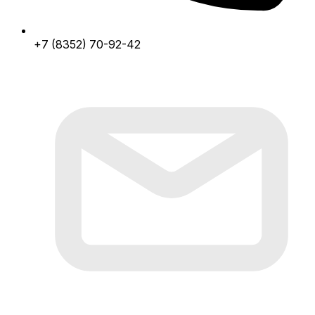
+7 (8352) 70-92-42