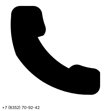
+7 (8352) 70-92-42