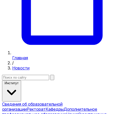
Главная
/
Новости
Институт
Сведения об образовательной
организации
Ректорат
Кафедры
Дополнительное