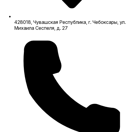
428018, Чувашская Республика, г. Чебоксары, ул.
Михаила Сеспеля, д. 27