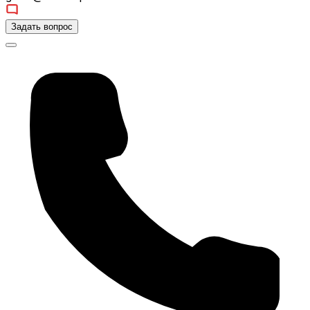
Задать вопрос