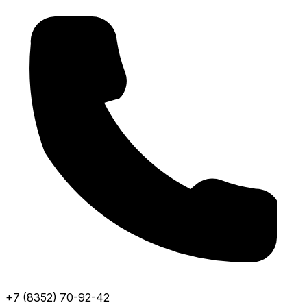
+7 (8352) 70-92-42