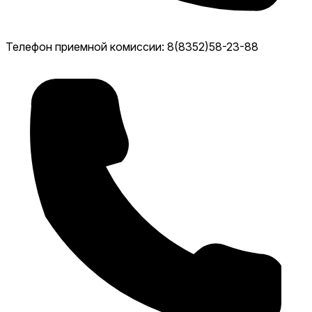
Телефон приемной комиссии: 8(8352)58-23-88