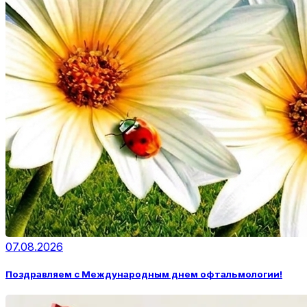
07.08.2026
Поздравляем с Международным днем офтальмологии!