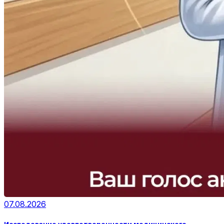
07.08.2026