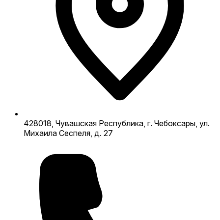
428018, Чувашская Республика, г. Чебоксары, ул.
Михаила Сеспеля, д. 27