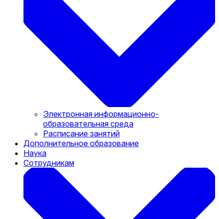
Электронная информационно-
образовательная среда
Расписание занятий
Дополнительное образование
Наука
Сотрудникам