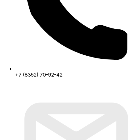
+7 (8352) 70-92-42