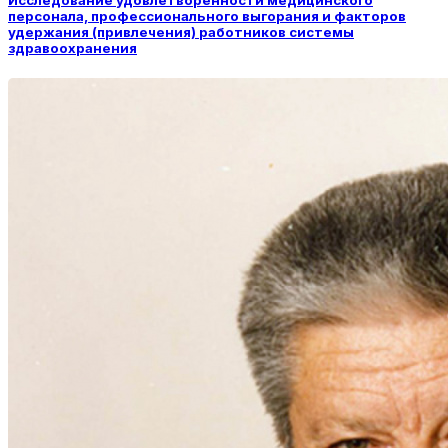
Исследование удовлетворенности медицинского
персонала, профессионального выгорания и факторов
удержания (привлечения) работников системы
здравоохранения