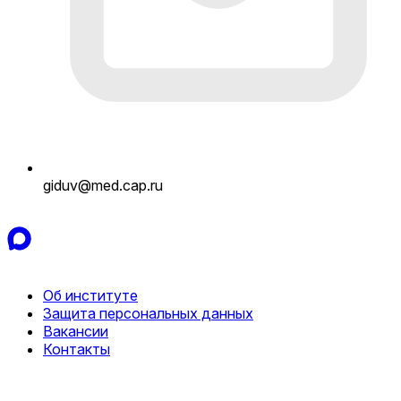
giduv@med.cap.ru
Об институте
Защита персональных данных
Вакансии
Контакты