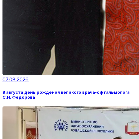
07.08.2026
8 августа день рождения великого врача-офтальмолога
С.Н. Федорова