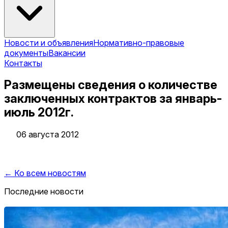
Новости и объявления
Нормативно-правовые
документы
Вакансии
Контакты
Размещены сведения о количестве
заключенных контрактов за январь-
июль 2012г.
06 августа 2012
← Ко всем новостям
Последние новости