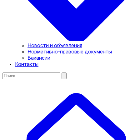
Новости и объявления
Нормативно-правовые документы
Вакансии
Контакты