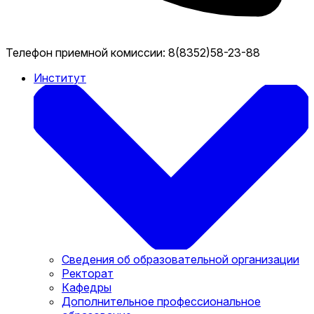
Телефон приемной комиссии:
8(8352)58-23-88
Институт
Сведения об образовательной организации
Ректорат
Кафедры
Дополнительное профессиональное