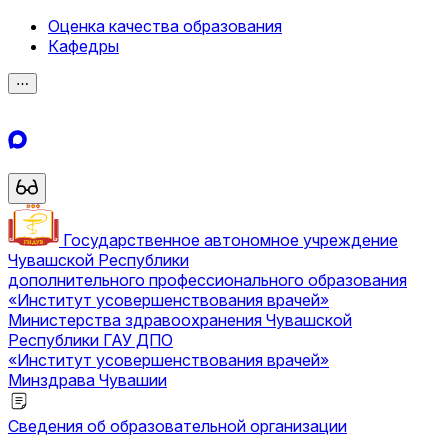
Оценка качества образования
Кафедры
⋯
Государственное автономное учреждение
Чувашской Республики
дополнительного профессионального образования
«Институт усовершенствования врачей»
Министерства здравоохранения Чувашской
Республики
ГАУ ДПО
«Институт усовершенствования врачей»
Минздрава Чувашии
Сведения об образовательной организации