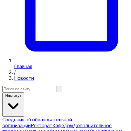
Главная
/
Новости
Институт
Сведения об образовательной
организации
Ректорат
Кафедры
Дополнительное