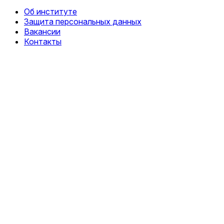
Об институте
Защита персональных данных
Вакансии
Контакты