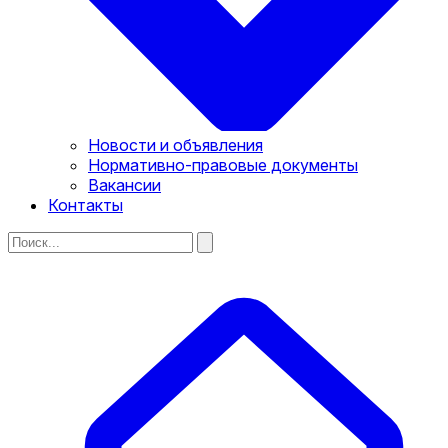
Новости и объявления
Нормативно-правовые документы
Вакансии
Контакты