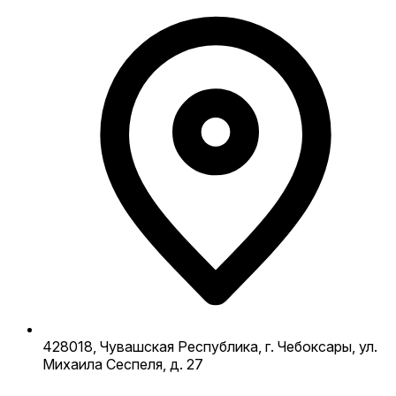
428018, Чувашская Республика, г. Чебоксары, ул.
Михаила Сеспеля, д. 27