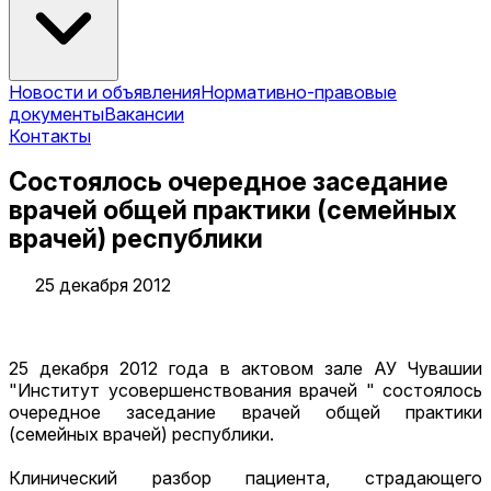
Новости и объявления
Нормативно-правовые
документы
Вакансии
Контакты
Cостоялось очередное заседание
врачей общей практики (семейных
врачей) республики
25 декабря 2012
25 декабря 2012 года в актовом зале АУ Чувашии
"Институт усовершенствования врачей " состоялось
очередное заседание врачей общей практики
(семейных врачей) республики.
Клинический разбор пациента, страдающего