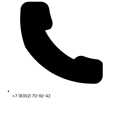
+7 (8352) 70-92-42