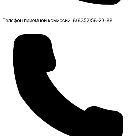
Телефон приемной комиссии: 8(8352)58-23-88