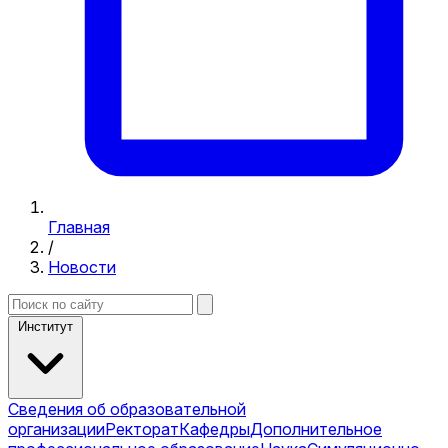
Главная
/
Новости
Институт
Сведения об образовательной
организации
Ректорат
Кафедры
Дополнительное