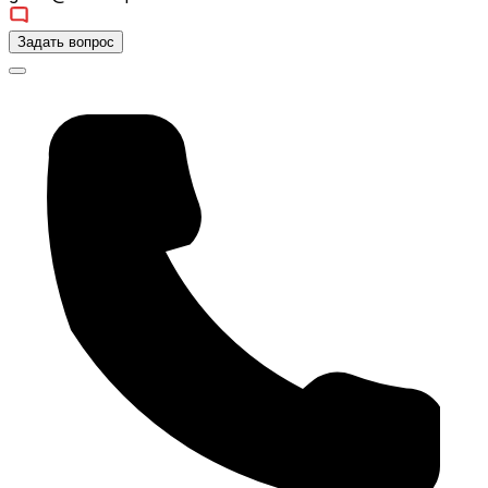
Задать вопрос