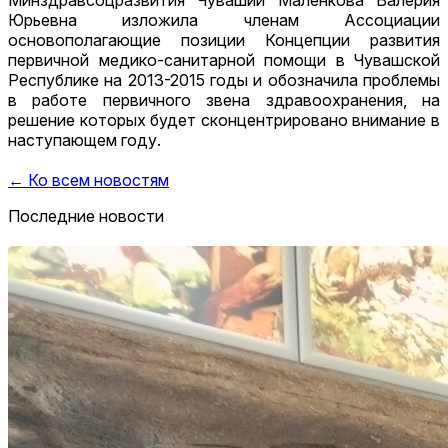
Минздравсоцразвития Чувашии Маленкова Валерия
Юрьевна изложила членам Ассоциации
основополагающие позиции Концепции развития
первичной медико-санитарной помощи в Чувашской
Республике на 2013-2015 годы и обозначила проблемы
в работе первичного звена здравоохранения, на
решение которых будет сконцентрировано внимание в
наступающем году.
← Ко всем новостям
Последние новости