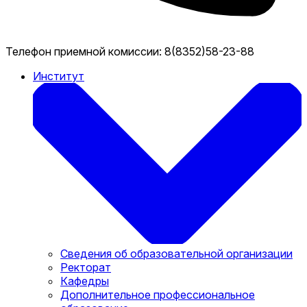
Телефон приемной комиссии:
8(8352)58-23-88
Институт
Сведения об образовательной организации
Ректорат
Кафедры
Дополнительное профессиональное