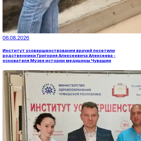
06.08.2026
Институт усовершенствования врачей посетили
родственники Григория Алексеевича Алексеева -
основателя Музея истории медицины Чувашии