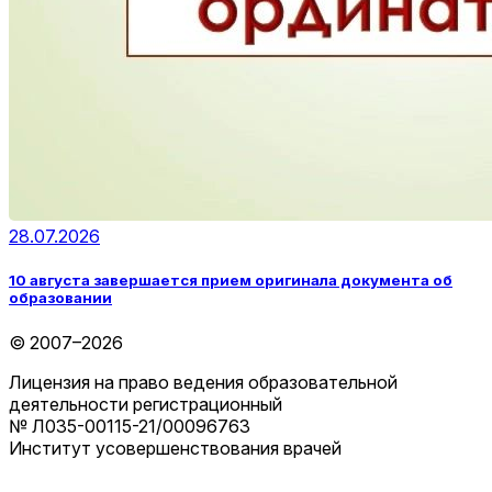
28.07.2026
10 августа завершается прием оригинала документа об
образовании
© 2007–2026
Лицензия на право ведения образовательной
деятельности регистрационный
№ Л035-00115-21/00096763
Институт усовершенствования врачей