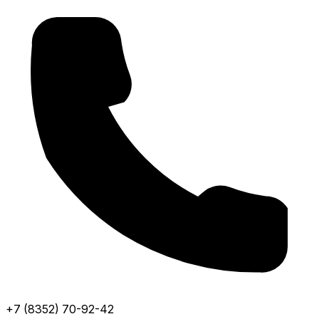
+7 (8352) 70-92-42