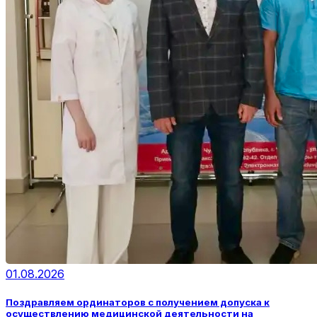
01.08.2026
Поздравляем ординаторов с получением допуска к
осуществлению медицинской деятельности на