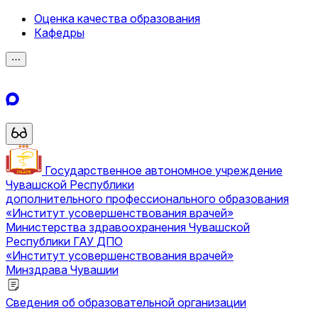
Оценка качества образования
Кафедры
⋯
Государственное автономное учреждение
Чувашской Республики
дополнительного профессионального образования
«Институт усовершенствования врачей»
Министерства здравоохранения Чувашской
Республики
ГАУ ДПО
«Институт усовершенствования врачей»
Минздрава Чувашии
Сведения об образовательной организации