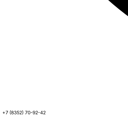
+7 (8352) 70-92-42