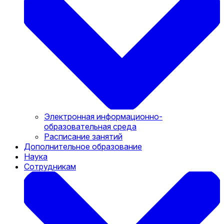
Электронная информационно-
образовательная среда
Расписание занятий
Дополнительное образование
Наука
Сотрудникам