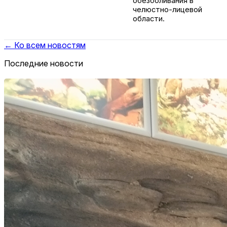
обезболивания в
челюстно-лицевой
области.
← Ко всем новостям
Последние новости