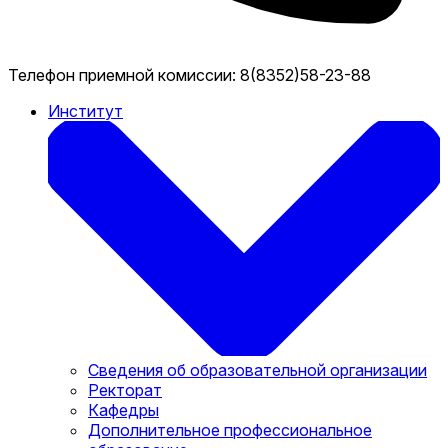
Телефон приемной комиссии:
8(8352)58-23-88
Институт
Сведения об образовательной организации
Ректорат
Кафедры
Дополнительное профессиональное