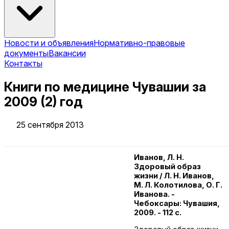
Новости и объявления
Нормативно-правовые
документы
Вакансии
Контакты
Книги по медицине Чувашии за
2009 (2) год
25 сентября 2013
Иванов, Л. Н.
Здоровый образ
жизни / Л. Н. Иванов,
М. Л. Колотилова, О. Г.
Иванова. -
Чебоксары: Чувашия,
2009. - 112 с.