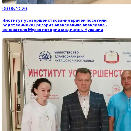
06.08.2026
Институт усовершенствования врачей посетили
родственники Григория Алексеевича Алексеева -
основателя Музея истории медицины Чувашии