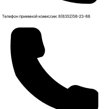
Телефон приемной комиссии: 8(8352)58-23-88