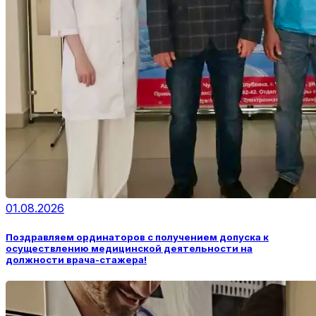
01.08.2026
Поздравляем ординаторов с получением допуска к
осуществлению медицинской деятельности на
должности врача-стажера!