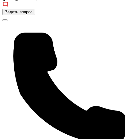
Задать вопрос