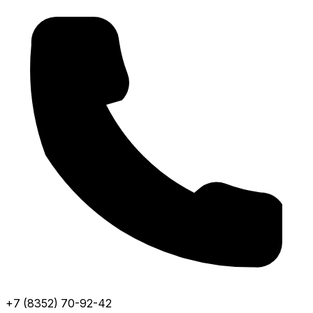
+7 (8352) 70-92-42