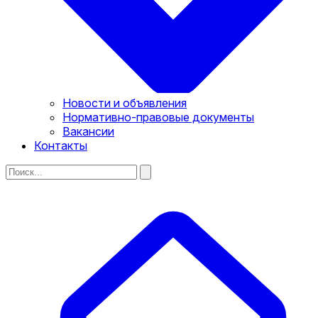
Новости и объявления
Нормативно-правовые документы
Вакансии
Контакты