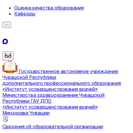
Оценка качества образования
Кафедры
⋯
Государственное автономное учреждение
Чувашской Республики
дополнительного профессионального образования
«Институт усовершенствования врачей»
Министерства здравоохранения Чувашской
Республики
ГАУ ДПО
«Институт усовершенствования врачей»
Минздрава Чувашии
Сведения об образовательной организации