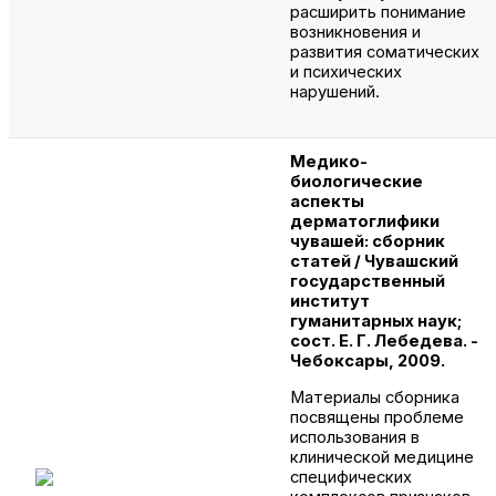
расширить понимание
возникновения и
развития соматических
и психических
нарушений.
Медико-
биологические
аспекты
дерматоглифики
чувашей: сборник
статей / Чувашский
государственный
институт
гуманитарных наук;
сост. Е. Г. Лебедева. -
Чебоксары, 2009.
Материалы сборника
посвящены проблеме
использования в
клинической медицине
специфических