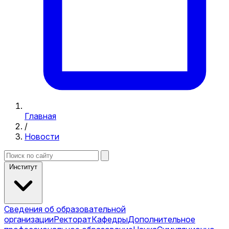
Главная
/
Новости
Институт
Сведения об образовательной
организации
Ректорат
Кафедры
Дополнительное