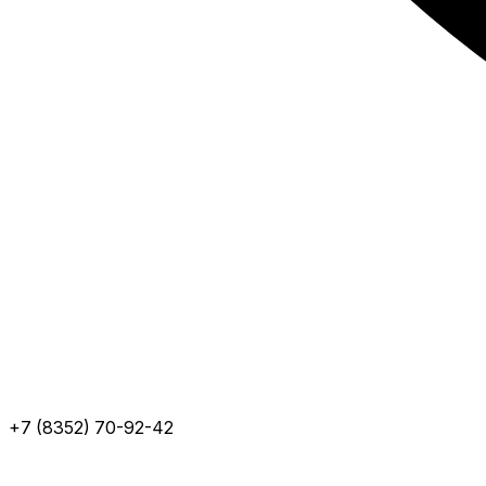
+7 (8352) 70-92-42