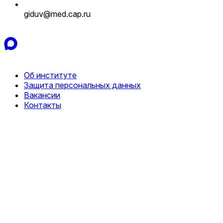
giduv@med.cap.ru
Об институте
Защита персональных данных
Вакансии
Контакты