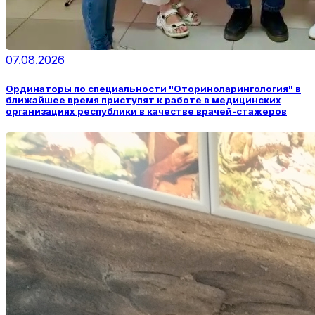
07.08.2026
Ординаторы по специальности "Оториноларингология" в
ближайшее время приступят к работе в медицинских
организациях республики в качестве врачей-стажеров