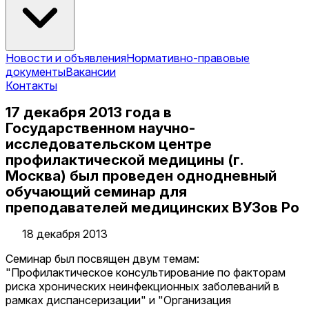
Новости и объявления
Нормативно-правовые
документы
Вакансии
Контакты
17 декабря 2013 года в
Государственном научно-
исследовательском центре
профилактической медицины (г.
Москва) был проведен однодневный
обучающий семинар для
преподавателей медицинских ВУЗов Ро
18 декабря 2013
Семинар был посвящен двум темам:
"Профилактическое консультирование по факторам
риска хронических неинфекционных заболеваний в
рамках диспансеризации" и "Организация