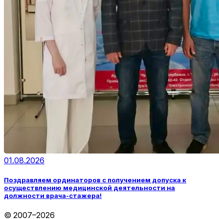
01.08.2026
Поздравляем ординаторов с получением допуска к
осуществлению медицинской деятельности на
должности врача-стажера!
© 2007–2026