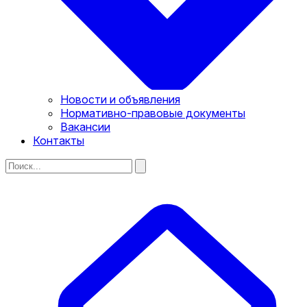
Новости и объявления
Нормативно-правовые документы
Вакансии
Контакты