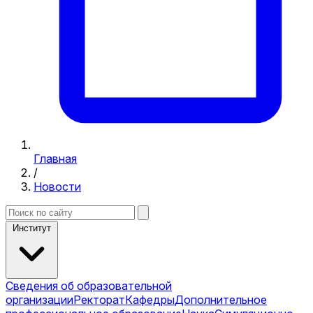
Главная
/
Новости
Институт
Сведения об образовательной
организации
Ректорат
Кафедры
Дополнительное