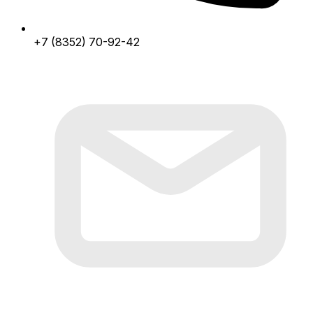
+7 (8352) 70-92-42