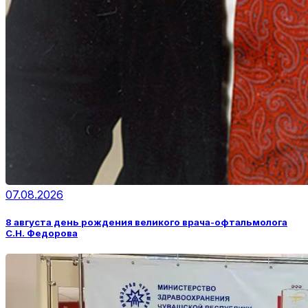
07.08.2026
8 августа день рождения великого врача-офтальмолога
С.Н. Федорова