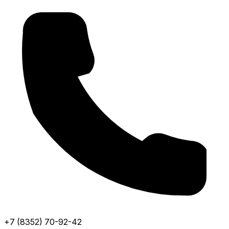
+7 (8352) 70-92-42