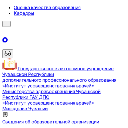
Оценка качества образования
Кафедры
⋯
Государственное автономное учреждение
Чувашской Республики
дополнительного профессионального образования
«Институт усовершенствования врачей»
Министерства здравоохранения Чувашской
Республики
ГАУ ДПО
«Институт усовершенствования врачей»
Минздрава Чувашии
Сведения об образовательной организации