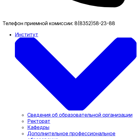
Телефон приемной комиссии:
8(8352)58-23-88
Институт
Сведения об образовательной организации
Ректорат
Кафедры
Дополнительное профессиональное