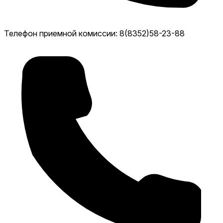
Телефон приемной комиссии: 8(8352)58-23-88