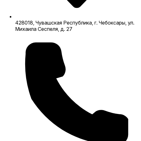
428018, Чувашская Республика, г. Чебоксары, ул.
Михаила Сеспеля, д. 27