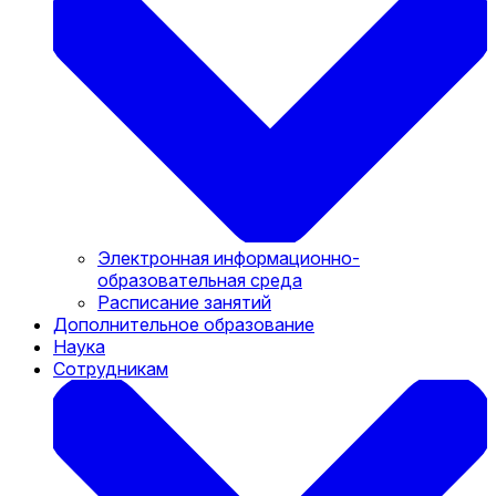
Электронная информационно-
образовательная среда
Расписание занятий
Дополнительное образование
Наука
Сотрудникам