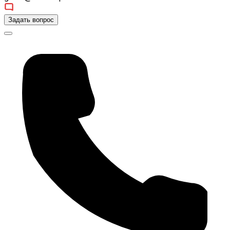
Задать вопрос