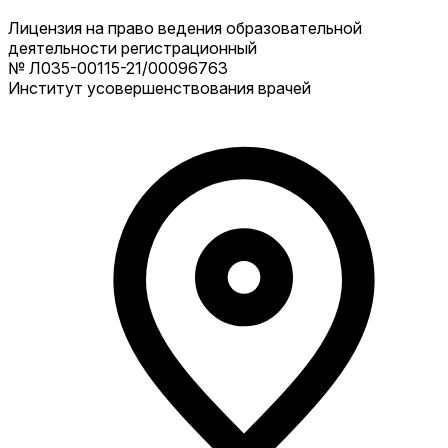
Лицензия на право ведения образовательной
деятельности регистрационный
№ Л035-00115-21/00096763
Институт усовершенствования врачей