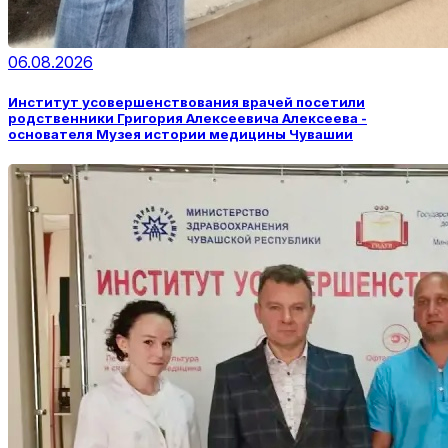
06.08.2026
Институт усовершенствования врачей посетили
родственники Григория Алексеевича Алексеева -
основателя Музея истории медицины Чувашии