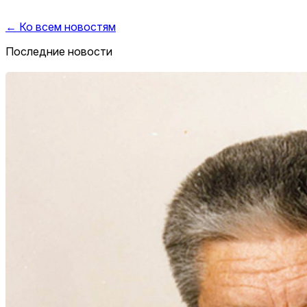
← Ко всем новостям
Последние новости