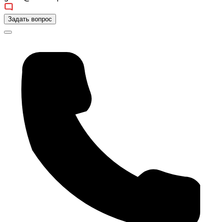
Задать вопрос