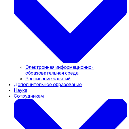
Электронная информационно-
образовательная среда
Расписание занятий
Дополнительное образование
Наука
Сотрудникам