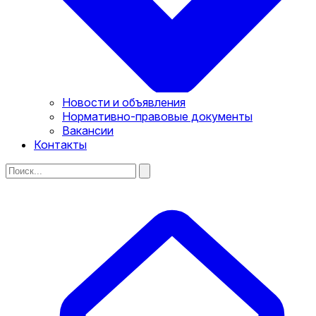
Новости и объявления
Нормативно-правовые документы
Вакансии
Контакты