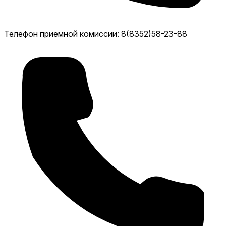
Телефон приемной комиссии: 8(8352)58-23-88