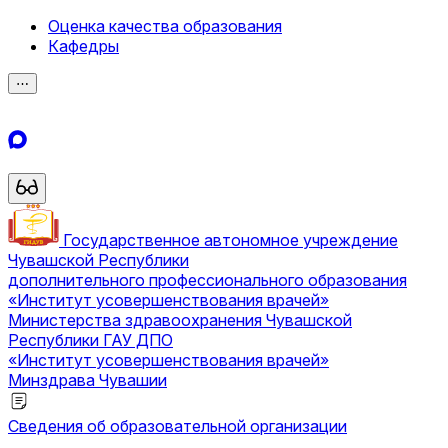
Оценка качества образования
Кафедры
⋯
Государственное автономное учреждение
Чувашской Республики
дополнительного профессионального образования
«Институт усовершенствования врачей»
Министерства здравоохранения Чувашской
Республики
ГАУ ДПО
«Институт усовершенствования врачей»
Минздрава Чувашии
Сведения об образовательной организации