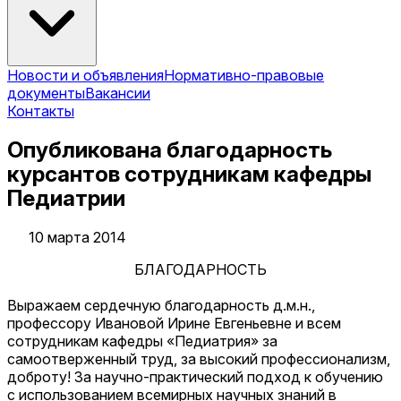
Новости и объявления
Нормативно-правовые
документы
Вакансии
Контакты
Опубликована благодарность
курсантов сотрудникам кафедры
Педиатрии
10 марта 2014
БЛАГОДАРНОСТЬ
Выражаем сердечную благодарность д.м.н.,
профессору Ивановой Ирине Евгеньевне и всем
сотрудникам кафедры «Педиатрия» за
самоотверженный труд, за высокий профессионализм,
доброту! За научно-практический подход к обучению
с использованием всемирных научных знаний в