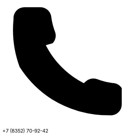
+7 (8352) 70-92-42