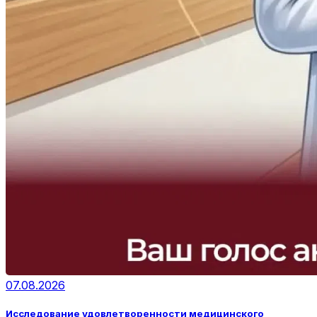
07.08.2026
Исследование удовлетворенности медицинского