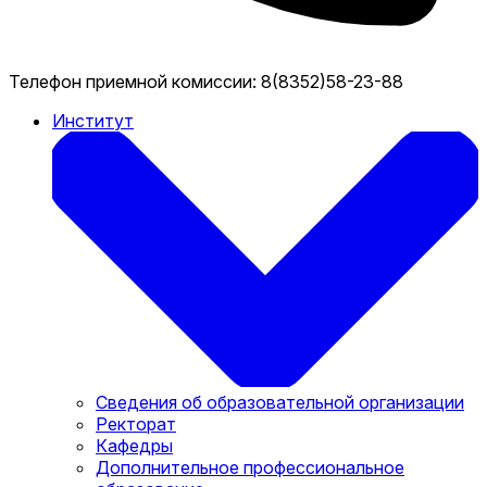
Телефон приемной комиссии:
8(8352)58-23-88
Институт
Сведения об образовательной организации
Ректорат
Кафедры
Дополнительное профессиональное