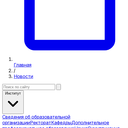
Главная
/
Новости
Институт
Сведения об образовательной
организации
Ректорат
Кафедры
Дополнительное