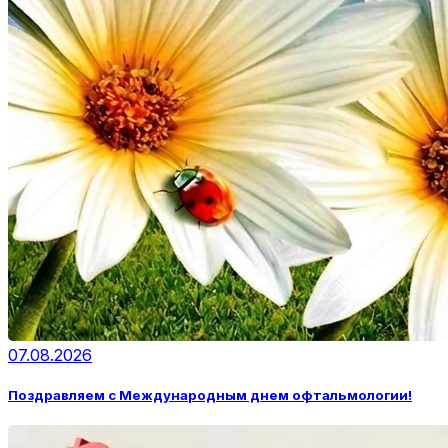
07.08.2026
Поздравляем с Международным днем офтальмологии!