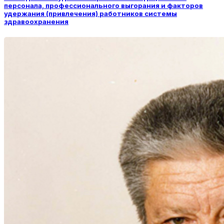
персонала, профессионального выгорания и факторов
удержания (привлечения) работников системы
здравоохранения