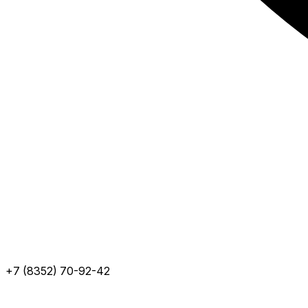
+7 (8352) 70-92-42