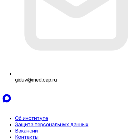
giduv@med.cap.ru
Об институте
Защита персональных данных
Вакансии
Контакты