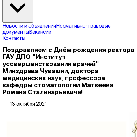
Новости и объявления
Нормативно-правовые
документы
Вакансии
Контакты
Поздравляем с Днём рождения ректора
ГАУ ДПО "Институт
усовершенствования врачей"
Минздрава Чувашии, доктора
медицинских наук, профессора
кафедры стоматологии Матвеева
Романа Сталинарьевича!
13 октября 2021