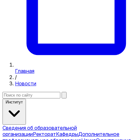
Главная
/
Новости
Институт
Сведения об образовательной
организации
Ректорат
Кафедры
Дополнительное