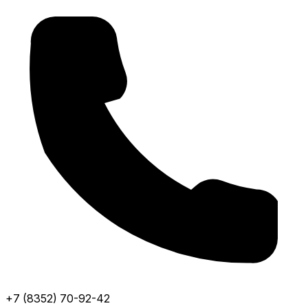
+7 (8352) 70-92-42