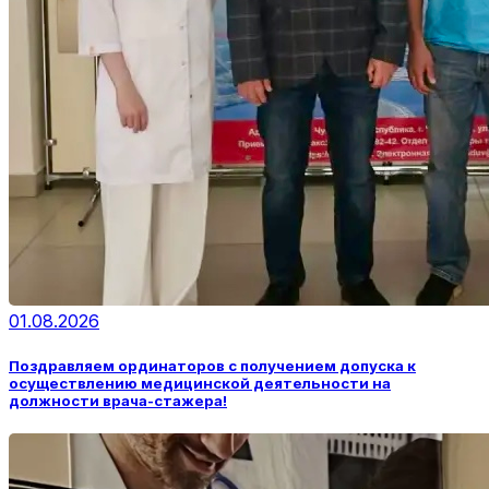
01.08.2026
Поздравляем ординаторов с получением допуска к
осуществлению медицинской деятельности на
должности врача-стажера!