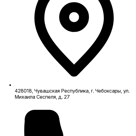
428018, Чувашская Республика, г. Чебоксары, ул.
Михаила Сеспеля, д. 27