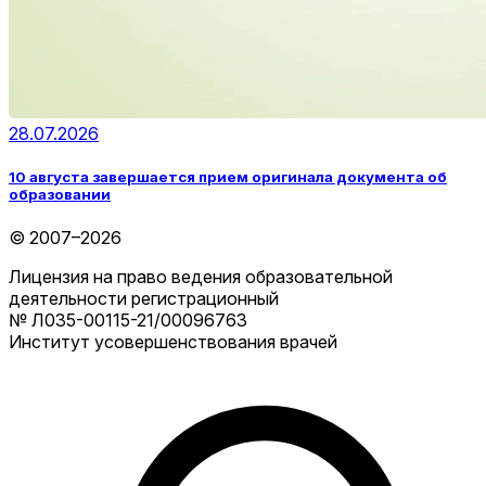
28.07.2026
10 августа завершается прием оригинала документа об
образовании
© 2007–2026
Лицензия на право ведения образовательной
деятельности регистрационный
№ Л035-00115-21/00096763
Институт усовершенствования врачей