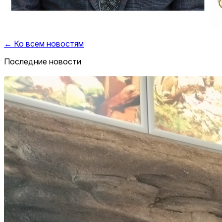
← Ко всем новостям
Последние новости