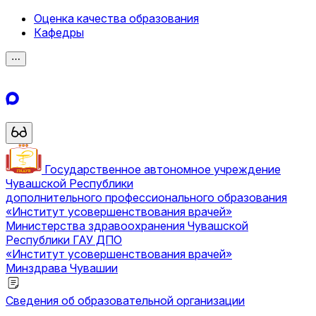
Оценка качества образования
Кафедры
⋯
Государственное автономное учреждение
Чувашской Республики
дополнительного профессионального образования
«Институт усовершенствования врачей»
Министерства здравоохранения Чувашской
Республики
ГАУ ДПО
«Институт усовершенствования врачей»
Минздрава Чувашии
Сведения об образовательной организации