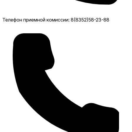
Телефон приемной комиссии: 8(8352)58-23-88