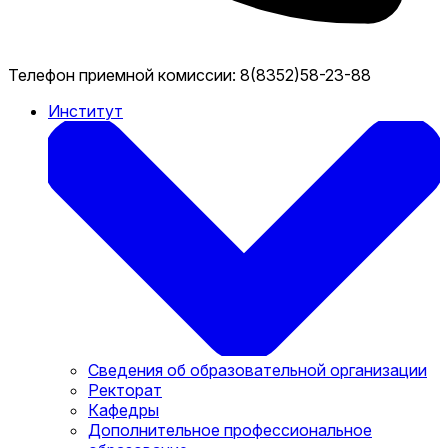
Телефон приемной комиссии:
8(8352)58-23-88
Институт
Сведения об образовательной организации
Ректорат
Кафедры
Дополнительное профессиональное