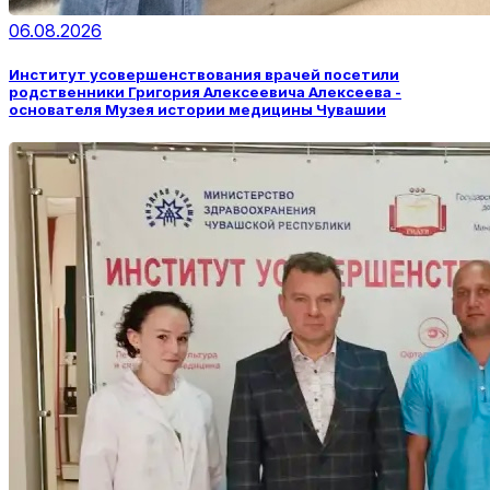
06.08.2026
Институт усовершенствования врачей посетили
родственники Григория Алексеевича Алексеева -
основателя Музея истории медицины Чувашии