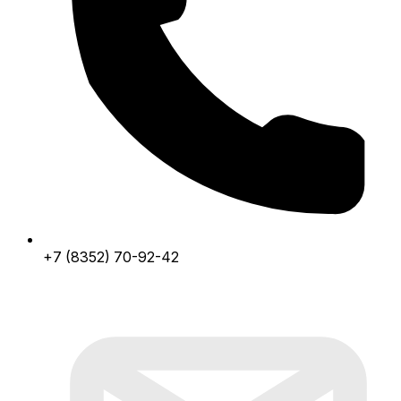
+7 (8352) 70-92-42