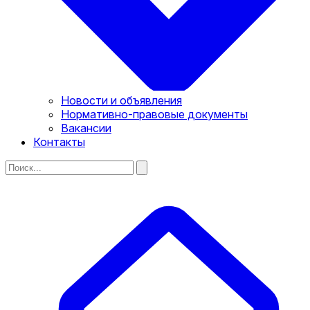
Новости и объявления
Нормативно-правовые документы
Вакансии
Контакты