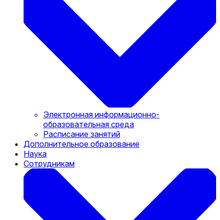
Электронная информационно-
образовательная среда
Расписание занятий
Дополнительное образование
Наука
Сотрудникам