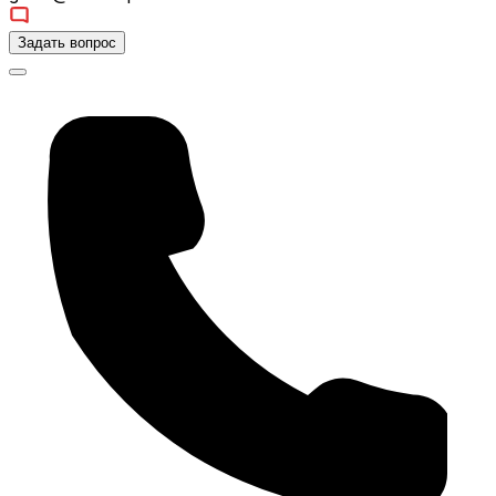
Задать вопрос