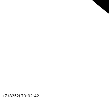
+7 (8352) 70-92-42