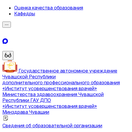
Оценка качества образования
Кафедры
⋯
Государственное автономное учреждение
Чувашской Республики
дополнительного профессионального образования
«Институт усовершенствования врачей»
Министерства здравоохранения Чувашской
Республики
ГАУ ДПО
«Институт усовершенствования врачей»
Минздрава Чувашии
Сведения об образовательной организации