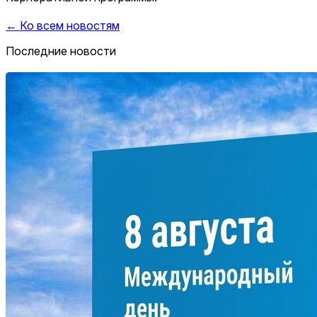
← Ко всем новостям
Последние новости