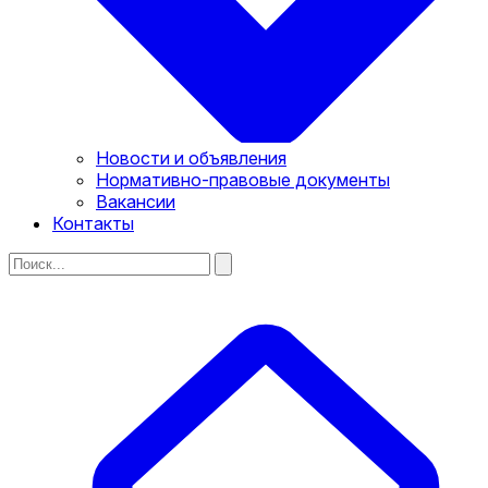
Новости и объявления
Нормативно-правовые документы
Вакансии
Контакты