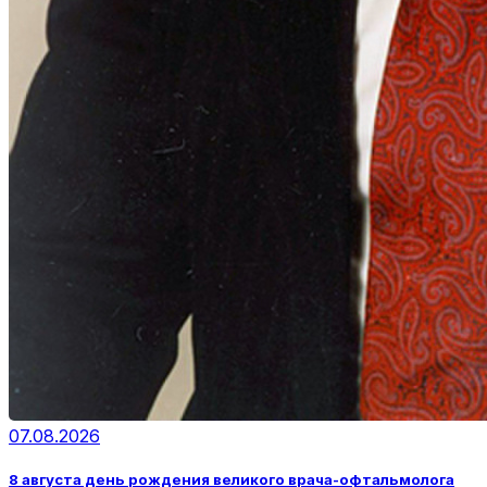
07.08.2026
8 августа день рождения великого врача-офтальмолога