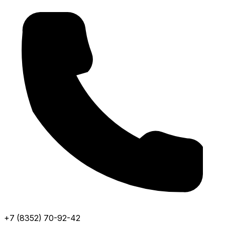
+7 (8352) 70-92-42