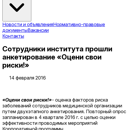
Новости и объявления
Нормативно-правовые
документы
Вакансии
Контакты
Сотрудники института прошли
анкетирование «Оцени свои
риски!»
14 февраля 2016
«Оцени свои риски!»
- оценка факторов риска
заболеваний сотрудников медицинской организации
путем двухэтапного анкетирования. Повторный опрос
запланирован в 4 квартале 2016 г. с целью оценки
эффективности проводимых мероприятий
Корпоративной программы.