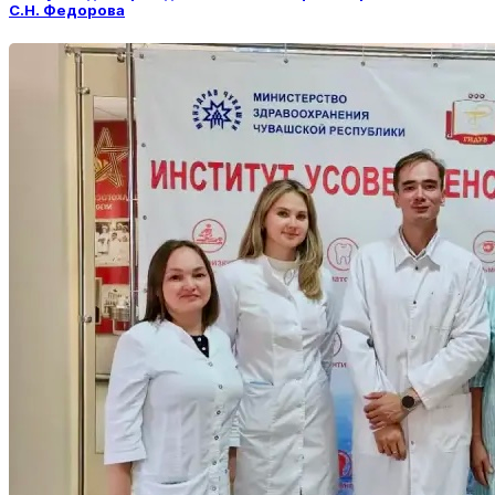
С.Н. Федорова