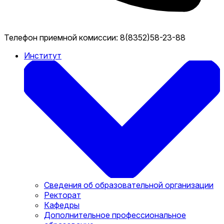
Телефон приемной комиссии:
8(8352)58-23-88
Институт
Сведения об образовательной организации
Ректорат
Кафедры
Дополнительное профессиональное