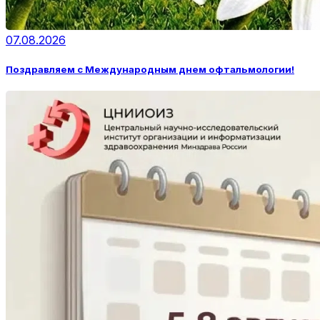
07.08.2026
Поздравляем с Международным днем офтальмологии!