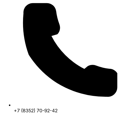
+7 (8352) 70-92-42