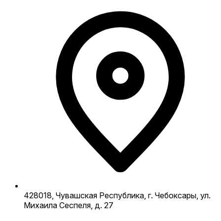
428018, Чувашская Республика, г. Чебоксары, ул.
Михаила Сеспеля, д. 27