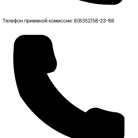
Телефон приемной комиссии: 8(8352)58-23-88