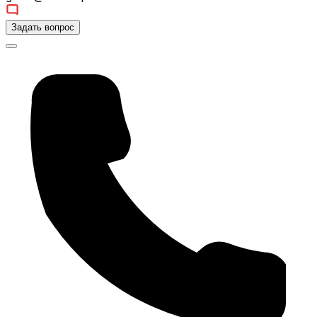
Задать вопрос