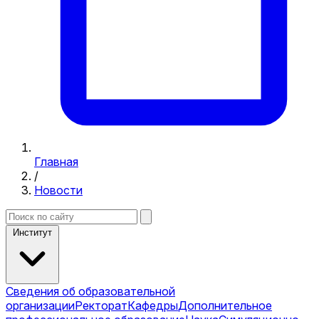
Главная
/
Новости
Институт
Сведения об образовательной
организации
Ректорат
Кафедры
Дополнительное