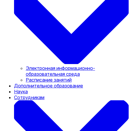
Электронная информационно-
образовательная среда
Расписание занятий
Дополнительное образование
Наука
Сотрудникам