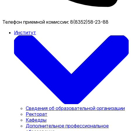
Телефон приемной комиссии:
8(8352)58-23-88
Институт
Сведения об образовательной организации
Ректорат
Кафедры
Дополнительное профессиональное