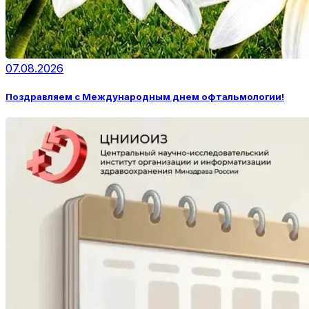
07.08.2026
Поздравляем с Международным днем офтальмологии!