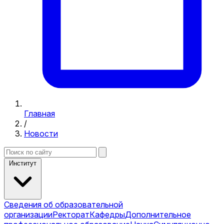
Главная
/
Новости
Институт
Сведения об образовательной
организации
Ректорат
Кафедры
Дополнительное