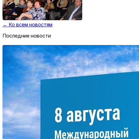
← Ко всем новостям
Последние новости