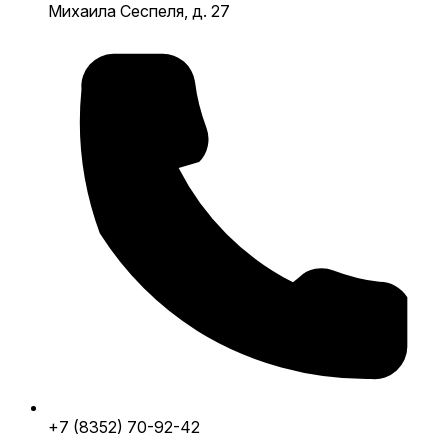
Михаила Сеспеля, д. 27
+7 (8352) 70-92-42