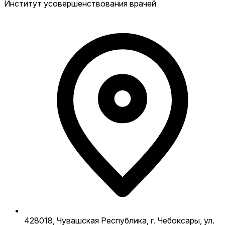
Институт усовершенствования врачей
428018, Чувашская Республика, г. Чебоксары, ул.