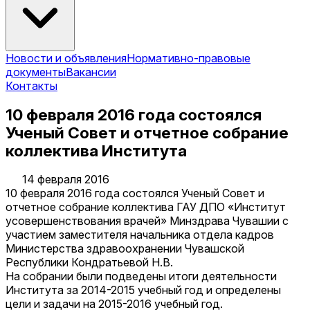
Новости и объявления
Нормативно-правовые
документы
Вакансии
Контакты
10 февраля 2016 года состоялся
Ученый Совет и отчетное собрание
коллектива Института
14 февраля 2016
10 февраля 2016 года состоялся Ученый Совет и
отчетное собрание коллектива ГАУ ДПО «Институт
усовершенствования врачей» Минздрава Чувашии с
участием заместителя начальника отдела кадров
Министерства здравоохранении Чувашской
Республики Кондратьевой Н.В.
На собрании были подведены итоги деятельности
Института за 2014-2015 учебный год и определены
цели и задачи на 2015-2016 учебный год.