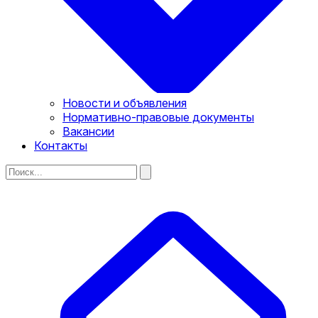
Новости и объявления
Нормативно-правовые документы
Вакансии
Контакты