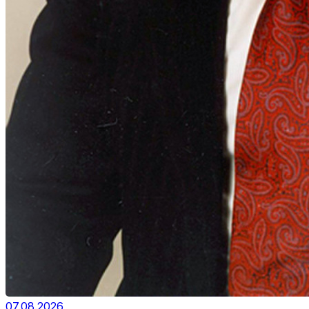
07.08.2026