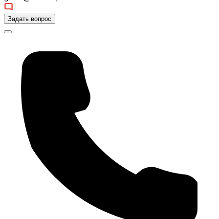
Задать вопрос