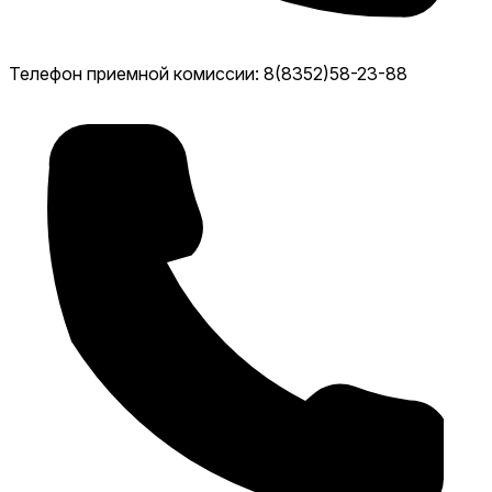
Телефон приемной комиссии: 8(8352)58-23-88