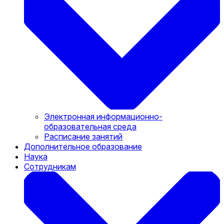
Электронная информационно-
образовательная среда
Расписание занятий
Дополнительное образование
Наука
Сотрудникам