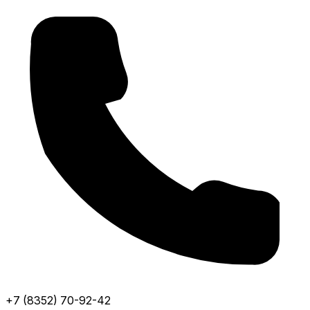
+7 (8352) 70-92-42