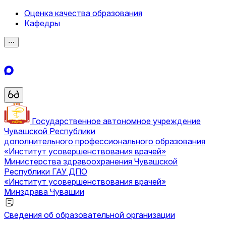
Оценка качества образования
Кафедры
⋯
Государственное автономное учреждение
Чувашской Республики
дополнительного профессионального образования
«Институт усовершенствования врачей»
Министерства здравоохранения Чувашской
Республики
ГАУ ДПО
«Институт усовершенствования врачей»
Минздрава Чувашии
Сведения об образовательной организации