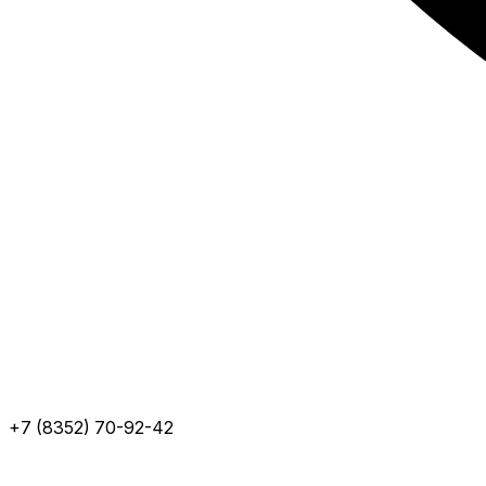
+7 (8352) 70-92-42