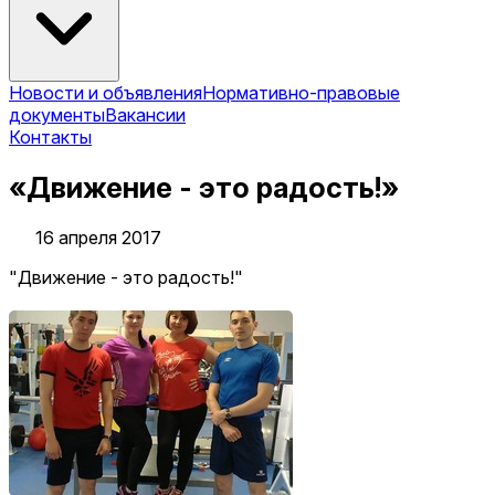
Новости и объявления
Нормативно-правовые
документы
Вакансии
Контакты
«Движение - это радость!»
16 апреля 2017
"Движение - это радость!"