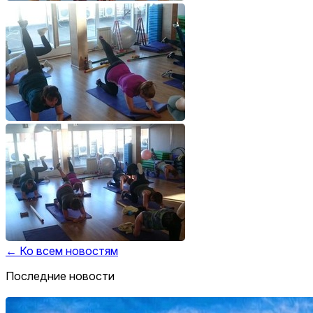
← Ко всем новостям
Последние новости