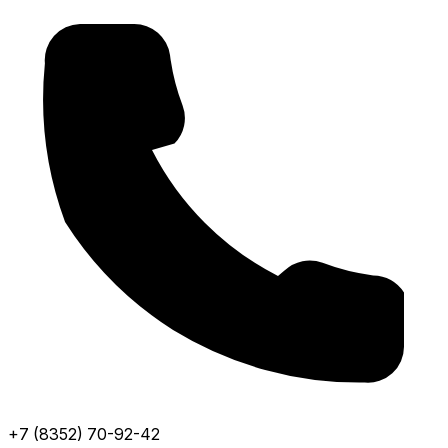
+7 (8352) 70-92-42