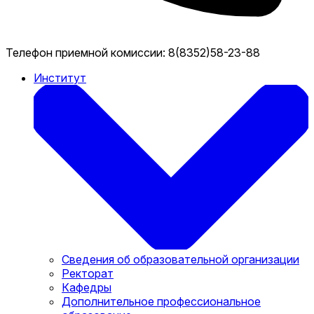
Телефон приемной комиссии:
8(8352)58-23-88
Институт
Сведения об образовательной организации
Ректорат
Кафедры
Дополнительное профессиональное