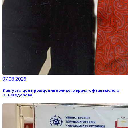
07.08.2026
8 августа день рождения великого врача-офтальмолога
С.Н. Федорова