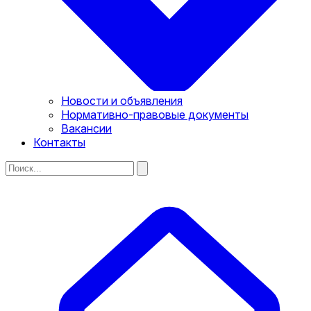
Новости и объявления
Нормативно-правовые документы
Вакансии
Контакты