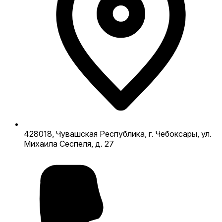
428018, Чувашская Республика, г. Чебоксары, ул.
Михаила Сеспеля, д. 27