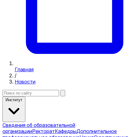
Главная
/
Новости
Институт
Сведения об образовательной
организации
Ректорат
Кафедры
Дополнительное