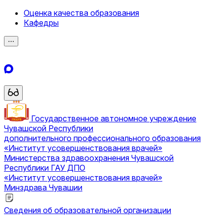
Оценка качества образования
Кафедры
⋯
Государственное автономное учреждение
Чувашской Республики
дополнительного профессионального образования
«Институт усовершенствования врачей»
Министерства здравоохранения Чувашской
Республики
ГАУ ДПО
«Институт усовершенствования врачей»
Минздрава Чувашии
Сведения об образовательной организации