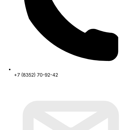
+7 (8352) 70-92-42