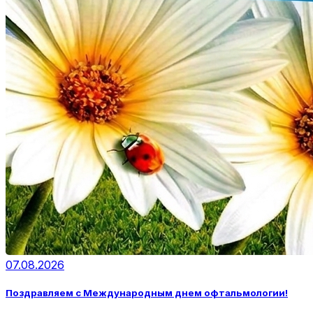
07.08.2026
Поздравляем с Международным днем офтальмологии!