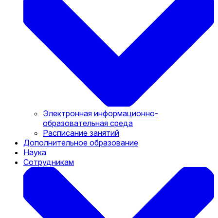
Электронная информационно-
образовательная среда
Расписание занятий
Дополнительное образование
Наука
Сотрудникам