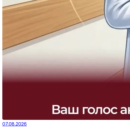
07.08.2026