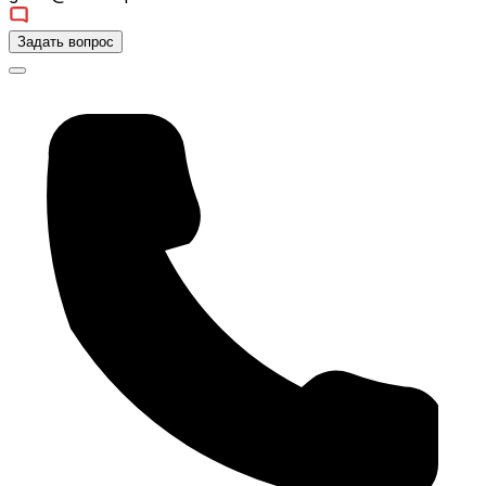
Задать вопрос