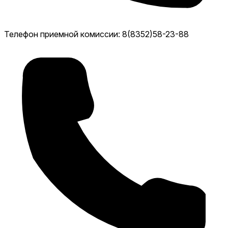
Телефон приемной комиссии: 8(8352)58-23-88