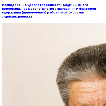
Исследование удовлетворенности медицинского
персонала, профессионального выгорания и факторов
удержания (привлечения) работников системы
здравоохранения