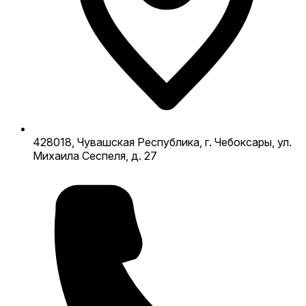
428018, Чувашская Республика, г. Чебоксары, ул.
Михаила Сеспеля, д. 27