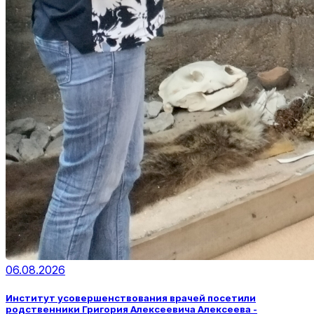
06.08.2026
Институт усовершенствования врачей посетили
родственники Григория Алексеевича Алексеева -