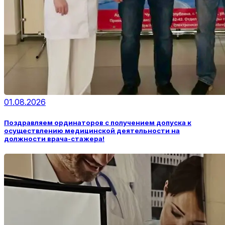
01.08.2026
Поздравляем ординаторов с получением допуска к
осуществлению медицинской деятельности на
должности врача-стажера!