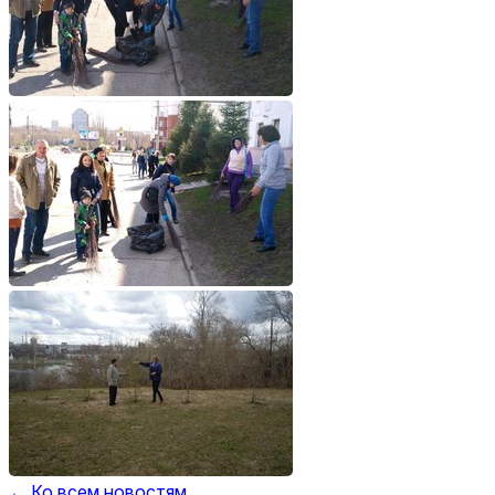
← Ко всем новостям