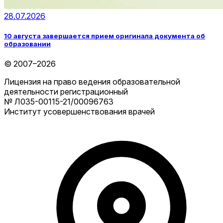
28.07.2026
10 августа завершается прием оригинала документа об
образовании
© 2007–2026
Лицензия на право ведения образовательной
деятельности регистрационный
№ Л035-00115-21/00096763
Институт усовершенствования врачей