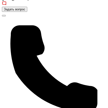
Задать вопрос