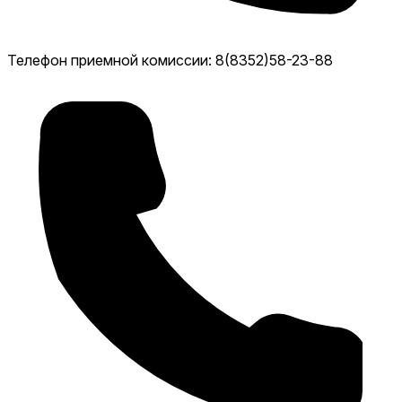
Телефон приемной комиссии: 8(8352)58-23-88