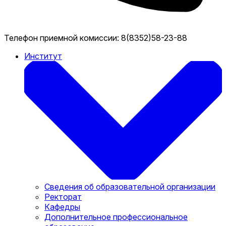
Телефон приемной комиссии:
8(8352)58-23-88
Институт
Сведения об образовательной организации
Ректорат
Кафедры
Дополнительное профессиональное