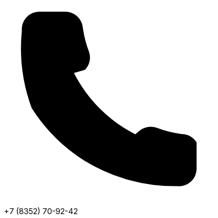
+7 (8352) 70-92-42