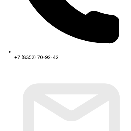
+7 (8352) 70-92-42