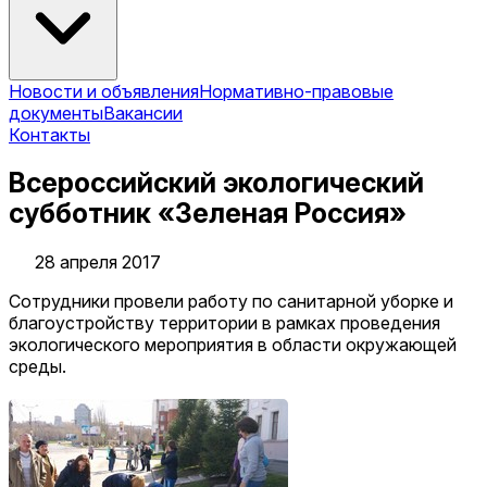
Новости и объявления
Нормативно-правовые
документы
Вакансии
Контакты
Всероссийский экологический
субботник «Зеленая Россия»
28 апреля 2017
Сотрудники провели работу по санитарной уборке и
благоустройству территории в рамках проведения
экологического мероприятия в области окружающей
среды.