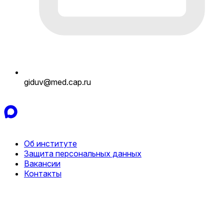
giduv@med.cap.ru
Об институте
Защита персональных данных
Вакансии
Контакты