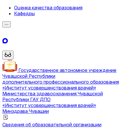
Оценка качества образования
Кафедры
⋯
Государственное автономное учреждение
Чувашской Республики
дополнительного профессионального образования
«Институт усовершенствования врачей»
Министерства здравоохранения Чувашской
Республики
ГАУ ДПО
«Институт усовершенствования врачей»
Минздрава Чувашии
Сведения об образовательной организации