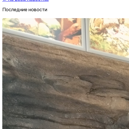
Последние новости