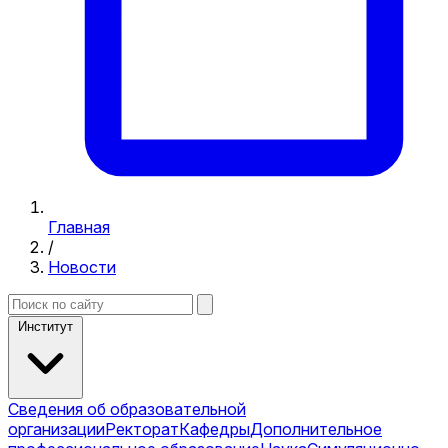
Главная
/
Новости
Институт
Сведения об образовательной
организации
Ректорат
Кафедры
Дополнительное