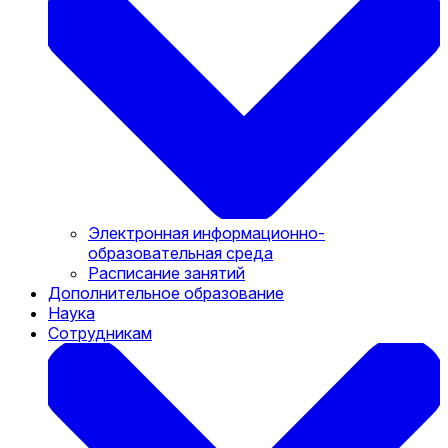
Электронная информационно-
образовательная среда
Расписание занятий
Дополнительное образование
Наука
Сотрудникам