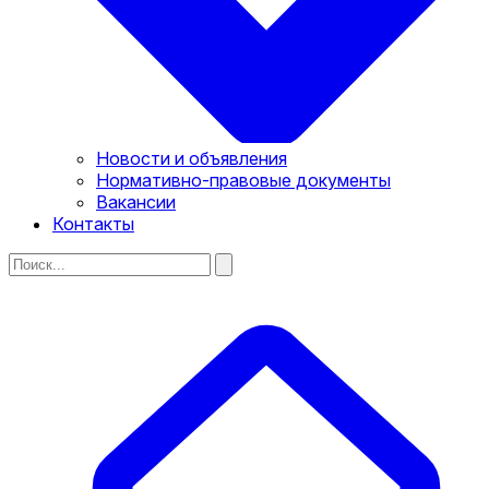
Новости и объявления
Нормативно-правовые документы
Вакансии
Контакты