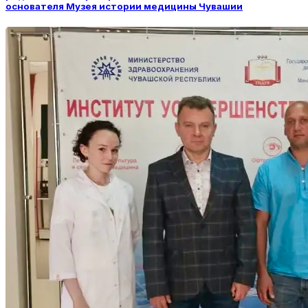
основателя Музея истории медицины Чувашии