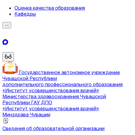
Оценка качества образования
Кафедры
⋯
Государственное автономное учреждение
Чувашской Республики
дополнительного профессионального образования
«Институт усовершенствования врачей»
Министерства здравоохранения Чувашской
Республики
ГАУ ДПО
«Институт усовершенствования врачей»
Минздрава Чувашии
Сведения об образовательной организации