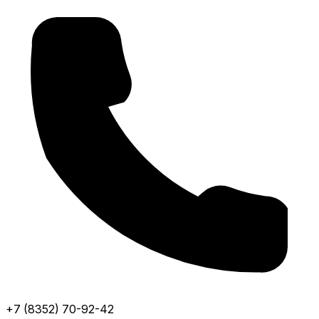
+7 (8352) 70-92-42