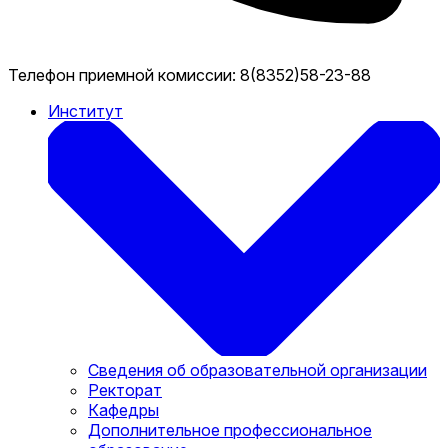
Телефон приемной комиссии:
8(8352)58-23-88
Институт
Сведения об образовательной организации
Ректорат
Кафедры
Дополнительное профессиональное