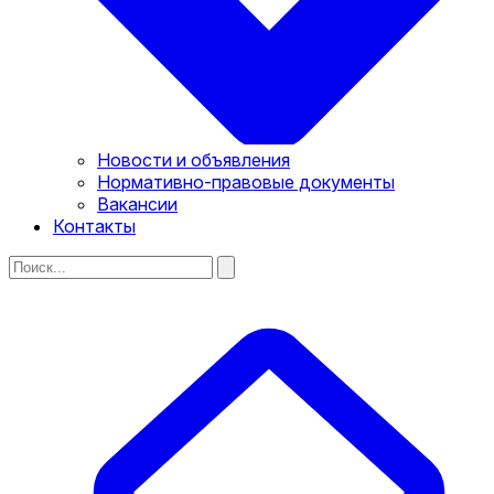
Новости и объявления
Нормативно-правовые документы
Вакансии
Контакты