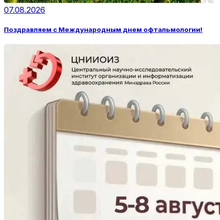
07.08.2026
Поздравляем с Международным днем офтальмологии!