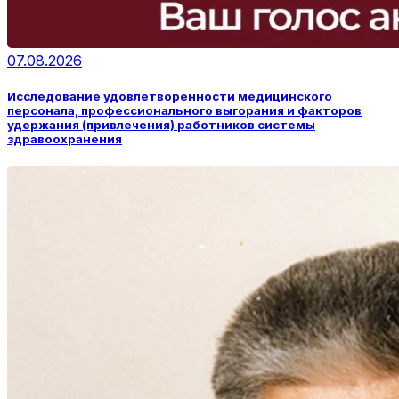
07.08.2026
Исследование удовлетворенности медицинского
персонала, профессионального выгорания и факторов
удержания (привлечения) работников системы
здравоохранения