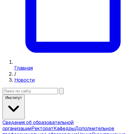
Главная
/
Новости
Институт
Сведения об образовательной
организации
Ректорат
Кафедры
Дополнительное