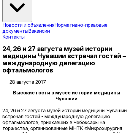
Новости и объявления
Нормативно-правовые
документы
Вакансии
Контакты
24, 26 и 27 августа музей истории
медицины Чувашии встречал гостей –
международную делегацию
офтальмологов
28 августа 2017
Высокие гости в музее истории медицины
Чувашии
24, 26 и 27 августа музей истории медицины Чувашии
встречал гостей - международную делегацию
офтальмологов, приехавших в Чебоксары на
торжества, организованные МНТК «Микрохирургия