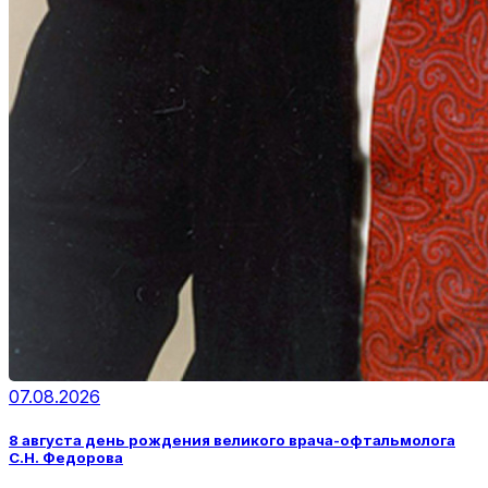
07.08.2026
8 августа день рождения великого врача-офтальмолога
С.Н. Федорова