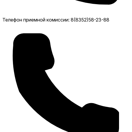
Телефон приемной комиссии: 8(8352)58-23-88