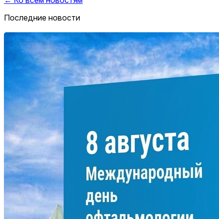
Последние новости