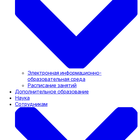
Электронная информационно-
образовательная среда
Расписание занятий
Дополнительное образование
Наука
Сотрудникам