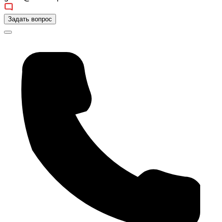
Задать вопрос