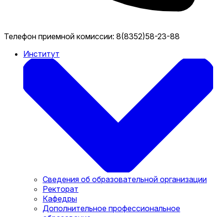
Телефон приемной комиссии:
8(8352)58-23-88
Институт
Сведения об образовательной организации
Ректорат
Кафедры
Дополнительное профессиональное