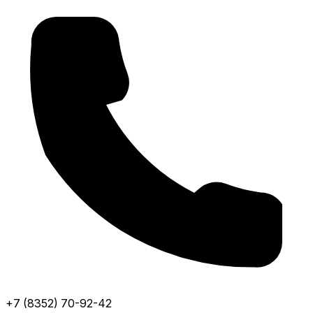
+7 (8352) 70-92-42