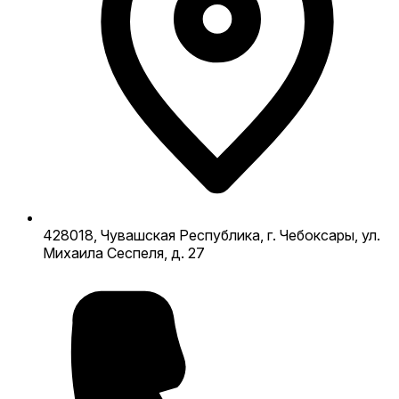
428018, Чувашская Республика, г. Чебоксары, ул.
Михаила Сеспеля, д. 27