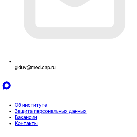
giduv@med.cap.ru
Об институте
Защита персональных данных
Вакансии
Контакты