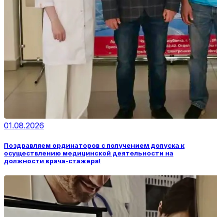
01.08.2026
Поздравляем ординаторов с получением допуска к
осуществлению медицинской деятельности на
должности врача-стажера!