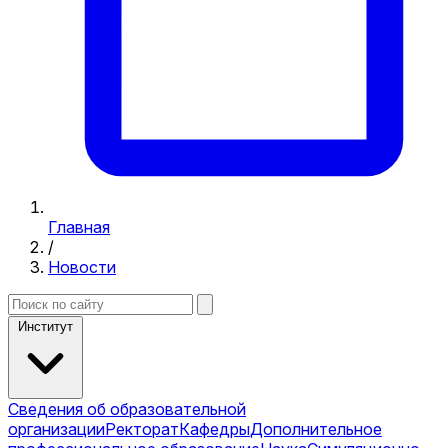
Главная
/
Новости
Институт
Сведения об образовательной
организации
Ректорат
Кафедры
Дополнительное