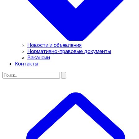
Новости и объявления
Нормативно-правовые документы
Вакансии
Контакты