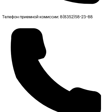
Телефон приемной комиссии: 8(8352)58-23-88