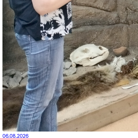
06.08.2026