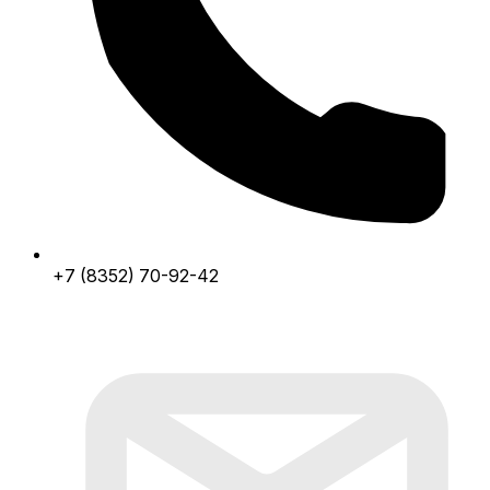
+7 (8352) 70-92-42