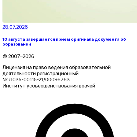
28.07.2026
10 августа завершается прием оригинала документа об
образовании
© 2007–2026
Лицензия на право ведения образовательной
деятельности регистрационный
№ Л035-00115-21/00096763
Институт усовершенствования врачей