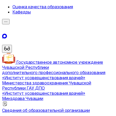
Оценка качества образования
Кафедры
⋯
Государственное автономное учреждение
Чувашской Республики
дополнительного профессионального образования
«Институт усовершенствования врачей»
Министерства здравоохранения Чувашской
Республики
ГАУ ДПО
«Институт усовершенствования врачей»
Минздрава Чувашии
Сведения об образовательной организации