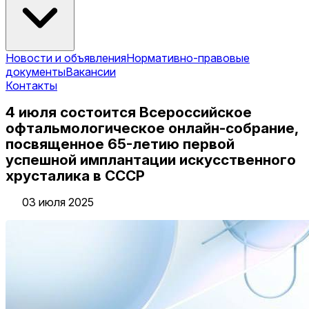
Новости и объявления
Нормативно-правовые
документы
Вакансии
Контакты
4 июля состоится Всероссийское
офтальмологическое онлайн-собрание,
посвященное 65-летию первой
успешной имплантации искусственного
хрусталика в СССР
03 июля 2025