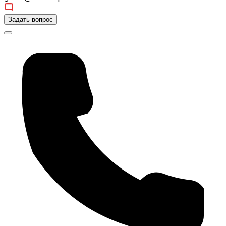
Задать вопрос