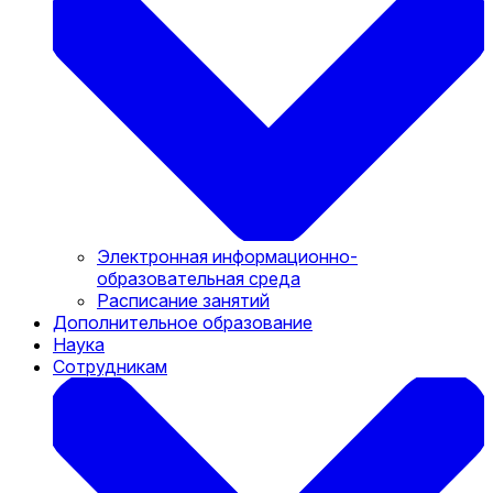
Электронная информационно-
образовательная среда
Расписание занятий
Дополнительное образование
Наука
Сотрудникам