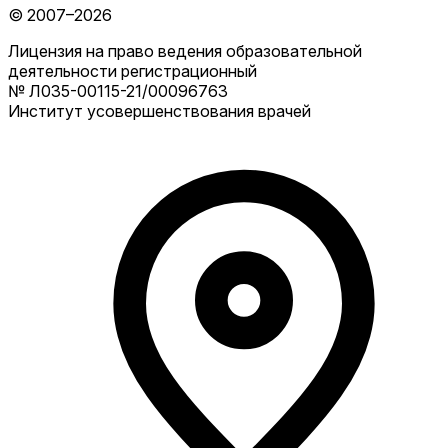
© 2007–2026
Лицензия на право ведения образовательной
деятельности регистрационный
№ Л035-00115-21/00096763
Институт усовершенствования врачей