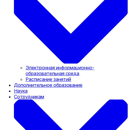
Электронная информационно-
образовательная среда
Расписание занятий
Дополнительное образование
Наука
Сотрудникам