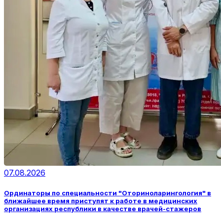
07.08.2026
Ординаторы по специальности "Оториноларингология" в
ближайшее время приступят к работе в медицинских
организациях республики в качестве врачей-стажеров