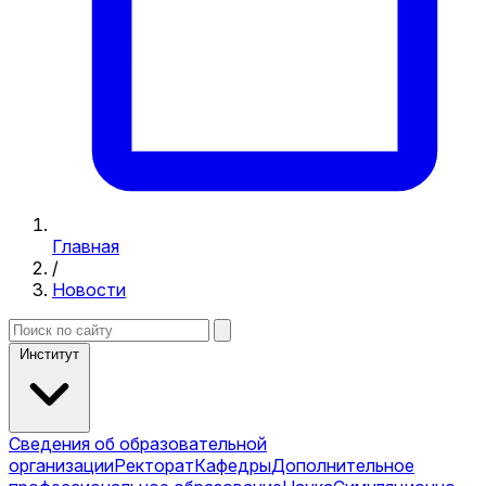
Главная
/
Новости
Институт
Сведения об образовательной
организации
Ректорат
Кафедры
Дополнительное