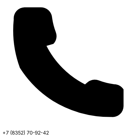
+7 (8352) 70-92-42