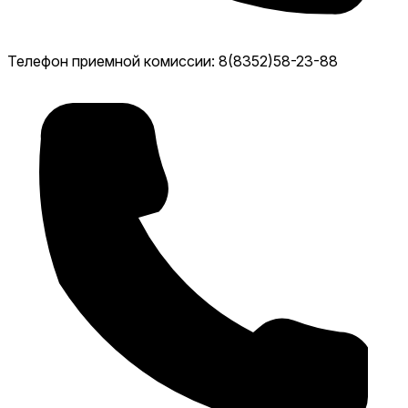
Телефон приемной комиссии: 8(8352)58-23-88