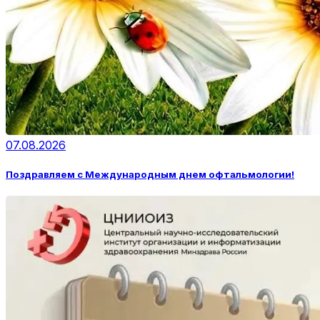
07.08.2026
Поздравляем с Международным днем офтальмологии!