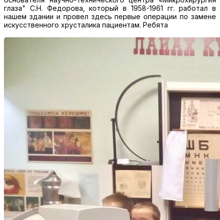
глаза"
С.Н. Федорова, который в 1958-1961 гг. работал в
нашем здании и провел здесь первые операции по замене
искусственного хрусталика пациентам. Ребята