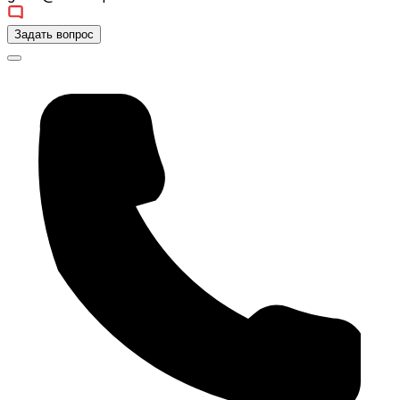
Задать вопрос