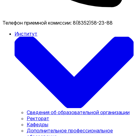
Телефон приемной комиссии:
8(8352)58-23-88
Институт
Сведения об образовательной организации
Ректорат
Кафедры
Дополнительное профессиональное