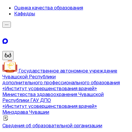
Оценка качества образования
Кафедры
⋯
Государственное автономное учреждение
Чувашской Республики
дополнительного профессионального образования
«Институт усовершенствования врачей»
Министерства здравоохранения Чувашской
Республики
ГАУ ДПО
«Институт усовершенствования врачей»
Минздрава Чувашии
Сведения об образовательной организации