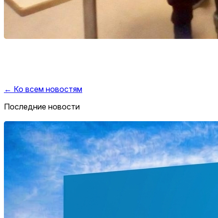
← Ко всем новостям
Последние новости