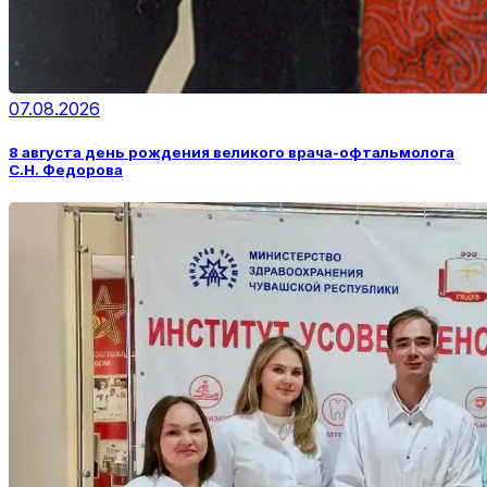
07.08.2026
8 августа день рождения великого врача-офтальмолога
С.Н. Федорова