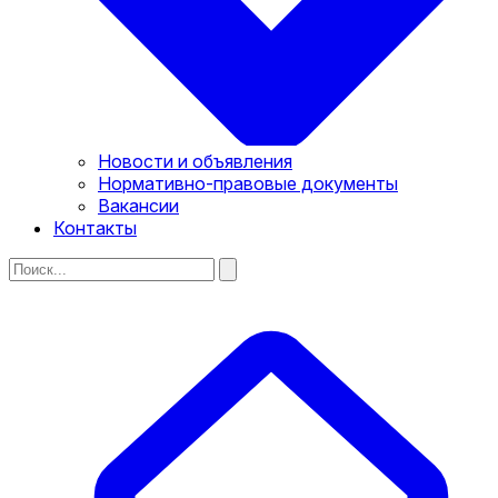
Новости и объявления
Нормативно-правовые документы
Вакансии
Контакты