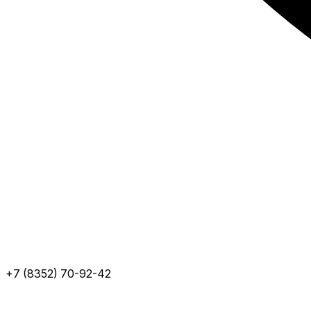
+7 (8352) 70-92-42