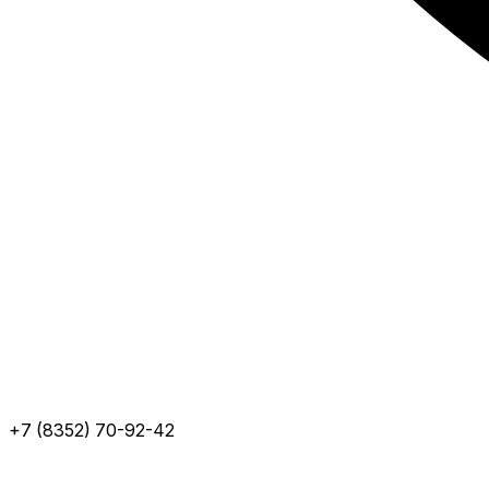
+7 (8352) 70-92-42