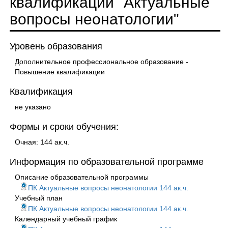
квалификации "Актуальные
вопросы неонатологии"
Уровень образования
Дополнительное профессиональное образование -
Повышение квалификации
Квалификация
не указано
Формы и сроки обучения:
Очная: 144 ак.ч.
Информация по образовательной программе
Описание образовательной программы
ПК Актуальные вопросы неонатологии 144 ак.ч.
Учебный план
ПК Актуальные вопросы неонатологии 144 ак.ч.
Календарный учебный график