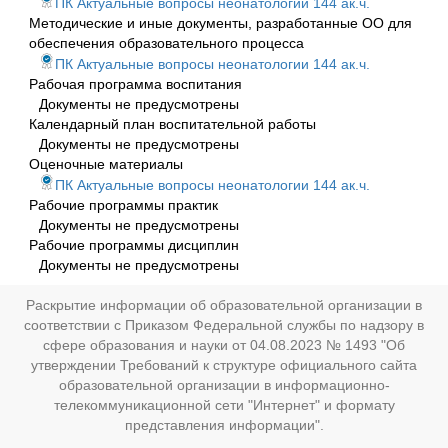
ПК Актуальные вопросы неонатологии 144 ак.ч.
Методические и иные документы, разработанные ОО для
обеспечения образовательного процесса
ПК Актуальные вопросы неонатологии 144 ак.ч.
Рабочая программа воспитания
Документы не предусмотрены
Календарный план воспитательной работы
Документы не предусмотрены
Оценочные материалы
ПК Актуальные вопросы неонатологии 144 ак.ч.
Рабочие программы практик
Документы не предусмотрены
Рабочие программы дисциплин
Документы не предусмотрены
Раскрытие информации об образовательной организации в
соответствии с Приказом Федеральной службы по надзору в
сфере образования и науки от 04.08.2023 № 1493 "Об
утверждении Требований к структуре официального сайта
образовательной организации в информационно-
телекоммуникационной сети "Интернет" и формату
представления информации".