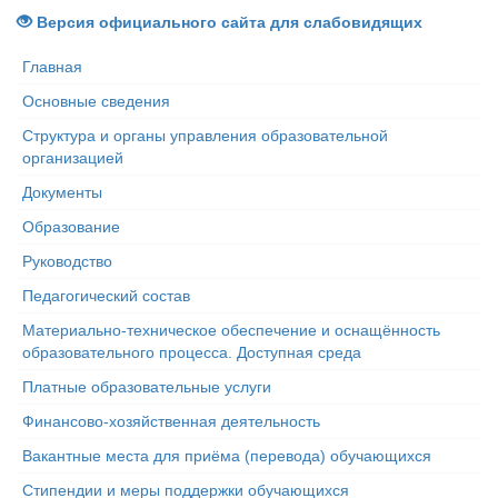
Версия официального сайта для слабовидящих
Главная
Основные сведения
Структура и органы управления образовательной
организацией
Документы
Образование
Руководство
Педагогический состав
Материально-техническое обеспечение и оснащённость
образовательного процесса. Доступная среда
Платные образовательные услуги
Финансово-хозяйственная деятельность
Вакантные места для приёма (перевода) обучающихся
Стипендии и меры поддержки обучающихся