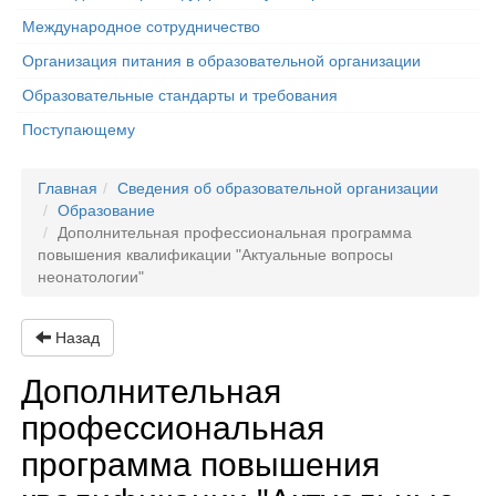
Международное сотрудничество
Организация питания в образовательной организации
Образовательные стандарты и требования
Поступающему
Главная
Сведения об образовательной организации
Образование
Дополнительная профессиональная программа
повышения квалификации "Актуальные вопросы
неонатологии"
Назад
Дополнительная
профессиональная
программа повышения