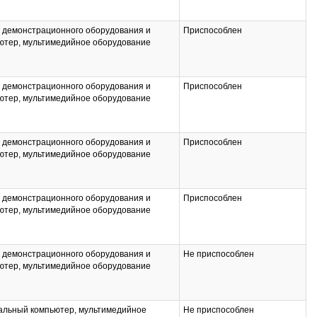
ы демонстрационного оборудования и
Приспособлен
ютер, мультимедийное оборудование
ы демонстрационного оборудования и
Приспособлен
ютер, мультимедийное оборудование
ы демонстрационного оборудования и
Приспособлен
ютер, мультимедийное оборудование
ы демонстрационного оборудования и
Приспособлен
ютер, мультимедийное оборудование
ы демонстрационного оборудования и
Не приспособлен
ютер, мультимедийное оборудование
нальный компьютер, мультимедийное
Не приспособлен