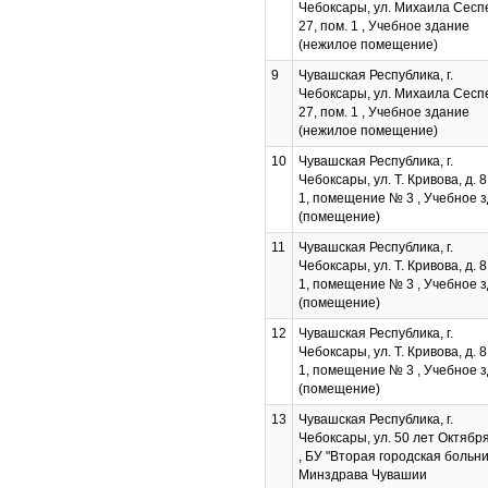
Чебоксары, ул. Михаила Сеспе
27, пом. 1 , Учебное здание
(нежилое помещение)
9
Чувашская Республика, г.
Чебоксары, ул. Михаила Сеспе
27, пом. 1 , Учебное здание
(нежилое помещение)
10
Чувашская Республика, г.
Чебоксары, ул. Т. Кривова, д. 8
1, помещение № 3 , Учебное 
(помещение)
11
Чувашская Республика, г.
Чебоксары, ул. Т. Кривова, д. 8
1, помещение № 3 , Учебное 
(помещение)
12
Чувашская Республика, г.
Чебоксары, ул. Т. Кривова, д. 8
1, помещение № 3 , Учебное 
(помещение)
13
Чувашская Республика, г.
Чебоксары, ул. 50 лет Октября
, БУ "Вторая городская больн
Минздрава Чувашии