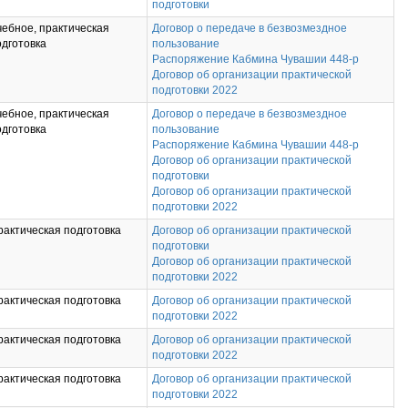
подготовки
чебное, практическая
Договор о передаче в безвозмездное
одготовка
пользование
Распоряжение Кабмина Чувашии 448-р
Договор об организации практической
подготовки 2022
чебное, практическая
Договор о передаче в безвозмездное
одготовка
пользование
Распоряжение Кабмина Чувашии 448-р
Договор об организации практической
подготовки
Договор об организации практической
подготовки 2022
рактическая подготовка
Договор об организации практической
подготовки
Договор об организации практической
подготовки 2022
рактическая подготовка
Договор об организации практической
подготовки 2022
рактическая подготовка
Договор об организации практической
подготовки 2022
рактическая подготовка
Договор об организации практической
подготовки 2022