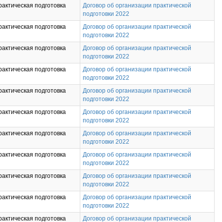
рактическая подготовка
Договор об организации практической
подготовки 2022
рактическая подготовка
Договор об организации практической
подготовки 2022
рактическая подготовка
Договор об организации практической
подготовки 2022
рактическая подготовка
Договор об организации практической
подготовки 2022
рактическая подготовка
Договор об организации практической
подготовки 2022
рактическая подготовка
Договор об организации практической
подготовки 2022
рактическая подготовка
Договор об организации практической
подготовки 2022
рактическая подготовка
Договор об организации практической
подготовки 2022
рактическая подготовка
Договор об организации практической
подготовки 2022
рактическая подготовка
Договор об организации практической
подготовки 2022
рактическая подготовка
Договор об организации практической