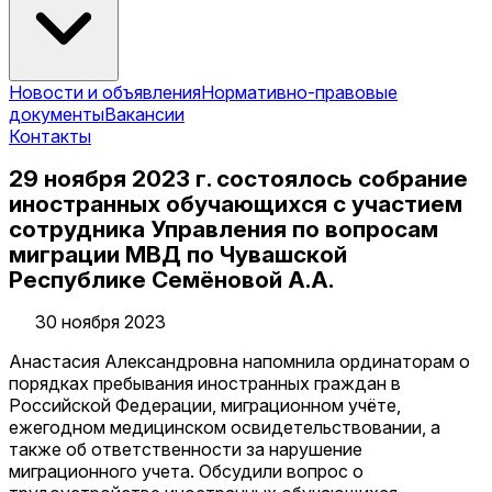
Новости и объявления
Нормативно-правовые
документы
Вакансии
Контакты
29 ноября 2023 г. состоялось собрание
иностранных обучающихся с участием
сотрудника Управления по вопросам
миграции МВД по Чувашской
Республике Семёновой А.А.
30 ноября 2023
Анастасия Александровна напомнила ординаторам о
порядках пребывания иностранных граждан в
Российской Федерации, миграционном учёте,
ежегодном медицинском освидетельствовании, а
также об ответственности за нарушение
миграционного учета. Обсудили вопрос о