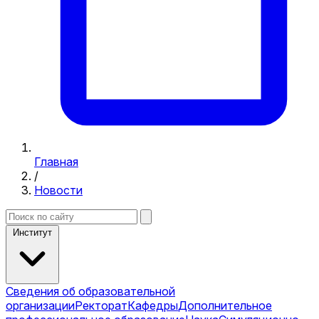
Главная
/
Новости
Институт
Сведения об образовательной
организации
Ректорат
Кафедры
Дополнительное