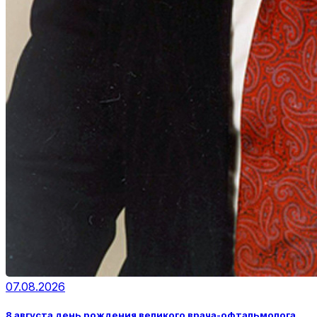
07.08.2026
8 августа день рождения великого врача-офтальмолога