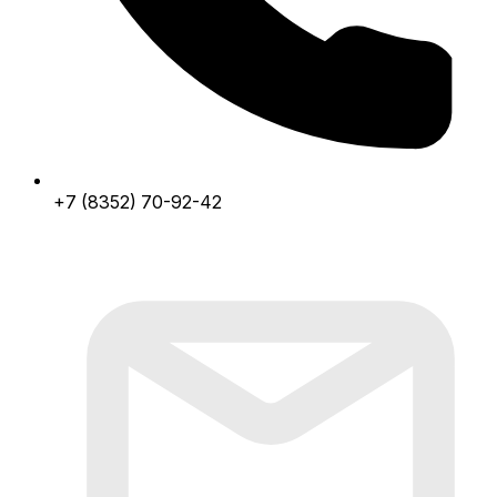
+7 (8352) 70-92-42