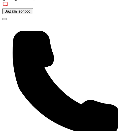
Задать вопрос