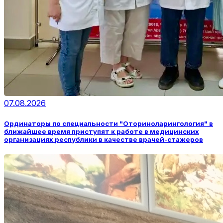
07.08.2026
Ординаторы по специальности "Оториноларингология" в
ближайшее время приступят к работе в медицинских
организациях республики в качестве врачей-стажеров