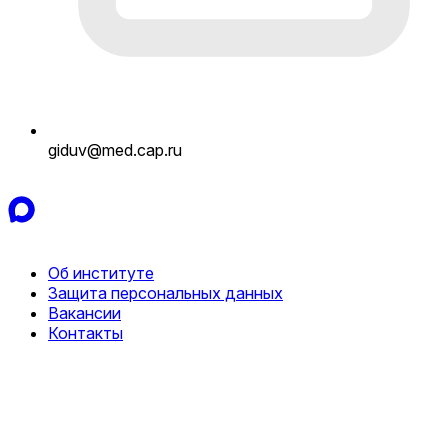
giduv@med.cap.ru
Об институте
Защита персональных данных
Вакансии
Контакты