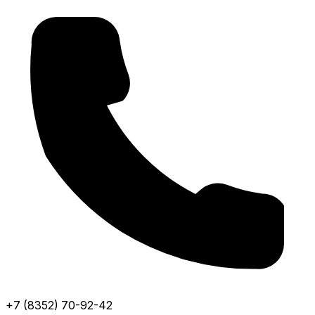
+7 (8352) 70-92-42