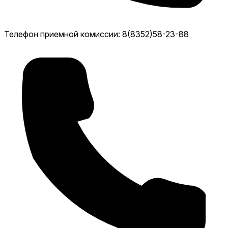
Телефон приемной комиссии: 8(8352)58-23-88