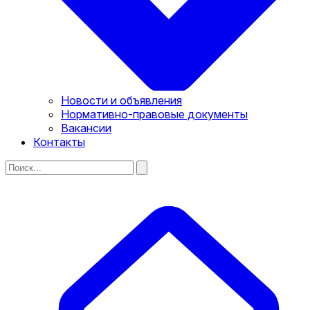
Новости и объявления
Нормативно-правовые документы
Вакансии
Контакты