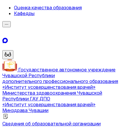
Оценка качества образования
Кафедры
⋯
Государственное автономное учреждение
Чувашской Республики
дополнительного профессионального образования
«Институт усовершенствования врачей»
Министерства здравоохранения Чувашской
Республики
ГАУ ДПО
«Институт усовершенствования врачей»
Минздрава Чувашии
Сведения об образовательной организации