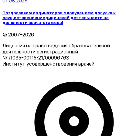
01.08.2026
Поздравляем ординаторов с получением допуска к
осуществлению медицинской деятельности на
должности врача-стажера!
© 2007–2026
Лицензия на право ведения образовательной
деятельности регистрационный
№ Л035-00115-21/00096763
Институт усовершенствования врачей