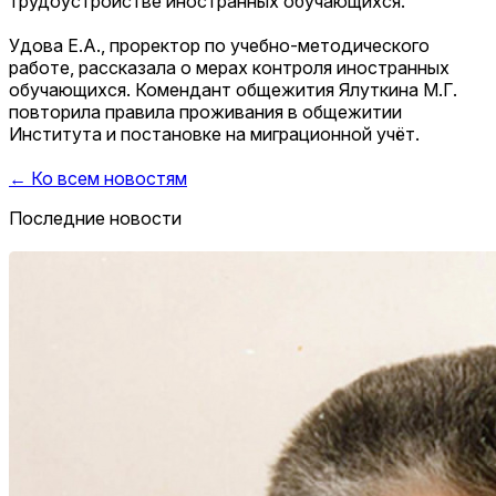
трудоустройстве иностранных обучающихся.
Удова Е.А., проректор по учебно-методического
работе, рассказала о мерах контроля иностранных
обучающихся. Комендант общежития Ялуткина М.Г.
повторила правила проживания в общежитии
Института и постановке на миграционной учёт.
← Ко всем новостям
Последние новости