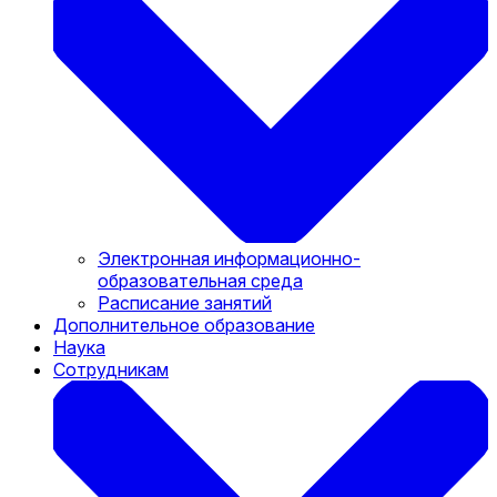
Электронная информационно-
образовательная среда
Расписание занятий
Дополнительное образование
Наука
Сотрудникам