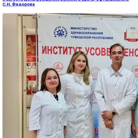
С.Н. Федорова