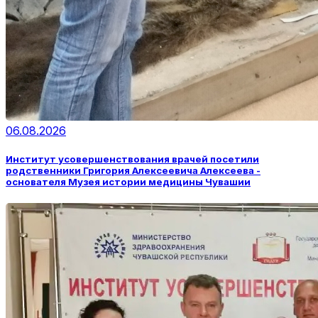
06.08.2026
Институт усовершенствования врачей посетили
родственники Григория Алексеевича Алексеева -
основателя Музея истории медицины Чувашии