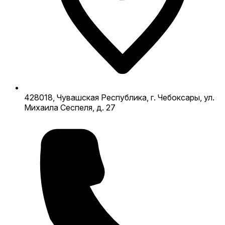
428018, Чувашская Республика, г. Чебоксары, ул.
Михаила Сеспеля, д. 27