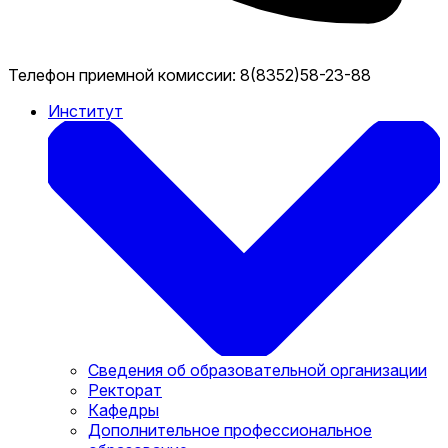
Телефон приемной комиссии:
8(8352)58-23-88
Институт
Сведения об образовательной организации
Ректорат
Кафедры
Дополнительное профессиональное