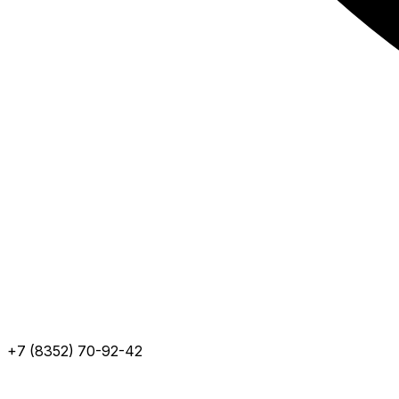
+7 (8352) 70-92-42